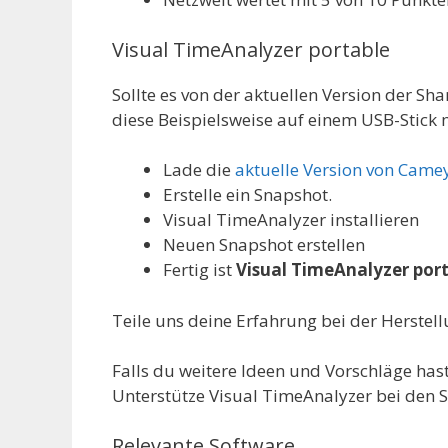
Visual TimeAnalyzer portable
Sollte es von der aktuellen Version der S
diese Beispielsweise auf einem USB-Stick
Lade die
aktuelle Version von Came
Erstelle ein Snapshot.
Visual TimeAnalyzer installieren
Neuen Snapshot erstellen
Fertig ist
Visual TimeAnalyzer por
Teile uns deine Erfahrung bei der Herstel
Falls du weitere Ideen und Vorschläge hast,
Unterstütze Visual TimeAnalyzer bei den S
Relevante Software