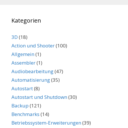
Kategorien
3D
(18)
Action und Shooter
(100)
Allgemein
(1)
Assembler
(1)
Audiobearbeitung
(47)
Automatisierung
(35)
Autostart
(8)
Autostart und Shutdown
(30)
Backup
(121)
Benchmarks
(14)
Betriebssystem-Erweiterungen
(39)