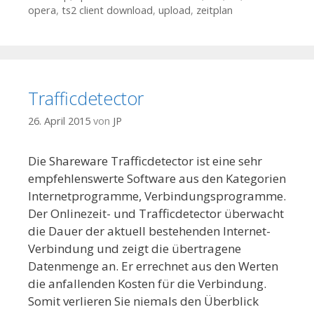
opera
,
ts2 client download
,
upload
,
zeitplan
Trafficdetector
26. April 2015
von
JP
Die Shareware Trafficdetector ist eine sehr
empfehlenswerte Software aus den Kategorien
Internetprogramme, Verbindungsprogramme.
Der Onlinezeit- und Trafficdetector überwacht
die Dauer der aktuell bestehenden Internet-
Verbindung und zeigt die übertragene
Datenmenge an. Er errechnet aus den Werten
die anfallenden Kosten für die Verbindung.
Somit verlieren Sie niemals den Überblick