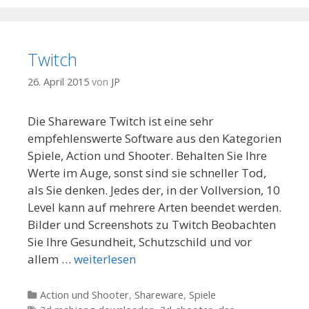
Twitch
26. April 2015
von
JP
Die Shareware Twitch ist eine sehr
empfehlenswerte Software aus den Kategorien
Spiele, Action und Shooter. Behalten Sie Ihre
Werte im Auge, sonst sind sie schneller Tod,
als Sie denken. Jedes der, in der Vollversion, 10
Level kann auf mehrere Arten beendet werden.
Bilder und Screenshots zu Twitch Beobachten
Sie Ihre Gesundheit, Schutzschild und vor
allem …
weiterlesen
Kategorien
Action und Shooter
,
Shareware
,
Spiele