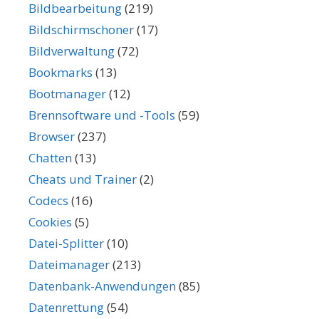
Bildbearbeitung
(219)
Bildschirmschoner
(17)
Bildverwaltung
(72)
Bookmarks
(13)
Bootmanager
(12)
Brennsoftware und -Tools
(59)
Browser
(237)
Chatten
(13)
Cheats und Trainer
(2)
Codecs
(16)
Cookies
(5)
Datei-Splitter
(10)
Dateimanager
(213)
Datenbank-Anwendungen
(85)
Datenrettung
(54)