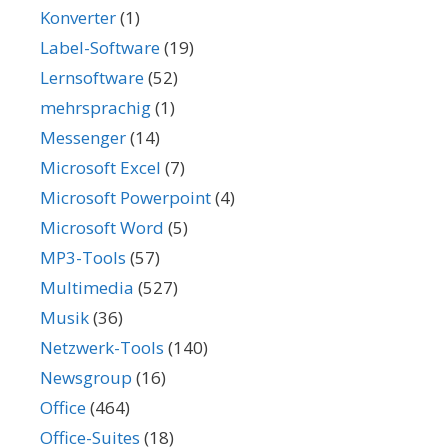
Konverter
(1)
Label-Software
(19)
Lernsoftware
(52)
mehrsprachig
(1)
Messenger
(14)
Microsoft Excel
(7)
Microsoft Powerpoint
(4)
Microsoft Word
(5)
MP3-Tools
(57)
Multimedia
(527)
Musik
(36)
Netzwerk-Tools
(140)
Newsgroup
(16)
Office
(464)
Office-Suites
(18)