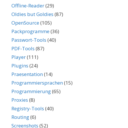
Offline-Reader
(29)
Oldies but Goldies
(87)
OpenSource
(105)
Packprogramme
(36)
Passwort-Tools
(40)
PDF-Tools
(87)
Player
(111)
Plugins
(24)
Praesentation
(14)
Programmiersprachen
(15)
Programmierung
(65)
Proxies
(8)
Registry-Tools
(40)
Routing
(6)
Screenshots
(52)