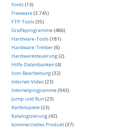
Fonts
(13)
Freeware
(3.745)
FTP-Tools
(35)
Grafikprogramme
(486)
Hardware-Tools
(181)
Hardware-Treiber
(6)
Hardwaresteuerung
(2)
Hilfe-Datenbanken
(4)
Icon-Bearbeitung
(32)
Internet-Video
(23)
Internetprogramme
(943)
Jump und Run
(23)
Kartenspiele
(23)
Katalogisierung
(42)
kommerzielles Produkt
(37)