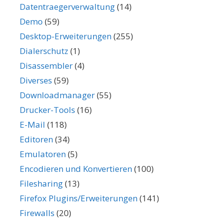
Datentraegerverwaltung
(14)
Demo
(59)
Desktop-Erweiterungen
(255)
Dialerschutz
(1)
Disassembler
(4)
Diverses
(59)
Downloadmanager
(55)
Drucker-Tools
(16)
E-Mail
(118)
Editoren
(34)
Emulatoren
(5)
Encodieren und Konvertieren
(100)
Filesharing
(13)
Firefox Plugins/Erweiterungen
(141)
Firewalls
(20)