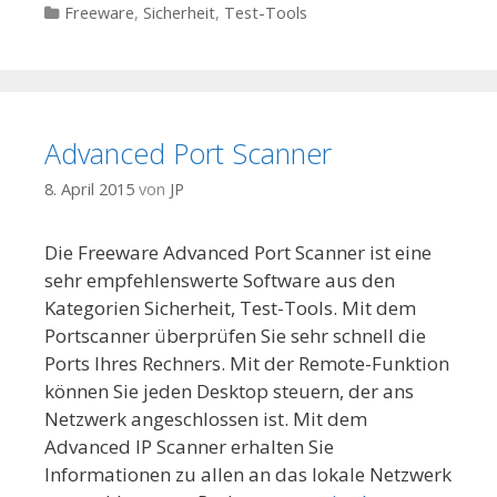
Kategorien
Freeware
,
Sicherheit
,
Test-Tools
Advanced Port Scanner
8. April 2015
von
JP
Die Freeware Advanced Port Scanner ist eine
sehr empfehlenswerte Software aus den
Kategorien Sicherheit, Test-Tools. Mit dem
Portscanner überprüfen Sie sehr schnell die
Ports Ihres Rechners. Mit der Remote-Funktion
können Sie jeden Desktop steuern, der ans
Netzwerk angeschlossen ist. Mit dem
Advanced IP Scanner erhalten Sie
Informationen zu allen an das lokale Netzwerk