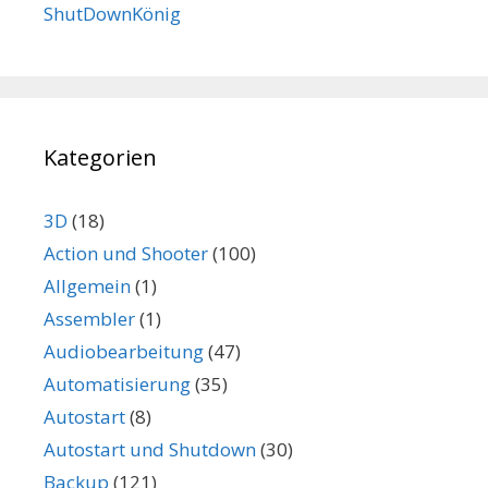
ShutDownKönig
Kategorien
3D
(18)
Action und Shooter
(100)
Allgemein
(1)
Assembler
(1)
Audiobearbeitung
(47)
Automatisierung
(35)
Autostart
(8)
Autostart und Shutdown
(30)
Backup
(121)