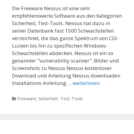
Die Freeware Nessus ist eine sehr
empfehlenswerte Software aus den Kategorien
Sicherheit, Test-Tools. Nessus hat dazu in
seiner Datenbank fast 1500 Schwachstellen
verzeichnet, die das ganze Spektrum von CGI-
Lücken bis hin zu spezifischen Windows-
Schwachstellen abdecken. Nessus ist ein so
genannter "vulnerability scanner". Bilder und
Screenshots zu Nessus Nessus kostenloser
Download und Anleitung Nessus downloaden
Installations-Anleitung …
weiterlesen
Kategorien
Freeware
,
Sicherheit
,
Test-Tools