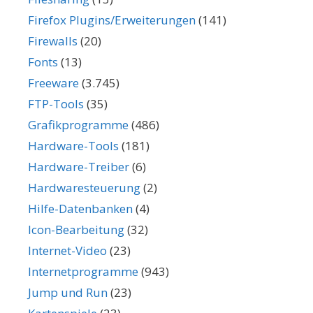
Firefox Plugins/Erweiterungen
(141)
Firewalls
(20)
Fonts
(13)
Freeware
(3.745)
FTP-Tools
(35)
Grafikprogramme
(486)
Hardware-Tools
(181)
Hardware-Treiber
(6)
Hardwaresteuerung
(2)
Hilfe-Datenbanken
(4)
Icon-Bearbeitung
(32)
Internet-Video
(23)
Internetprogramme
(943)
Jump und Run
(23)