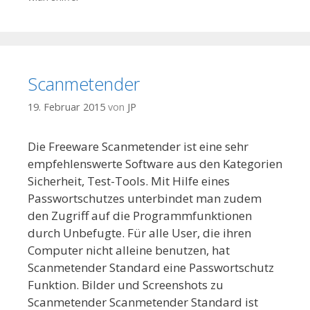
Scanmetender
19. Februar 2015
von
JP
Die Freeware Scanmetender ist eine sehr
empfehlenswerte Software aus den Kategorien
Sicherheit, Test-Tools. Mit Hilfe eines
Passwortschutzes unterbindet man zudem
den Zugriff auf die Programmfunktionen
durch Unbefugte. Für alle User, die ihren
Computer nicht alleine benutzen, hat
Scanmetender Standard eine Passwortschutz
Funktion. Bilder und Screenshots zu
Scanmetender Scanmetender Standard ist