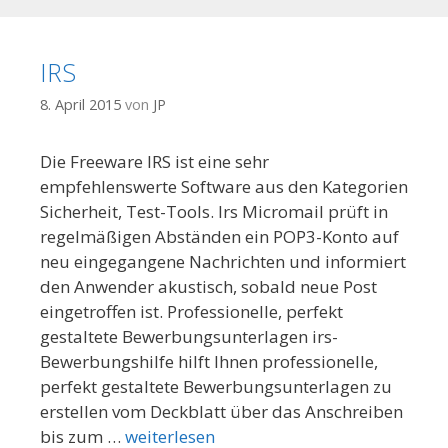
IRS
8. April 2015
von
JP
Die Freeware IRS ist eine sehr
empfehlenswerte Software aus den Kategorien
Sicherheit, Test-Tools. Irs Micromail prüft in
regelmäßigen Abständen ein POP3-Konto auf
neu eingegangene Nachrichten und informiert
den Anwender akustisch, sobald neue Post
eingetroffen ist. Professionelle, perfekt
gestaltete Bewerbungsunterlagen irs-
Bewerbungshilfe hilft Ihnen professionelle,
perfekt gestaltete Bewerbungsunterlagen zu
erstellen vom Deckblatt über das Anschreiben
bis zum …
weiterlesen