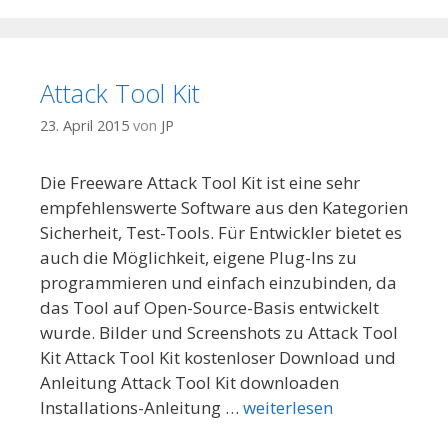
Attack Tool Kit
23. April 2015
von
JP
Die Freeware Attack Tool Kit ist eine sehr
empfehlenswerte Software aus den Kategorien
Sicherheit, Test-Tools. Für Entwickler bietet es
auch die Möglichkeit, eigene Plug-Ins zu
programmieren und einfach einzubinden, da
das Tool auf Open-Source-Basis entwickelt
wurde. Bilder und Screenshots zu Attack Tool
Kit Attack Tool Kit kostenloser Download und
Anleitung Attack Tool Kit downloaden
Installations-Anleitung …
weiterlesen