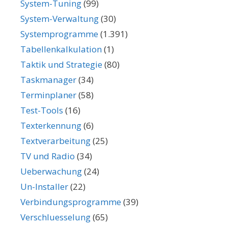
System-Tuning
(99)
System-Verwaltung
(30)
Systemprogramme
(1.391)
Tabellenkalkulation
(1)
Taktik und Strategie
(80)
Taskmanager
(34)
Terminplaner
(58)
Test-Tools
(16)
Texterkennung
(6)
Textverarbeitung
(25)
TV und Radio
(34)
Ueberwachung
(24)
Un-Installer
(22)
Verbindungsprogramme
(39)
Verschluesselung
(65)