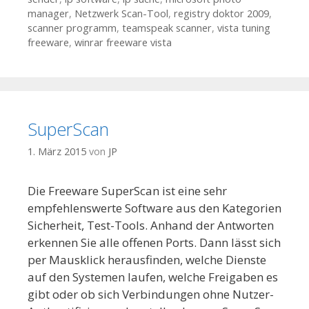
manager
,
Netzwerk Scan-Tool
,
registry doktor 2009
,
scanner programm
,
teamspeak scanner
,
vista tuning
freeware
,
winrar freeware vista
SuperScan
1. März 2015
von
JP
Die Freeware SuperScan ist eine sehr
empfehlenswerte Software aus den Kategorien
Sicherheit, Test-Tools. Anhand der Antworten
erkennen Sie alle offenen Ports. Dann lässt sich
per Mausklick herausfinden, welche Dienste
auf den Systemen laufen, welche Freigaben es
gibt oder ob sich Verbindungen ohne Nutzer-