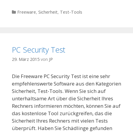
Kategorien
Freeware
,
Sicherheit
,
Test-Tools
PC Security Test
29. März 2015
von
JP
Die Freeware PC Security Test ist eine sehr
empfehlenswerte Software aus den Kategorien
Sicherheit, Test-Tools. Wenn Sie sich auf
unterhaltsame Art über die Sicherheit Ihres
Rechners informieren möchten, können Sie auf
das kostenlose Tool zurückgreifen, das die
Sicherheit Ihres Rechners mit vielen Tests
überprüft. Haben Sie Schädlinge gefunden