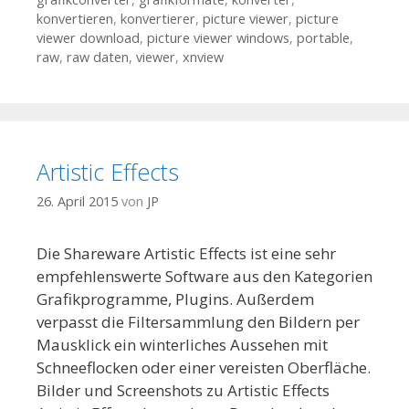
konvertieren
,
konvertierer
,
picture viewer
,
picture
viewer download
,
picture viewer windows
,
portable
,
raw
,
raw daten
,
viewer
,
xnview
Artistic Effects
26. April 2015
von
JP
Die Shareware Artistic Effects ist eine sehr
empfehlenswerte Software aus den Kategorien
Grafikprogramme, Plugins. Außerdem
verpasst die Filtersammlung den Bildern per
Mausklick ein winterliches Aussehen mit
Schneeflocken oder einer vereisten Oberfläche.
Bilder und Screenshots zu Artistic Effects