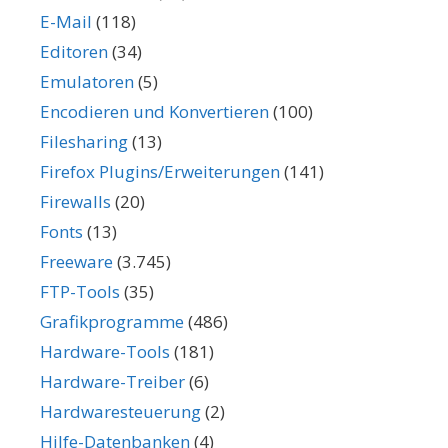
E-Mail
(118)
Editoren
(34)
Emulatoren
(5)
Encodieren und Konvertieren
(100)
Filesharing
(13)
Firefox Plugins/Erweiterungen
(141)
Firewalls
(20)
Fonts
(13)
Freeware
(3.745)
FTP-Tools
(35)
Grafikprogramme
(486)
Hardware-Tools
(181)
Hardware-Treiber
(6)
Hardwaresteuerung
(2)
Hilfe-Datenbanken
(4)