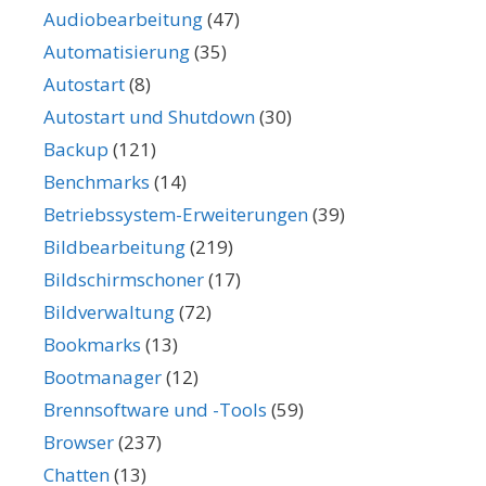
Audiobearbeitung
(47)
Automatisierung
(35)
Autostart
(8)
Autostart und Shutdown
(30)
Backup
(121)
Benchmarks
(14)
Betriebssystem-Erweiterungen
(39)
Bildbearbeitung
(219)
Bildschirmschoner
(17)
Bildverwaltung
(72)
Bookmarks
(13)
Bootmanager
(12)
Brennsoftware und -Tools
(59)
Browser
(237)
Chatten
(13)