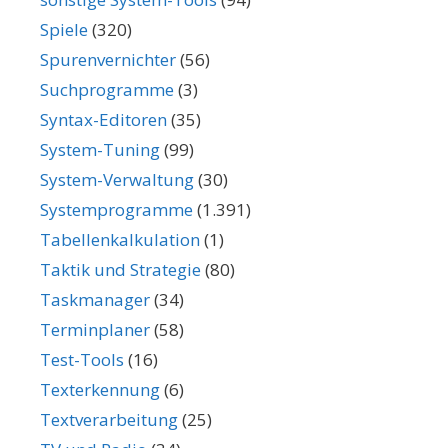
Spiele
(320)
Spurenvernichter
(56)
Suchprogramme
(3)
Syntax-Editoren
(35)
System-Tuning
(99)
System-Verwaltung
(30)
Systemprogramme
(1.391)
Tabellenkalkulation
(1)
Taktik und Strategie
(80)
Taskmanager
(34)
Terminplaner
(58)
Test-Tools
(16)
Texterkennung
(6)
Textverarbeitung
(25)