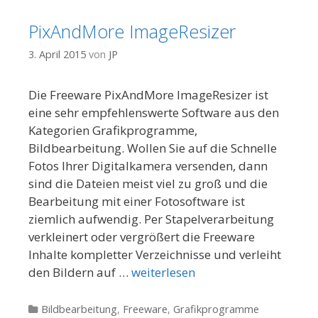
PixAndMore ImageResizer
3. April 2015
von
JP
Die Freeware PixAndMore ImageResizer ist
eine sehr empfehlenswerte Software aus den
Kategorien Grafikprogramme,
Bildbearbeitung. Wollen Sie auf die Schnelle
Fotos Ihrer Digitalkamera versenden, dann
sind die Dateien meist viel zu groß und die
Bearbeitung mit einer Fotosoftware ist
ziemlich aufwendig. Per Stapelverarbeitung
verkleinert oder vergrößert die Freeware
Inhalte kompletter Verzeichnisse und verleiht
den Bildern auf …
weiterlesen
Kategorien
Bildbearbeitung
,
Freeware
,
Grafikprogramme