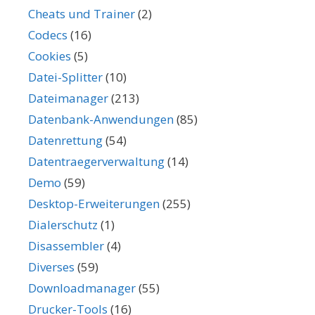
Cheats und Trainer
(2)
Codecs
(16)
Cookies
(5)
Datei-Splitter
(10)
Dateimanager
(213)
Datenbank-Anwendungen
(85)
Datenrettung
(54)
Datentraegerverwaltung
(14)
Demo
(59)
Desktop-Erweiterungen
(255)
Dialerschutz
(1)
Disassembler
(4)
Diverses
(59)
Downloadmanager
(55)
Drucker-Tools
(16)