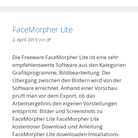
FaceMorpher Lite
2. April 2015
von
JP
Die Freeware FaceMorpher Lite ist eine sehr
empfehlenswerte Software aus den Kategorien
Grafikprogramme, Bildbearbeitung. Der
Übergang zwischen den Bildern wird von der
Software errechnet. Anhand einer Vorschau
prüft man vor dem Export, ob das
Arbeitsergebnis den eigenen Vorstellungen
entspricht. Bilder und Screenshots zu
FaceMorpher Lite FaceMorpher Lite
kostenloser Download und Anleitung
FaceMorpher Lite downloaden Installations-