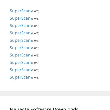
SuperScan
(6.0/5)
SuperScan
(6.0/5)
SuperScan
(6.0/5)
SuperScan
(6.0/5)
SuperScan
(6.0/5)
SuperScan
(6.0/5)
SuperScan
(6.0/5)
SuperScan
(6.0/5)
SuperScan
(6.0/5)
SuperScan
(6.0/5)
Neueste Software Downloads