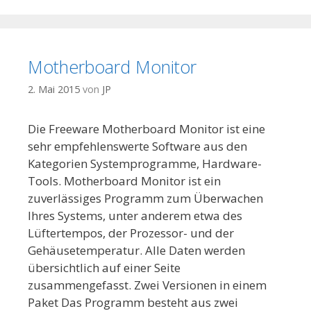
Motherboard Monitor
2. Mai 2015
von
JP
Die Freeware Motherboard Monitor ist eine
sehr empfehlenswerte Software aus den
Kategorien Systemprogramme, Hardware-
Tools. Motherboard Monitor ist ein
zuverlässiges Programm zum Überwachen
Ihres Systems, unter anderem etwa des
Lüftertempos, der Prozessor- und der
Gehäusetemperatur. Alle Daten werden
übersichtlich auf einer Seite
zusammengefasst. Zwei Versionen in einem
Paket Das Programm besteht aus zwei