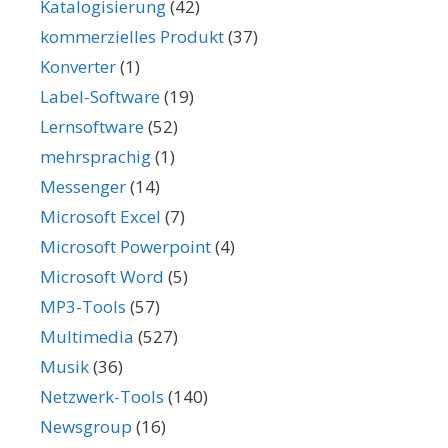
Katalogisierung
(42)
kommerzielles Produkt
(37)
Konverter
(1)
Label-Software
(19)
Lernsoftware
(52)
mehrsprachig
(1)
Messenger
(14)
Microsoft Excel
(7)
Microsoft Powerpoint
(4)
Microsoft Word
(5)
MP3-Tools
(57)
Multimedia
(527)
Musik
(36)
Netzwerk-Tools
(140)
Newsgroup
(16)