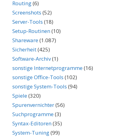
Routing
(6)
Screenshots
(52)
Server-Tools
(18)
Setup-Routinen
(10)
Shareware
(1.087)
Sicherheit
(425)
Software-Archiv
(1)
sonstige Internetprogramme
(16)
sonstige Office-Tools
(102)
sonstige System-Tools
(94)
Spiele
(320)
Spurenvernichter
(56)
Suchprogramme
(3)
Syntax-Editoren
(35)
System-Tuning
(99)