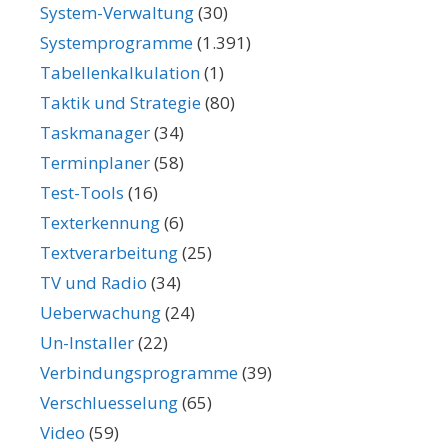
System-Verwaltung
(30)
Systemprogramme
(1.391)
Tabellenkalkulation
(1)
Taktik und Strategie
(80)
Taskmanager
(34)
Terminplaner
(58)
Test-Tools
(16)
Texterkennung
(6)
Textverarbeitung
(25)
TV und Radio
(34)
Ueberwachung
(24)
Un-Installer
(22)
Verbindungsprogramme
(39)
Verschluesselung
(65)
Video
(59)