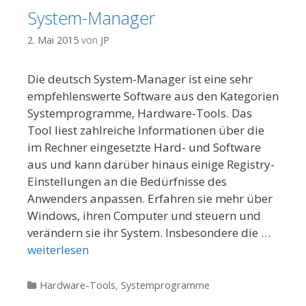
System-Manager
2. Mai 2015
von
JP
Die deutsch System-Manager ist eine sehr
empfehlenswerte Software aus den Kategorien
Systemprogramme, Hardware-Tools. Das
Tool liest zahlreiche Informationen über die
im Rechner eingesetzte Hard- und Software
aus und kann darüber hinaus einige Registry-
Einstellungen an die Bedürfnisse des
Anwenders anpassen. Erfahren sie mehr über
Windows, ihren Computer und steuern und
verändern sie ihr System. Insbesondere die …
weiterlesen
Kategorien
Hardware-Tools
,
Systemprogramme