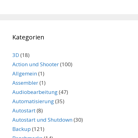
Kategorien
3D
(18)
Action und Shooter
(100)
Allgemein
(1)
Assembler
(1)
Audiobearbeitung
(47)
Automatisierung
(35)
Autostart
(8)
Autostart und Shutdown
(30)
Backup
(121)