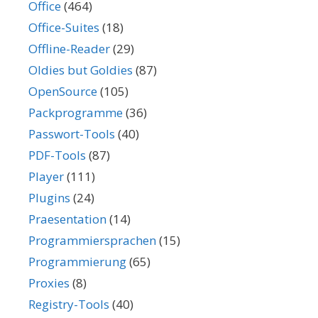
Office
(464)
Office-Suites
(18)
Offline-Reader
(29)
Oldies but Goldies
(87)
OpenSource
(105)
Packprogramme
(36)
Passwort-Tools
(40)
PDF-Tools
(87)
Player
(111)
Plugins
(24)
Praesentation
(14)
Programmiersprachen
(15)
Programmierung
(65)
Proxies
(8)
Registry-Tools
(40)