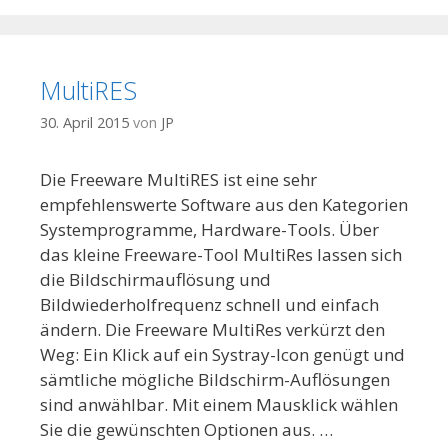
MultiRES
30. April 2015
von
JP
Die Freeware MultiRES ist eine sehr
empfehlenswerte Software aus den Kategorien
Systemprogramme, Hardware-Tools. Über
das kleine Freeware-Tool MultiRes lassen sich
die Bildschirmauflösung und
Bildwiederholfrequenz schnell und einfach
ändern. Die Freeware MultiRes verkürzt den
Weg: Ein Klick auf ein Systray-Icon genügt und
sämtliche mögliche Bildschirm-Auflösungen
sind anwählbar. Mit einem Mausklick wählen
Sie die gewünschten Optionen aus. …