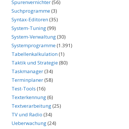
Spurenvernichter
(56)
Suchprogramme
(3)
Syntax-Editoren
(35)
System-Tuning
(99)
System-Verwaltung
(30)
Systemprogramme
(1.391)
Tabellenkalkulation
(1)
Taktik und Strategie
(80)
Taskmanager
(34)
Terminplaner
(58)
Test-Tools
(16)
Texterkennung
(6)
Textverarbeitung
(25)
TV und Radio
(34)
Ueberwachung
(24)