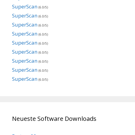
SuperScan
(6.0/5)
SuperScan
(6.0/5)
SuperScan
(6.0/5)
SuperScan
(6.0/5)
SuperScan
(6.0/5)
SuperScan
(6.0/5)
SuperScan
(6.0/5)
SuperScan
(6.0/5)
SuperScan
(6.0/5)
Neueste Software Downloads