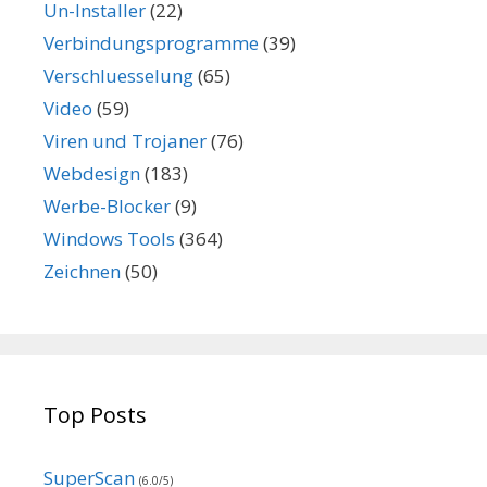
Un-Installer
(22)
Verbindungsprogramme
(39)
Verschluesselung
(65)
Video
(59)
Viren und Trojaner
(76)
Webdesign
(183)
Werbe-Blocker
(9)
Windows Tools
(364)
Zeichnen
(50)
Top Posts
SuperScan
(6.0/5)