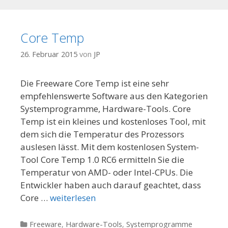
Core Temp
26. Februar 2015
von
JP
Die Freeware Core Temp ist eine sehr
empfehlenswerte Software aus den Kategorien
Systemprogramme, Hardware-Tools. Core
Temp ist ein kleines und kostenloses Tool, mit
dem sich die Temperatur des Prozessors
auslesen lässt. Mit dem kostenlosen System-
Tool Core Temp 1.0 RC6 ermitteln Sie die
Temperatur von AMD- oder Intel-CPUs. Die
Entwickler haben auch darauf geachtet, dass
Core …
weiterlesen
Kategorien
Freeware
,
Hardware-Tools
,
Systemprogramme