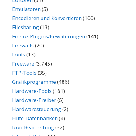
Emulatoren
(5)
Encodieren und Konvertieren
(100)
Filesharing
(13)
Firefox Plugins/Erweiterungen
(141)
Firewalls
(20)
Fonts
(13)
Freeware
(3.745)
FTP-Tools
(35)
Grafikprogramme
(486)
Hardware-Tools
(181)
Hardware-Treiber
(6)
Hardwaresteuerung
(2)
Hilfe-Datenbanken
(4)
Icon-Bearbeitung
(32)