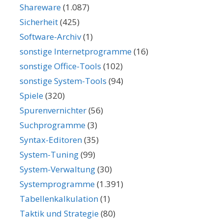
Shareware
(1.087)
Sicherheit
(425)
Software-Archiv
(1)
sonstige Internetprogramme
(16)
sonstige Office-Tools
(102)
sonstige System-Tools
(94)
Spiele
(320)
Spurenvernichter
(56)
Suchprogramme
(3)
Syntax-Editoren
(35)
System-Tuning
(99)
System-Verwaltung
(30)
Systemprogramme
(1.391)
Tabellenkalkulation
(1)
Taktik und Strategie
(80)