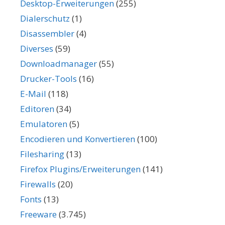
Desktop-Erweiterungen
(255)
Dialerschutz
(1)
Disassembler
(4)
Diverses
(59)
Downloadmanager
(55)
Drucker-Tools
(16)
E-Mail
(118)
Editoren
(34)
Emulatoren
(5)
Encodieren und Konvertieren
(100)
Filesharing
(13)
Firefox Plugins/Erweiterungen
(141)
Firewalls
(20)
Fonts
(13)
Freeware
(3.745)