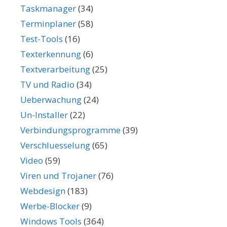
Taskmanager
(34)
Terminplaner
(58)
Test-Tools
(16)
Texterkennung
(6)
Textverarbeitung
(25)
TV und Radio
(34)
Ueberwachung
(24)
Un-Installer
(22)
Verbindungsprogramme
(39)
Verschluesselung
(65)
Video
(59)
Viren und Trojaner
(76)
Webdesign
(183)
Werbe-Blocker
(9)
Windows Tools
(364)