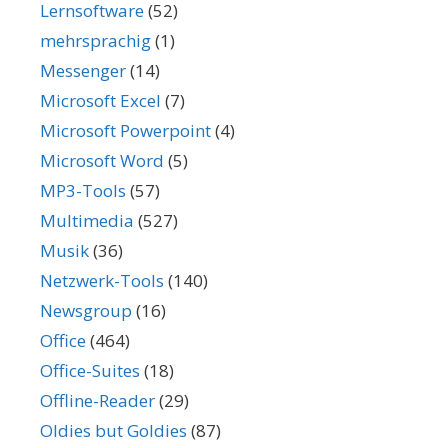
Lernsoftware
(52)
mehrsprachig
(1)
Messenger
(14)
Microsoft Excel
(7)
Microsoft Powerpoint
(4)
Microsoft Word
(5)
MP3-Tools
(57)
Multimedia
(527)
Musik
(36)
Netzwerk-Tools
(140)
Newsgroup
(16)
Office
(464)
Office-Suites
(18)
Offline-Reader
(29)
Oldies but Goldies
(87)