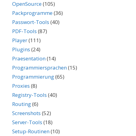
OpenSource
(105)
Packprogramme
(36)
Passwort-Tools
(40)
PDF-Tools
(87)
Player
(111)
Plugins
(24)
Praesentation
(14)
Programmiersprachen
(15)
Programmierung
(65)
Proxies
(8)
Registry-Tools
(40)
Routing
(6)
Screenshots
(52)
Server-Tools
(18)
Setup-Routinen
(10)