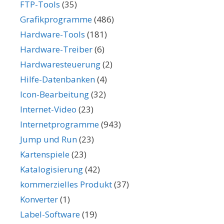
FTP-Tools
(35)
Grafikprogramme
(486)
Hardware-Tools
(181)
Hardware-Treiber
(6)
Hardwaresteuerung
(2)
Hilfe-Datenbanken
(4)
Icon-Bearbeitung
(32)
Internet-Video
(23)
Internetprogramme
(943)
Jump und Run
(23)
Kartenspiele
(23)
Katalogisierung
(42)
kommerzielles Produkt
(37)
Konverter
(1)
Label-Software
(19)