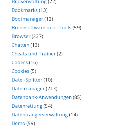
Bildverwaltung
(72)
Bookmarks
(13)
Bootmanager
(12)
Brennsoftware und -Tools
(59)
Browser
(237)
Chatten
(13)
Cheats und Trainer
(2)
Codecs
(16)
Cookies
(5)
Datei-Splitter
(10)
Dateimanager
(213)
Datenbank-Anwendungen
(85)
Datenrettung
(54)
Datentraegerverwaltung
(14)
Demo
(59)