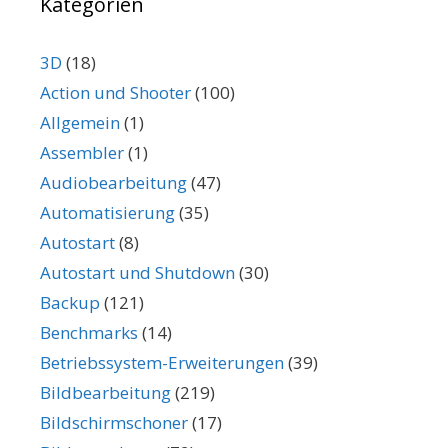
Kategorien
3D
(18)
Action und Shooter
(100)
Allgemein
(1)
Assembler
(1)
Audiobearbeitung
(47)
Automatisierung
(35)
Autostart
(8)
Autostart und Shutdown
(30)
Backup
(121)
Benchmarks
(14)
Betriebssystem-Erweiterungen
(39)
Bildbearbeitung
(219)
Bildschirmschoner
(17)