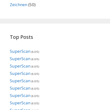
Zeichnen
(50)
Top Posts
SuperScan
(6.0/5)
SuperScan
(6.0/5)
SuperScan
(6.0/5)
SuperScan
(6.0/5)
SuperScan
(6.0/5)
SuperScan
(6.0/5)
SuperScan
(6.0/5)
SuperScan
(6.0/5)