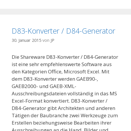
D83-Konverter / D84-Generator
30. Januar 2015
von
JP
Die Shareware D83-Konverter / D84-Generator
ist eine sehr empfehlenswerte Software aus
den Kategorien Office, Microsoft Excel. Mit
dem D83-Konverter werden GAEB90-,
GAEB2000- und GAEB-XML-
Ausschreibungsdateien vollständig in das MS
Excel-Format konvertiert. D83-Konverter /
D84-Generator gibt Architekten und anderen
Tätigen der Baubranche zwei Werkzeuge zum
Erstellen beziehungsweise Bearbeiten ihrer
Ausschreibungen an die Hand. Bilder und