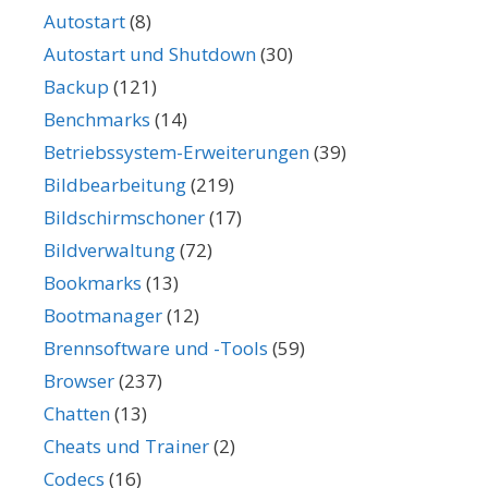
Autostart
(8)
Autostart und Shutdown
(30)
Backup
(121)
Benchmarks
(14)
Betriebssystem-Erweiterungen
(39)
Bildbearbeitung
(219)
Bildschirmschoner
(17)
Bildverwaltung
(72)
Bookmarks
(13)
Bootmanager
(12)
Brennsoftware und -Tools
(59)
Browser
(237)
Chatten
(13)
Cheats und Trainer
(2)
Codecs
(16)