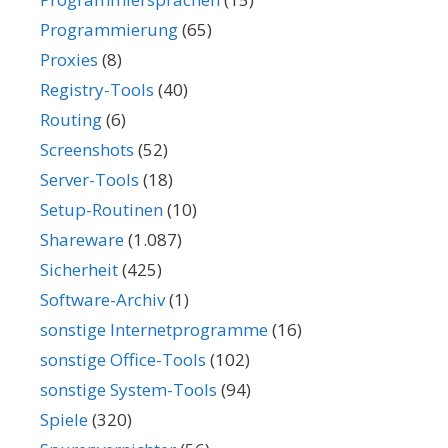
Programmierung
(65)
Proxies
(8)
Registry-Tools
(40)
Routing
(6)
Screenshots
(52)
Server-Tools
(18)
Setup-Routinen
(10)
Shareware
(1.087)
Sicherheit
(425)
Software-Archiv
(1)
sonstige Internetprogramme
(16)
sonstige Office-Tools
(102)
sonstige System-Tools
(94)
Spiele
(320)