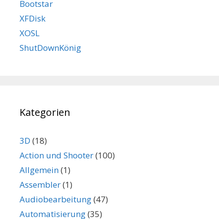
Bootstar
XFDisk
XOSL
ShutDownKönig
Kategorien
3D
(18)
Action und Shooter
(100)
Allgemein
(1)
Assembler
(1)
Audiobearbeitung
(47)
Automatisierung
(35)