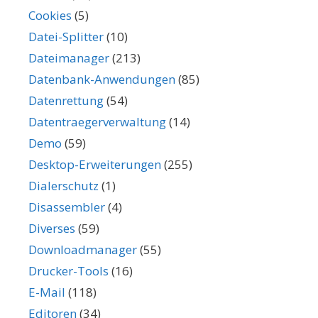
Cookies
(5)
Datei-Splitter
(10)
Dateimanager
(213)
Datenbank-Anwendungen
(85)
Datenrettung
(54)
Datentraegerverwaltung
(14)
Demo
(59)
Desktop-Erweiterungen
(255)
Dialerschutz
(1)
Disassembler
(4)
Diverses
(59)
Downloadmanager
(55)
Drucker-Tools
(16)
E-Mail
(118)
Editoren
(34)