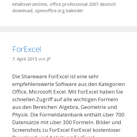
inhaltsverzeichnis
,
office professional 2007 deutsch
download
,
openoffice.org kalender
ForExcel
7. April 2015
von
JP
Die Shareware ForExcel ist eine sehr
empfehlenswerte Software aus den Kategorien
Office, Microsoft Excel. Mit ForExcel haben Sie
schnellen Zugriff auf alle wichtigen Formeln
aus den Bereichen: Algebra, Geometrie und
Physik. Die Formeldatenbank enthält über 700
Datensätze mit über 300 Formeln. Bilder und
Screenshots zu ForExcel ForExcel kostenloser