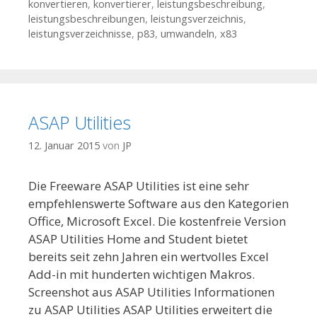
konvertieren
,
konvertierer
,
leistungsbeschreibung
,
leistungsbeschreibungen
,
leistungsverzeichnis
,
leistungsverzeichnisse
,
p83
,
umwandeln
,
x83
ASAP Utilities
12. Januar 2015
von
JP
Die Freeware ASAP Utilities ist eine sehr
empfehlenswerte Software aus den Kategorien
Office, Microsoft Excel. Die kostenfreie Version
ASAP Utilities Home and Student bietet
bereits seit zehn Jahren ein wertvolles Excel
Add-in mit hunderten wichtigen Makros.
Screenshot aus ASAP Utilities Informationen
zu ASAP Utilities ASAP Utilities erweitert die