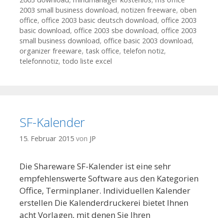
2003 small business download
,
notizen freeware
,
oben
office
,
office 2003 basic deutsch download
,
office 2003
basic download
,
office 2003 sbe download
,
office 2003
small business download
,
office basic 2003 download
,
organizer freeware
,
task office
,
telefon notiz
,
telefonnotiz
,
todo liste excel
SF-Kalender
15. Februar 2015
von
JP
Die Shareware SF-Kalender ist eine sehr
empfehlenswerte Software aus den Kategorien
Office, Terminplaner. Individuellen Kalender
erstellen Die Kalenderdruckerei bietet Ihnen
acht Vorlagen, mit denen Sie Ihren