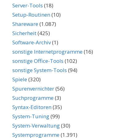
Server-Tools
(18)
Setup-Routinen
(10)
Shareware
(1.087)
Sicherheit
(425)
Software-Archiv
(1)
sonstige Internetprogramme
(16)
sonstige Office-Tools
(102)
sonstige System-Tools
(94)
Spiele
(320)
Spurenvernichter
(56)
Suchprogramme
(3)
Syntax-Editoren
(35)
System-Tuning
(99)
System-Verwaltung
(30)
Systemprogramme
(1.391)