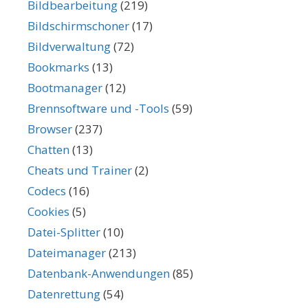
Bildbearbeitung
(219)
Bildschirmschoner
(17)
Bildverwaltung
(72)
Bookmarks
(13)
Bootmanager
(12)
Brennsoftware und -Tools
(59)
Browser
(237)
Chatten
(13)
Cheats und Trainer
(2)
Codecs
(16)
Cookies
(5)
Datei-Splitter
(10)
Dateimanager
(213)
Datenbank-Anwendungen
(85)
Datenrettung
(54)