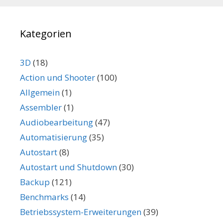
Kategorien
3D
(18)
Action und Shooter
(100)
Allgemein
(1)
Assembler
(1)
Audiobearbeitung
(47)
Automatisierung
(35)
Autostart
(8)
Autostart und Shutdown
(30)
Backup
(121)
Benchmarks
(14)
Betriebssystem-Erweiterungen
(39)