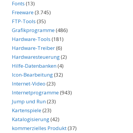
Fonts
(13)
Freeware
(3.745)
FTP-Tools
(35)
Grafikprogramme
(486)
Hardware-Tools
(181)
Hardware-Treiber
(6)
Hardwaresteuerung
(2)
Hilfe-Datenbanken
(4)
Icon-Bearbeitung
(32)
Internet-Video
(23)
Internetprogramme
(943)
Jump und Run
(23)
Kartenspiele
(23)
Katalogisierung
(42)
kommerzielles Produkt
(37)