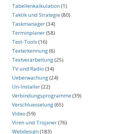
Tabellenkalkulation
(1)
Taktik und Strategie
(80)
Taskmanager
(34)
Terminplaner
(58)
Test-Tools
(16)
Texterkennung
(6)
Textverarbeitung
(25)
TV und Radio
(34)
Ueberwachung
(24)
Un-Installer
(22)
Verbindungsprogramme
(39)
Verschluesselung
(65)
Video
(59)
Viren und Trojaner
(76)
Webdesign
(183)