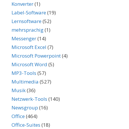
Konverter
(1)
Label-Software
(19)
Lernsoftware
(52)
mehrsprachig
(1)
Messenger
(14)
Microsoft Excel
(7)
Microsoft Powerpoint
(4)
Microsoft Word
(5)
MP3-Tools
(57)
Multimedia
(527)
Musik
(36)
Netzwerk-Tools
(140)
Newsgroup
(16)
Office
(464)
Office-Suites
(18)