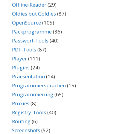
Offline-Reader
(29)
Oldies but Goldies
(87)
OpenSource
(105)
Packprogramme
(36)
Passwort-Tools
(40)
PDF-Tools
(87)
Player
(111)
Plugins
(24)
Praesentation
(14)
Programmiersprachen
(15)
Programmierung
(65)
Proxies
(8)
Registry-Tools
(40)
Routing
(6)
Screenshots
(52)