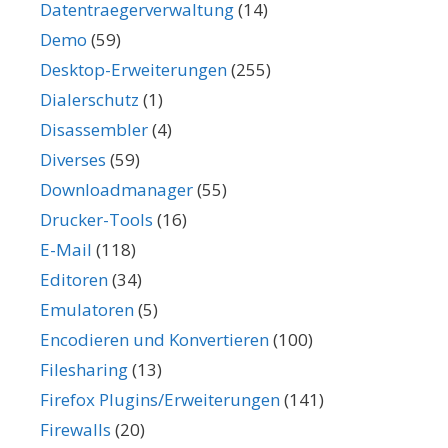
Datentraegerverwaltung
(14)
Demo
(59)
Desktop-Erweiterungen
(255)
Dialerschutz
(1)
Disassembler
(4)
Diverses
(59)
Downloadmanager
(55)
Drucker-Tools
(16)
E-Mail
(118)
Editoren
(34)
Emulatoren
(5)
Encodieren und Konvertieren
(100)
Filesharing
(13)
Firefox Plugins/Erweiterungen
(141)
Firewalls
(20)