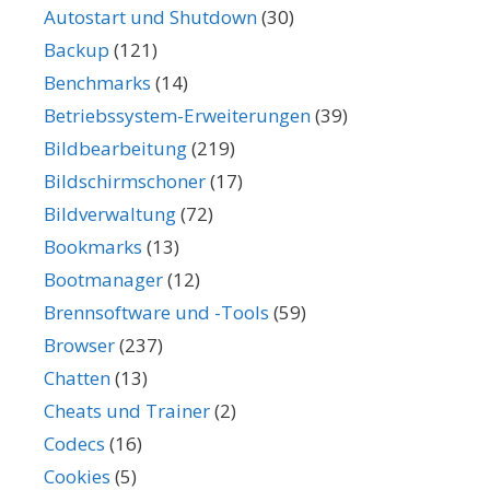
Autostart und Shutdown
(30)
Backup
(121)
Benchmarks
(14)
Betriebssystem-Erweiterungen
(39)
Bildbearbeitung
(219)
Bildschirmschoner
(17)
Bildverwaltung
(72)
Bookmarks
(13)
Bootmanager
(12)
Brennsoftware und -Tools
(59)
Browser
(237)
Chatten
(13)
Cheats und Trainer
(2)
Codecs
(16)
Cookies
(5)