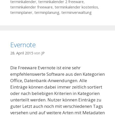
terminkalender
,
terminkalender 2 freeware
,
terminkalender freeware
,
terminkalender kostenlos
,
terminplaner
,
terminplanung
,
terminverwaltung
Evernote
28. April 2015
von
JP
Die Freeware Evernote ist eine sehr
empfehlenswerte Software aus den Kategorien
Office, Datenbank-Anwendungen. Alle
Einträge können dabei immer zeitlich sortiert
oder nach beliebigen Kriterien in Kategorien
unterteilt werden. Nutzer können Einträge zu
guter Letzt auch noch mit verschiedenen Tags
versehen und auf weitere Arten mit Metadaten