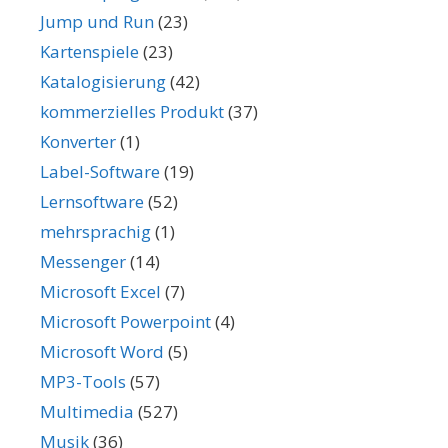
Jump und Run
(23)
Kartenspiele
(23)
Katalogisierung
(42)
kommerzielles Produkt
(37)
Konverter
(1)
Label-Software
(19)
Lernsoftware
(52)
mehrsprachig
(1)
Messenger
(14)
Microsoft Excel
(7)
Microsoft Powerpoint
(4)
Microsoft Word
(5)
MP3-Tools
(57)
Multimedia
(527)
Musik
(36)