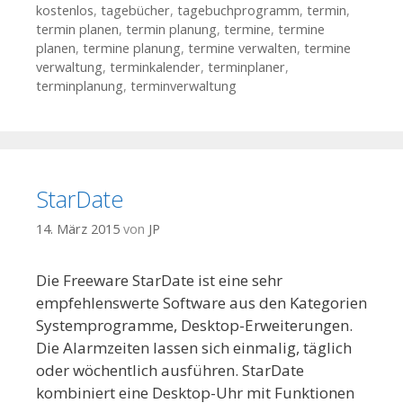
kostenlos
,
tagebücher
,
tagebuchprogramm
,
termin
,
termin planen
,
termin planung
,
termine
,
termine
planen
,
termine planung
,
termine verwalten
,
termine
verwaltung
,
terminkalender
,
terminplaner
,
terminplanung
,
terminverwaltung
StarDate
14. März 2015
von
JP
Die Freeware StarDate ist eine sehr
empfehlenswerte Software aus den Kategorien
Systemprogramme, Desktop-Erweiterungen.
Die Alarmzeiten lassen sich einmalig, täglich
oder wöchentlich ausführen. StarDate
kombiniert eine Desktop-Uhr mit Funktionen