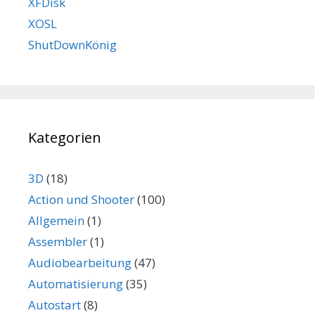
XFDisk
XOSL
ShutDownKönig
Kategorien
3D
(18)
Action und Shooter
(100)
Allgemein
(1)
Assembler
(1)
Audiobearbeitung
(47)
Automatisierung
(35)
Autostart
(8)