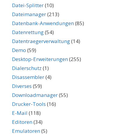
Datei-Splitter
(10)
Dateimanager
(213)
Datenbank-Anwendungen
(85)
Datenrettung
(54)
Datentraegerverwaltung
(14)
Demo
(59)
Desktop-Erweiterungen
(255)
Dialerschutz
(1)
Disassembler
(4)
Diverses
(59)
Downloadmanager
(55)
Drucker-Tools
(16)
E-Mail
(118)
Editoren
(34)
Emulatoren
(5)