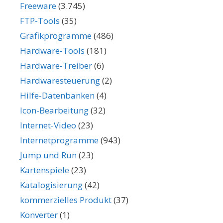
Freeware
(3.745)
FTP-Tools
(35)
Grafikprogramme
(486)
Hardware-Tools
(181)
Hardware-Treiber
(6)
Hardwaresteuerung
(2)
Hilfe-Datenbanken
(4)
Icon-Bearbeitung
(32)
Internet-Video
(23)
Internetprogramme
(943)
Jump und Run
(23)
Kartenspiele
(23)
Katalogisierung
(42)
kommerzielles Produkt
(37)
Konverter
(1)