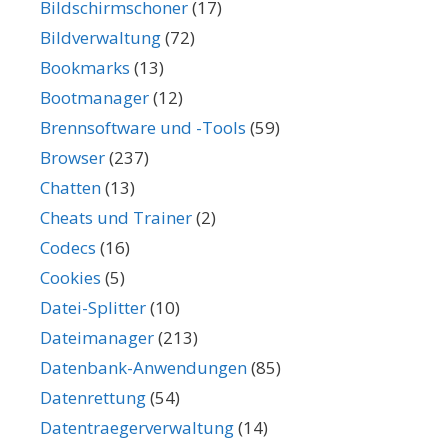
Bildschirmschoner
(17)
Bildverwaltung
(72)
Bookmarks
(13)
Bootmanager
(12)
Brennsoftware und -Tools
(59)
Browser
(237)
Chatten
(13)
Cheats und Trainer
(2)
Codecs
(16)
Cookies
(5)
Datei-Splitter
(10)
Dateimanager
(213)
Datenbank-Anwendungen
(85)
Datenrettung
(54)
Datentraegerverwaltung
(14)