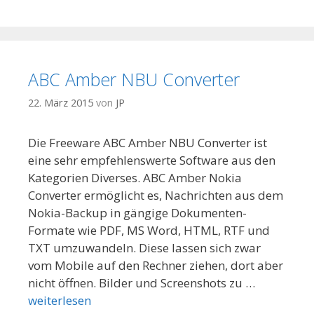
ABC Amber NBU Converter
22. März 2015
von
JP
Die Freeware ABC Amber NBU Converter ist
eine sehr empfehlenswerte Software aus den
Kategorien Diverses. ABC Amber Nokia
Converter ermöglicht es, Nachrichten aus dem
Nokia-Backup in gängige Dokumenten-
Formate wie PDF, MS Word, HTML, RTF und
TXT umzuwandeln. Diese lassen sich zwar
vom Mobile auf den Rechner ziehen, dort aber
nicht öffnen. Bilder und Screenshots zu …
weiterlesen