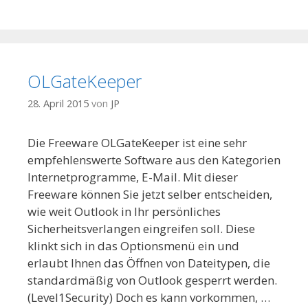
OLGateKeeper
28. April 2015
von
JP
Die Freeware OLGateKeeper ist eine sehr
empfehlenswerte Software aus den Kategorien
Internetprogramme, E-Mail. Mit dieser
Freeware können Sie jetzt selber entscheiden,
wie weit Outlook in Ihr persönliches
Sicherheitsverlangen eingreifen soll. Diese
klinkt sich in das Optionsmenü ein und
erlaubt Ihnen das Öffnen von Dateitypen, die
standardmäßig von Outlook gesperrt werden.
(Level1Security) Doch es kann vorkommen, …