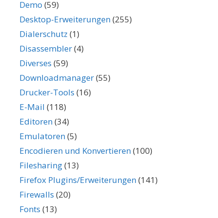
Demo
(59)
Desktop-Erweiterungen
(255)
Dialerschutz
(1)
Disassembler
(4)
Diverses
(59)
Downloadmanager
(55)
Drucker-Tools
(16)
E-Mail
(118)
Editoren
(34)
Emulatoren
(5)
Encodieren und Konvertieren
(100)
Filesharing
(13)
Firefox Plugins/Erweiterungen
(141)
Firewalls
(20)
Fonts
(13)