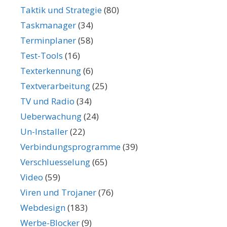
Taktik und Strategie
(80)
Taskmanager
(34)
Terminplaner
(58)
Test-Tools
(16)
Texterkennung
(6)
Textverarbeitung
(25)
TV und Radio
(34)
Ueberwachung
(24)
Un-Installer
(22)
Verbindungsprogramme
(39)
Verschluesselung
(65)
Video
(59)
Viren und Trojaner
(76)
Webdesign
(183)
Werbe-Blocker
(9)