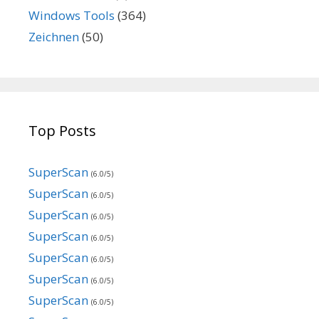
Windows Tools
(364)
Zeichnen
(50)
Top Posts
SuperScan
(6.0/5)
SuperScan
(6.0/5)
SuperScan
(6.0/5)
SuperScan
(6.0/5)
SuperScan
(6.0/5)
SuperScan
(6.0/5)
SuperScan
(6.0/5)