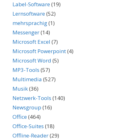
Label-Software
(19)
Lernsoftware
(52)
mehrsprachig
(1)
Messenger
(14)
Microsoft Excel
(7)
Microsoft Powerpoint
(4)
Microsoft Word
(5)
MP3-Tools
(57)
Multimedia
(527)
Musik
(36)
Netzwerk-Tools
(140)
Newsgroup
(16)
Office
(464)
Office-Suites
(18)
Offline-Reader
(29)