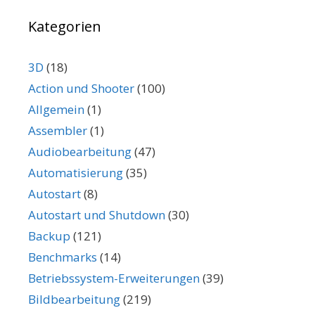
Kategorien
3D
(18)
Action und Shooter
(100)
Allgemein
(1)
Assembler
(1)
Audiobearbeitung
(47)
Automatisierung
(35)
Autostart
(8)
Autostart und Shutdown
(30)
Backup
(121)
Benchmarks
(14)
Betriebssystem-Erweiterungen
(39)
Bildbearbeitung
(219)