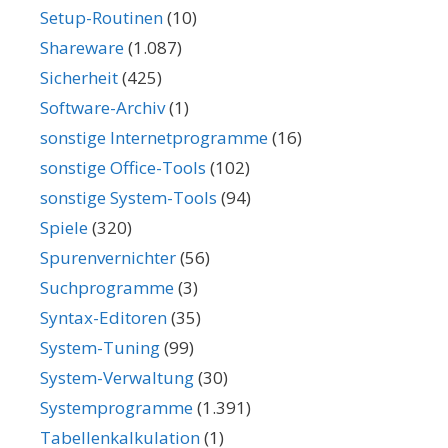
Setup-Routinen
(10)
Shareware
(1.087)
Sicherheit
(425)
Software-Archiv
(1)
sonstige Internetprogramme
(16)
sonstige Office-Tools
(102)
sonstige System-Tools
(94)
Spiele
(320)
Spurenvernichter
(56)
Suchprogramme
(3)
Syntax-Editoren
(35)
System-Tuning
(99)
System-Verwaltung
(30)
Systemprogramme
(1.391)
Tabellenkalkulation
(1)