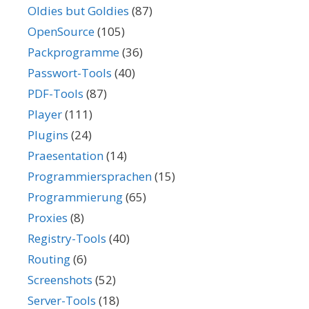
Oldies but Goldies
(87)
OpenSource
(105)
Packprogramme
(36)
Passwort-Tools
(40)
PDF-Tools
(87)
Player
(111)
Plugins
(24)
Praesentation
(14)
Programmiersprachen
(15)
Programmierung
(65)
Proxies
(8)
Registry-Tools
(40)
Routing
(6)
Screenshots
(52)
Server-Tools
(18)