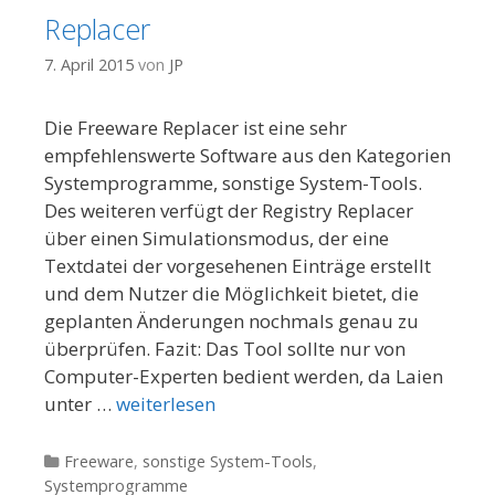
Replacer
7. April 2015
von
JP
Die Freeware Replacer ist eine sehr
empfehlenswerte Software aus den Kategorien
Systemprogramme, sonstige System-Tools.
Des weiteren verfügt der Registry Replacer
über einen Simulationsmodus, der eine
Textdatei der vorgesehenen Einträge erstellt
und dem Nutzer die Möglichkeit bietet, die
geplanten Änderungen nochmals genau zu
überprüfen. Fazit: Das Tool sollte nur von
Computer-Experten bedient werden, da Laien
unter …
weiterlesen
Kategorien
Freeware
,
sonstige System-Tools
,
Systemprogramme