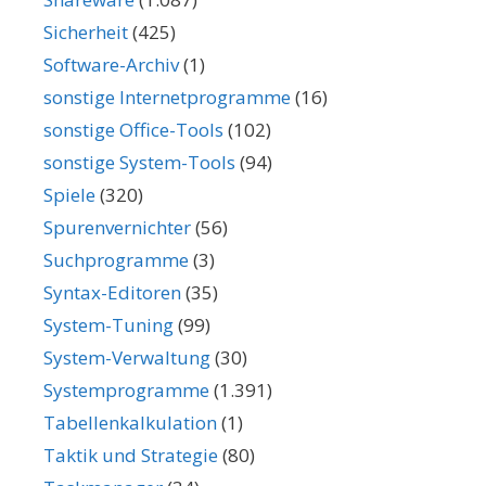
Sicherheit
(425)
Software-Archiv
(1)
sonstige Internetprogramme
(16)
sonstige Office-Tools
(102)
sonstige System-Tools
(94)
Spiele
(320)
Spurenvernichter
(56)
Suchprogramme
(3)
Syntax-Editoren
(35)
System-Tuning
(99)
System-Verwaltung
(30)
Systemprogramme
(1.391)
Tabellenkalkulation
(1)
Taktik und Strategie
(80)