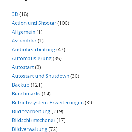
3D
(18)
Action und Shooter
(100)
Allgemein
(1)
Assembler
(1)
Audiobearbeitung
(47)
Automatisierung
(35)
Autostart
(8)
Autostart und Shutdown
(30)
Backup
(121)
Benchmarks
(14)
Betriebssystem-Erweiterungen
(39)
Bildbearbeitung
(219)
Bildschirmschoner
(17)
Bildverwaltung
(72)