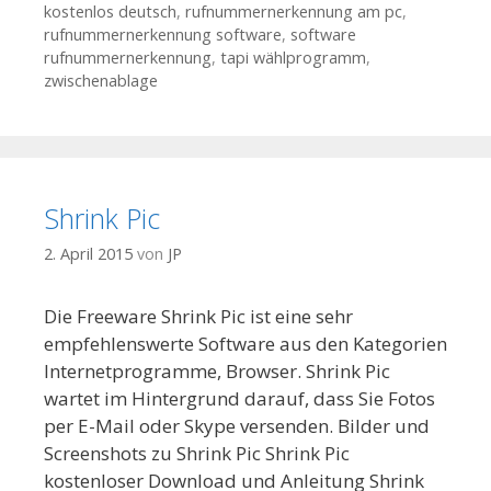
kostenlos deutsch
,
rufnummernerkennung am pc
,
rufnummernerkennung software
,
software
rufnummernerkennung
,
tapi wählprogramm
,
zwischenablage
Shrink Pic
2. April 2015
von
JP
Die Freeware Shrink Pic ist eine sehr
empfehlenswerte Software aus den Kategorien
Internetprogramme, Browser. Shrink Pic
wartet im Hintergrund darauf, dass Sie Fotos
per E-Mail oder Skype versenden. Bilder und
Screenshots zu Shrink Pic Shrink Pic
kostenloser Download und Anleitung Shrink