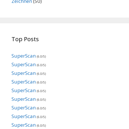
Zeichnen
(50)
Top Posts
SuperScan
(6.0/5)
SuperScan
(6.0/5)
SuperScan
(6.0/5)
SuperScan
(6.0/5)
SuperScan
(6.0/5)
SuperScan
(6.0/5)
SuperScan
(6.0/5)
SuperScan
(6.0/5)
SuperScan
(6.0/5)