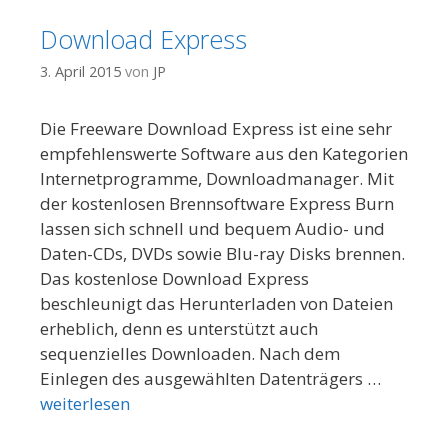
Download Express
3. April 2015
von
JP
Die Freeware Download Express ist eine sehr
empfehlenswerte Software aus den Kategorien
Internetprogramme, Downloadmanager. Mit
der kostenlosen Brennsoftware Express Burn
lassen sich schnell und bequem Audio- und
Daten-CDs, DVDs sowie Blu-ray Disks brennen.
Das kostenlose Download Express
beschleunigt das Herunterladen von Dateien
erheblich, denn es unterstützt auch
sequenzielles Downloaden. Nach dem
Einlegen des ausgewählten Datenträgers …
weiterlesen