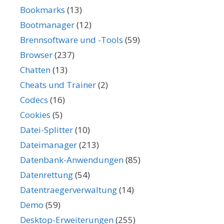
Bookmarks
(13)
Bootmanager
(12)
Brennsoftware und -Tools
(59)
Browser
(237)
Chatten
(13)
Cheats und Trainer
(2)
Codecs
(16)
Cookies
(5)
Datei-Splitter
(10)
Dateimanager
(213)
Datenbank-Anwendungen
(85)
Datenrettung
(54)
Datentraegerverwaltung
(14)
Demo
(59)
Desktop-Erweiterungen
(255)