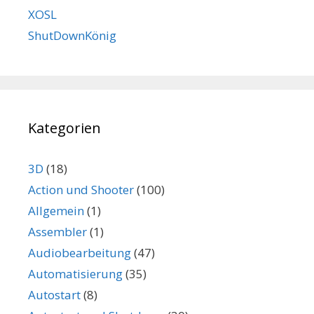
XOSL
ShutDownKönig
Kategorien
3D
(18)
Action und Shooter
(100)
Allgemein
(1)
Assembler
(1)
Audiobearbeitung
(47)
Automatisierung
(35)
Autostart
(8)