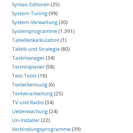
Syntax-Editoren
(35)
System-Tuning
(99)
System-Verwaltung
(30)
Systemprogramme
(1.391)
Tabellenkalkulation
(1)
Taktik und Strategie
(80)
Taskmanager
(34)
Terminplaner
(58)
Test-Tools
(16)
Texterkennung
(6)
Textverarbeitung
(25)
TV und Radio
(34)
Ueberwachung
(24)
Un-Installer
(22)
Verbindungsprogramme
(39)