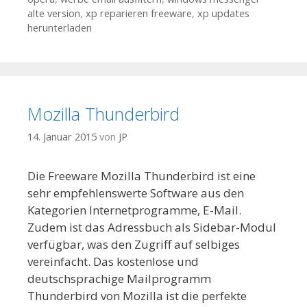
alte version
,
xp reparieren freeware
,
xp updates
herunterladen
Mozilla Thunderbird
14. Januar 2015
von
JP
Die Freeware Mozilla Thunderbird ist eine
sehr empfehlenswerte Software aus den
Kategorien Internetprogramme, E-Mail.
Zudem ist das Adressbuch als Sidebar-Modul
verfügbar, was den Zugriff auf selbiges
vereinfacht. Das kostenlose und
deutschsprachige Mailprogramm
Thunderbird von Mozilla ist die perfekte