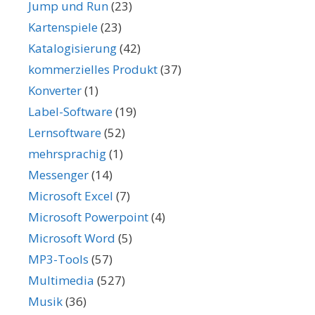
Jump und Run
(23)
Kartenspiele
(23)
Katalogisierung
(42)
kommerzielles Produkt
(37)
Konverter
(1)
Label-Software
(19)
Lernsoftware
(52)
mehrsprachig
(1)
Messenger
(14)
Microsoft Excel
(7)
Microsoft Powerpoint
(4)
Microsoft Word
(5)
MP3-Tools
(57)
Multimedia
(527)
Musik
(36)