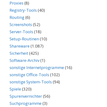
Proxies
(8)
Registry-Tools
(40)
Routing
(6)
Screenshots
(52)
Server-Tools
(18)
Setup-Routinen
(10)
Shareware
(1.087)
Sicherheit
(425)
Software-Archiv
(1)
sonstige Internetprogramme
(16)
sonstige Office-Tools
(102)
sonstige System-Tools
(94)
Spiele
(320)
Spurenvernichter
(56)
Suchprogramme
(3)