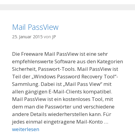
Mail PassView
25. Januar 2015
von
JP
Die Freeware Mail PassView ist eine sehr
empfehlenswerte Software aus den Kategorien
Sicherheit, Passwort-Tools. Mail PassView ist
Teil der „Windows Password Recovery Tool“-
Sammlung. Dabei ist „Mail Pass View“ mit
allen gängigen E-Mail-Clients kompatibel.
Mail PassView ist ein kostenloses Tool, mit
dem man die Passwörter und verschiedene
andere Details wiederherstellen kann. Für
jedes einmal eingetragene Mail-Konto …
weiterlesen