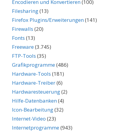
Encodieren und Konvertieren
(100)
Filesharing
(13)
Firefox Plugins/Erweiterungen
(141)
Firewalls
(20)
Fonts
(13)
Freeware
(3.745)
FTP-Tools
(35)
Grafikprogramme
(486)
Hardware-Tools
(181)
Hardware-Treiber
(6)
Hardwaresteuerung
(2)
Hilfe-Datenbanken
(4)
Icon-Bearbeitung
(32)
Internet-Video
(23)
Internetprogramme
(943)