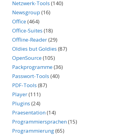
Netzwerk-Tools
(140)
Newsgroup
(16)
Office
(464)
Office-Suites
(18)
Offline-Reader
(29)
Oldies but Goldies
(87)
OpenSource
(105)
Packprogramme
(36)
Passwort-Tools
(40)
PDF-Tools
(87)
Player
(111)
Plugins
(24)
Praesentation
(14)
Programmiersprachen
(15)
Programmierung
(65)