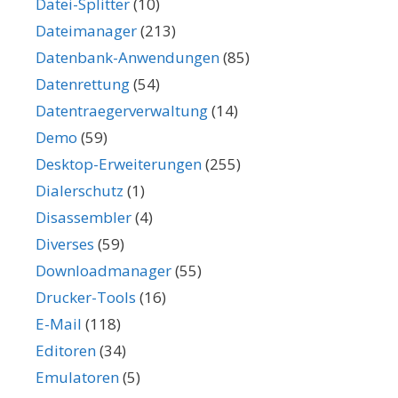
Datei-Splitter
(10)
Dateimanager
(213)
Datenbank-Anwendungen
(85)
Datenrettung
(54)
Datentraegerverwaltung
(14)
Demo
(59)
Desktop-Erweiterungen
(255)
Dialerschutz
(1)
Disassembler
(4)
Diverses
(59)
Downloadmanager
(55)
Drucker-Tools
(16)
E-Mail
(118)
Editoren
(34)
Emulatoren
(5)