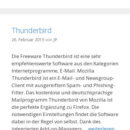
Thunderbird
26. Februar 2015
von
JP
Die Freeware Thunderbird ist eine sehr
empfehlenswerte Software aus den Kategorien
Internetprogramme, E-Mail. Mozilla
Thunderbird ist ein E-Mail- und Newsgroup-
Client mit ausgereiftem Spam- und Phishing-
Filter. Das kostenlose und deutschsprachige
Mailprogramm Thunderbird von Mozilla ist
die perfekte Ergänzung zu Firefox. Die
notwendigen Einstellungen findet die Software
dabei in der Regel von selbst. Dank des
integrierten Add-on-Managers …
weiterlesen