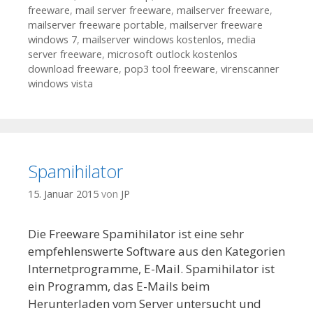
freeware
,
mail server freeware
,
mailserver freeware
,
mailserver freeware portable
,
mailserver freeware
windows 7
,
mailserver windows kostenlos
,
media
server freeware
,
microsoft outlock kostenlos
download freeware
,
pop3 tool freeware
,
virenscanner
windows vista
Spamihilator
15. Januar 2015
von
JP
Die Freeware Spamihilator ist eine sehr
empfehlenswerte Software aus den Kategorien
Internetprogramme, E-Mail. Spamihilator ist
ein Programm, das E-Mails beim
Herunterladen vom Server untersucht und