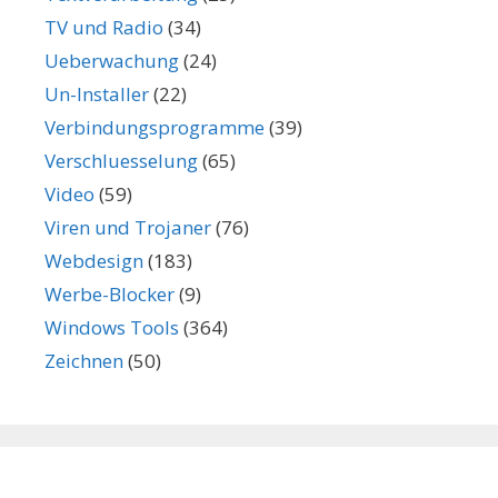
TV und Radio
(34)
Ueberwachung
(24)
Un-Installer
(22)
Verbindungsprogramme
(39)
Verschluesselung
(65)
Video
(59)
Viren und Trojaner
(76)
Webdesign
(183)
Werbe-Blocker
(9)
Windows Tools
(364)
Zeichnen
(50)