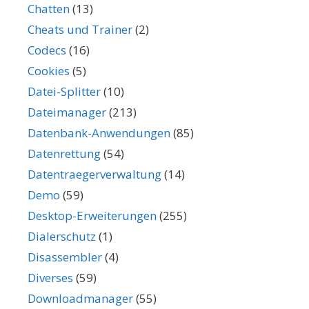
Chatten
(13)
Cheats und Trainer
(2)
Codecs
(16)
Cookies
(5)
Datei-Splitter
(10)
Dateimanager
(213)
Datenbank-Anwendungen
(85)
Datenrettung
(54)
Datentraegerverwaltung
(14)
Demo
(59)
Desktop-Erweiterungen
(255)
Dialerschutz
(1)
Disassembler
(4)
Diverses
(59)
Downloadmanager
(55)