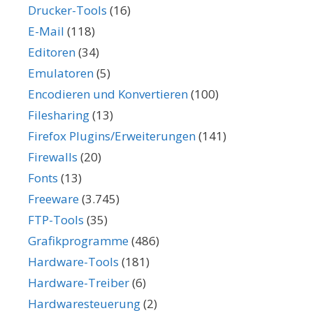
Drucker-Tools
(16)
E-Mail
(118)
Editoren
(34)
Emulatoren
(5)
Encodieren und Konvertieren
(100)
Filesharing
(13)
Firefox Plugins/Erweiterungen
(141)
Firewalls
(20)
Fonts
(13)
Freeware
(3.745)
FTP-Tools
(35)
Grafikprogramme
(486)
Hardware-Tools
(181)
Hardware-Treiber
(6)
Hardwaresteuerung
(2)