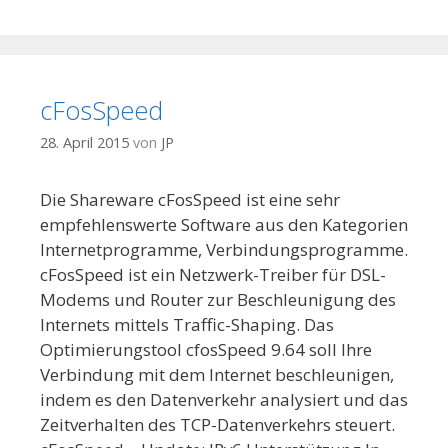
cFosSpeed
28. April 2015
von
JP
Die Shareware cFosSpeed ist eine sehr
empfehlenswerte Software aus den Kategorien
Internetprogramme, Verbindungsprogramme.
cFosSpeed ist ein Netzwerk-Treiber für DSL-
Modems und Router zur Beschleunigung des
Internets mittels Traffic-Shaping. Das
Optimierungstool cfosSpeed 9.64 soll Ihre
Verbindung mit dem Internet beschleunigen,
indem es den Datenverkehr analysiert und das
Zeitverhalten des TCP-Datenverkehrs steuert.