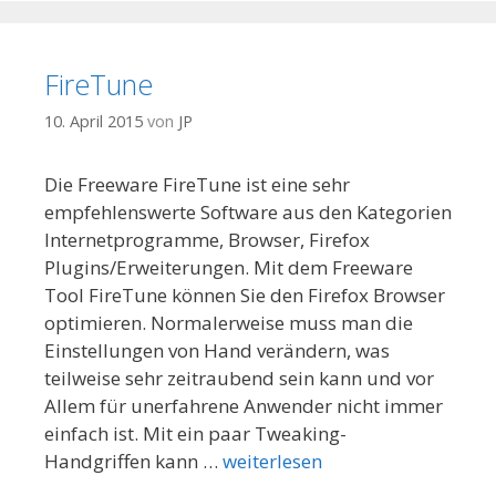
FireTune
10. April 2015
von
JP
Die Freeware FireTune ist eine sehr
empfehlenswerte Software aus den Kategorien
Internetprogramme, Browser, Firefox
Plugins/Erweiterungen. Mit dem Freeware
Tool FireTune können Sie den Firefox Browser
optimieren. Normalerweise muss man die
Einstellungen von Hand verändern, was
teilweise sehr zeitraubend sein kann und vor
Allem für unerfahrene Anwender nicht immer
einfach ist. Mit ein paar Tweaking-
Handgriffen kann …
weiterlesen