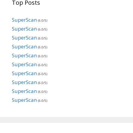
Top Posts
SuperScan
(6.0/5)
SuperScan
(6.0/5)
SuperScan
(6.0/5)
SuperScan
(6.0/5)
SuperScan
(6.0/5)
SuperScan
(6.0/5)
SuperScan
(6.0/5)
SuperScan
(6.0/5)
SuperScan
(6.0/5)
SuperScan
(6.0/5)