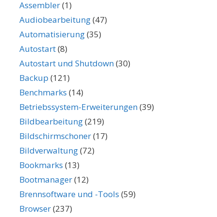
Assembler
(1)
Audiobearbeitung
(47)
Automatisierung
(35)
Autostart
(8)
Autostart und Shutdown
(30)
Backup
(121)
Benchmarks
(14)
Betriebssystem-Erweiterungen
(39)
Bildbearbeitung
(219)
Bildschirmschoner
(17)
Bildverwaltung
(72)
Bookmarks
(13)
Bootmanager
(12)
Brennsoftware und -Tools
(59)
Browser
(237)