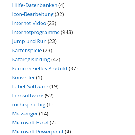
Hilfe-Datenbanken
(4)
Icon-Bearbeitung
(32)
Internet-Video
(23)
Internetprogramme
(943)
Jump und Run
(23)
Kartenspiele
(23)
Katalogisierung
(42)
kommerzielles Produkt
(37)
Konverter
(1)
Label-Software
(19)
Lernsoftware
(52)
mehrsprachig
(1)
Messenger
(14)
Microsoft Excel
(7)
Microsoft Powerpoint
(4)