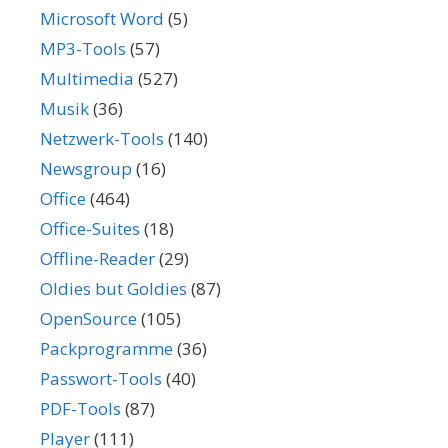
Microsoft Word
(5)
MP3-Tools
(57)
Multimedia
(527)
Musik
(36)
Netzwerk-Tools
(140)
Newsgroup
(16)
Office
(464)
Office-Suites
(18)
Offline-Reader
(29)
Oldies but Goldies
(87)
OpenSource
(105)
Packprogramme
(36)
Passwort-Tools
(40)
PDF-Tools
(87)
Player
(111)