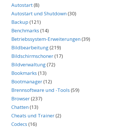
Autostart
(8)
Autostart und Shutdown
(30)
Backup
(121)
Benchmarks
(14)
Betriebssystem-Erweiterungen
(39)
Bildbearbeitung
(219)
Bildschirmschoner
(17)
Bildverwaltung
(72)
Bookmarks
(13)
Bootmanager
(12)
Brennsoftware und -Tools
(59)
Browser
(237)
Chatten
(13)
Cheats und Trainer
(2)
Codecs
(16)