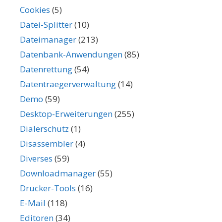
Cookies
(5)
Datei-Splitter
(10)
Dateimanager
(213)
Datenbank-Anwendungen
(85)
Datenrettung
(54)
Datentraegerverwaltung
(14)
Demo
(59)
Desktop-Erweiterungen
(255)
Dialerschutz
(1)
Disassembler
(4)
Diverses
(59)
Downloadmanager
(55)
Drucker-Tools
(16)
E-Mail
(118)
Editoren
(34)