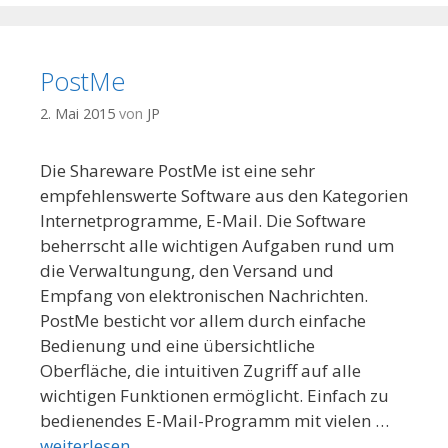
PostMe
2. Mai 2015
von
JP
Die Shareware PostMe ist eine sehr
empfehlenswerte Software aus den Kategorien
Internetprogramme, E-Mail. Die Software
beherrscht alle wichtigen Aufgaben rund um
die Verwaltungung, den Versand und
Empfang von elektronischen Nachrichten.
PostMe besticht vor allem durch einfache
Bedienung und eine übersichtliche
Oberfläche, die intuitiven Zugriff auf alle
wichtigen Funktionen ermöglicht. Einfach zu
bedienendes E-Mail-Programm mit vielen …
weiterlesen