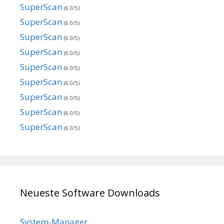
SuperScan
(6.0/5)
SuperScan
(6.0/5)
SuperScan
(6.0/5)
SuperScan
(6.0/5)
SuperScan
(6.0/5)
SuperScan
(6.0/5)
SuperScan
(6.0/5)
SuperScan
(6.0/5)
SuperScan
(6.0/5)
Neueste Software Downloads
System-Manager