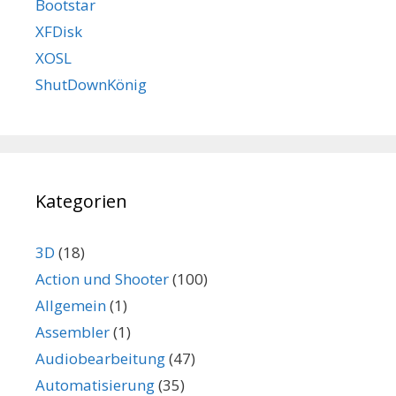
Bootstar
XFDisk
XOSL
ShutDownKönig
Kategorien
3D
(18)
Action und Shooter
(100)
Allgemein
(1)
Assembler
(1)
Audiobearbeitung
(47)
Automatisierung
(35)