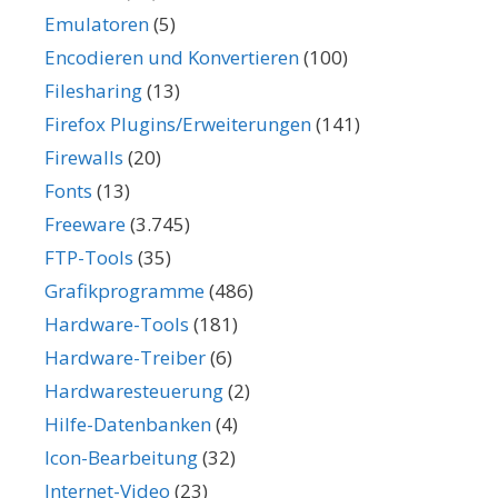
Emulatoren
(5)
Encodieren und Konvertieren
(100)
Filesharing
(13)
Firefox Plugins/Erweiterungen
(141)
Firewalls
(20)
Fonts
(13)
Freeware
(3.745)
FTP-Tools
(35)
Grafikprogramme
(486)
Hardware-Tools
(181)
Hardware-Treiber
(6)
Hardwaresteuerung
(2)
Hilfe-Datenbanken
(4)
Icon-Bearbeitung
(32)
Internet-Video
(23)