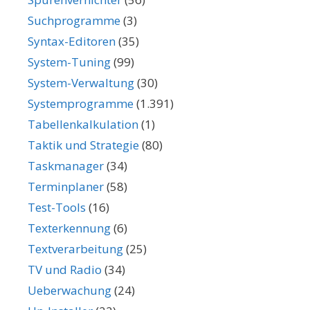
Suchprogramme
(3)
Syntax-Editoren
(35)
System-Tuning
(99)
System-Verwaltung
(30)
Systemprogramme
(1.391)
Tabellenkalkulation
(1)
Taktik und Strategie
(80)
Taskmanager
(34)
Terminplaner
(58)
Test-Tools
(16)
Texterkennung
(6)
Textverarbeitung
(25)
TV und Radio
(34)
Ueberwachung
(24)