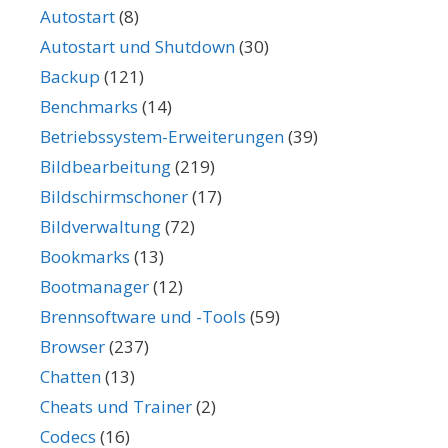
Autostart
(8)
Autostart und Shutdown
(30)
Backup
(121)
Benchmarks
(14)
Betriebssystem-Erweiterungen
(39)
Bildbearbeitung
(219)
Bildschirmschoner
(17)
Bildverwaltung
(72)
Bookmarks
(13)
Bootmanager
(12)
Brennsoftware und -Tools
(59)
Browser
(237)
Chatten
(13)
Cheats und Trainer
(2)
Codecs
(16)