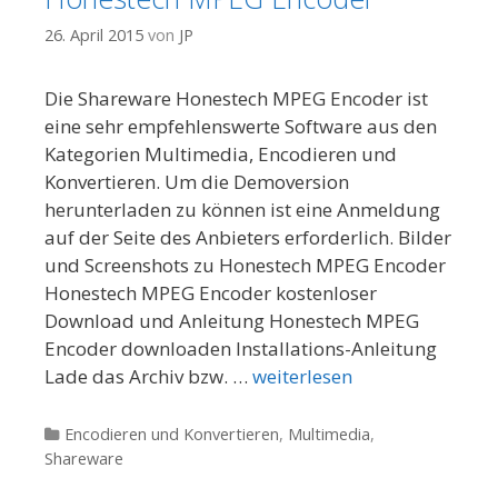
26. April 2015
von
JP
Die Shareware Honestech MPEG Encoder ist
eine sehr empfehlenswerte Software aus den
Kategorien Multimedia, Encodieren und
Konvertieren. Um die Demoversion
herunterladen zu können ist eine Anmeldung
auf der Seite des Anbieters erforderlich. Bilder
und Screenshots zu Honestech MPEG Encoder
Honestech MPEG Encoder kostenloser
Download und Anleitung Honestech MPEG
Encoder downloaden Installations-Anleitung
Lade das Archiv bzw. …
weiterlesen
Kategorien
Encodieren und Konvertieren
,
Multimedia
,
Shareware