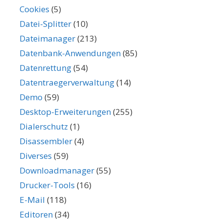
Cookies
(5)
Datei-Splitter
(10)
Dateimanager
(213)
Datenbank-Anwendungen
(85)
Datenrettung
(54)
Datentraegerverwaltung
(14)
Demo
(59)
Desktop-Erweiterungen
(255)
Dialerschutz
(1)
Disassembler
(4)
Diverses
(59)
Downloadmanager
(55)
Drucker-Tools
(16)
E-Mail
(118)
Editoren
(34)