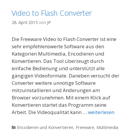
Video to Flash Converter
28. April 2015
von
JP
Die Freeware Video to Flash Converter ist eine
sehr empfehlenswerte Software aus den
Kategorien Multimedia, Encodieren und
Konvertieren. Das Tool überzeugt durch
einfache Bedienung und unterstützt alle
gängigen Videoformate. Daneben versucht der
Converter weitere unnötige Software
mitzuinstallieren und Änderungen am
Browser vorzunehmen. Mit einem Klick auf
Konvertieren startet das Programm seine
Arbeit. Die Videoqualität kann …
weiterlesen
Kategorien
Encodieren und Konvertieren
,
Freeware
,
Multimedia