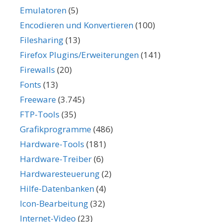
Emulatoren
(5)
Encodieren und Konvertieren
(100)
Filesharing
(13)
Firefox Plugins/Erweiterungen
(141)
Firewalls
(20)
Fonts
(13)
Freeware
(3.745)
FTP-Tools
(35)
Grafikprogramme
(486)
Hardware-Tools
(181)
Hardware-Treiber
(6)
Hardwaresteuerung
(2)
Hilfe-Datenbanken
(4)
Icon-Bearbeitung
(32)
Internet-Video
(23)