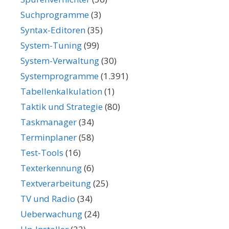
Suchprogramme
(3)
Syntax-Editoren
(35)
System-Tuning
(99)
System-Verwaltung
(30)
Systemprogramme
(1.391)
Tabellenkalkulation
(1)
Taktik und Strategie
(80)
Taskmanager
(34)
Terminplaner
(58)
Test-Tools
(16)
Texterkennung
(6)
Textverarbeitung
(25)
TV und Radio
(34)
Ueberwachung
(24)