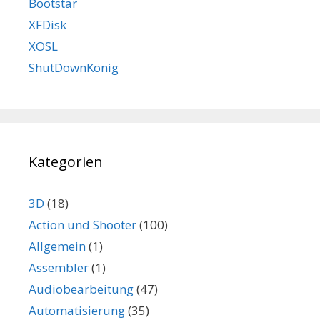
Bootstar
XFDisk
XOSL
ShutDownKönig
Kategorien
3D
(18)
Action und Shooter
(100)
Allgemein
(1)
Assembler
(1)
Audiobearbeitung
(47)
Automatisierung
(35)