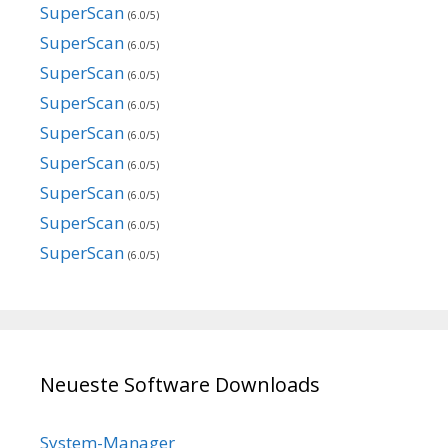
SuperScan
(6.0/5)
SuperScan
(6.0/5)
SuperScan
(6.0/5)
SuperScan
(6.0/5)
SuperScan
(6.0/5)
SuperScan
(6.0/5)
SuperScan
(6.0/5)
SuperScan
(6.0/5)
SuperScan
(6.0/5)
Neueste Software Downloads
System-Manager