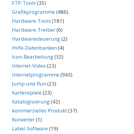
FTP-Tools
(35)
Grafikprogramme
(486)
Hardware-Tools
(181)
Hardware-Treiber
(6)
Hardwaresteuerung
(2)
Hilfe-Datenbanken
(4)
Icon-Bearbeitung
(32)
Internet-Video
(23)
Internetprogramme
(943)
Jump und Run
(23)
Kartenspiele
(23)
Katalogisierung
(42)
kommerzielles Produkt
(37)
Konverter
(1)
Label-Software
(19)