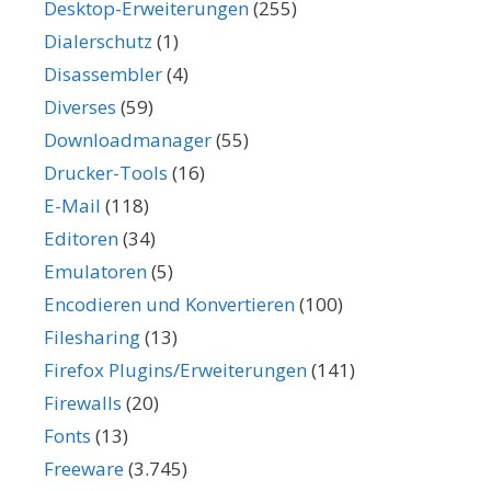
Desktop-Erweiterungen
(255)
Dialerschutz
(1)
Disassembler
(4)
Diverses
(59)
Downloadmanager
(55)
Drucker-Tools
(16)
E-Mail
(118)
Editoren
(34)
Emulatoren
(5)
Encodieren und Konvertieren
(100)
Filesharing
(13)
Firefox Plugins/Erweiterungen
(141)
Firewalls
(20)
Fonts
(13)
Freeware
(3.745)