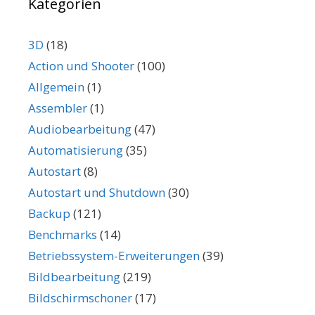
Kategorien
3D
(18)
Action und Shooter
(100)
Allgemein
(1)
Assembler
(1)
Audiobearbeitung
(47)
Automatisierung
(35)
Autostart
(8)
Autostart und Shutdown
(30)
Backup
(121)
Benchmarks
(14)
Betriebssystem-Erweiterungen
(39)
Bildbearbeitung
(219)
Bildschirmschoner
(17)