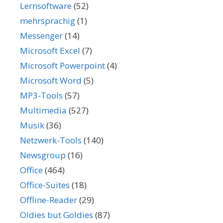
Lernsoftware
(52)
mehrsprachig
(1)
Messenger
(14)
Microsoft Excel
(7)
Microsoft Powerpoint
(4)
Microsoft Word
(5)
MP3-Tools
(57)
Multimedia
(527)
Musik
(36)
Netzwerk-Tools
(140)
Newsgroup
(16)
Office
(464)
Office-Suites
(18)
Offline-Reader
(29)
Oldies but Goldies
(87)