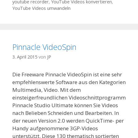
youtube recorder
,
YouTube Videos konvertieren
,
YouTube Videos umwandeln
Pinnacle VideoSpin
3. April 2015
von
JP
Die Freeware Pinnacle VideoSpin ist eine sehr
empfehlenswerte Software aus den Kategorien
Multimedia, Video. Mit dem
einsteigerfreundlichen Videoschnittprogramm
Pinnacle Studio Ultimate können Sie Videos
nach Belieben Schneiden und Bearbeiten. In
der neuen Version 2.0 werden QuickTime- per
Handy aufgenommene 3GP-Videos
unterstützt. Diese 130 thematisch sortierten