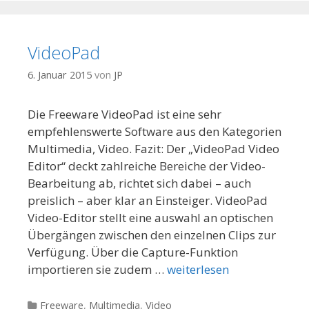
VideoPad
6. Januar 2015
von
JP
Die Freeware VideoPad ist eine sehr
empfehlenswerte Software aus den Kategorien
Multimedia, Video. Fazit: Der „VideoPad Video
Editor“ deckt zahlreiche Bereiche der Video-
Bearbeitung ab, richtet sich dabei – auch
preislich – aber klar an Einsteiger. VideoPad
Video-Editor stellt eine auswahl an optischen
Übergängen zwischen den einzelnen Clips zur
Verfügung. Über die Capture-Funktion
importieren sie zudem …
weiterlesen
Kategorien
Freeware
,
Multimedia
,
Video