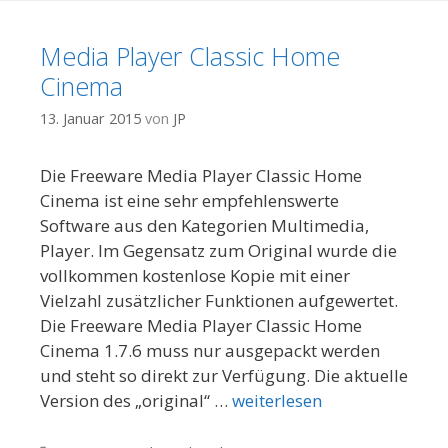
Media Player Classic Home
Cinema
13. Januar 2015
von
JP
Die Freeware Media Player Classic Home
Cinema ist eine sehr empfehlenswerte
Software aus den Kategorien Multimedia,
Player. Im Gegensatz zum Original wurde die
vollkommen kostenlose Kopie mit einer
Vielzahl zusätzlicher Funktionen aufgewertet.
Die Freeware Media Player Classic Home
Cinema 1.7.6 muss nur ausgepackt werden
und steht so direkt zur Verfügung. Die aktuelle
Version des „original“ …
weiterlesen