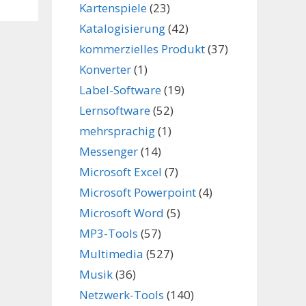
Kartenspiele
(23)
Katalogisierung
(42)
kommerzielles Produkt
(37)
Konverter
(1)
Label-Software
(19)
Lernsoftware
(52)
mehrsprachig
(1)
Messenger
(14)
Microsoft Excel
(7)
Microsoft Powerpoint
(4)
Microsoft Word
(5)
MP3-Tools
(57)
Multimedia
(527)
Musik
(36)
Netzwerk-Tools
(140)