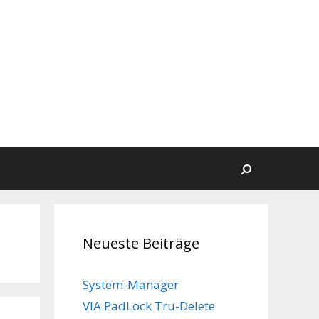
Suchen
Neueste Beiträge
System-Manager
VIA PadLock Tru-Delete