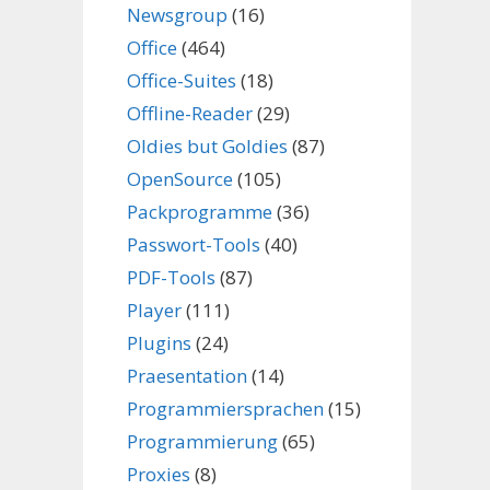
Newsgroup
(16)
Office
(464)
Office-Suites
(18)
Offline-Reader
(29)
Oldies but Goldies
(87)
OpenSource
(105)
Packprogramme
(36)
Passwort-Tools
(40)
PDF-Tools
(87)
Player
(111)
Plugins
(24)
Praesentation
(14)
Programmiersprachen
(15)
Programmierung
(65)
Proxies
(8)