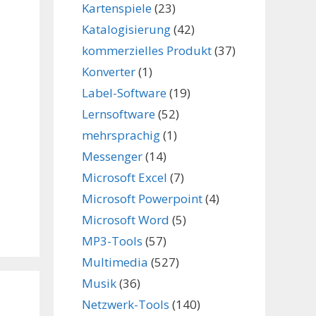
Kartenspiele
(23)
Katalogisierung
(42)
kommerzielles Produkt
(37)
Konverter
(1)
Label-Software
(19)
Lernsoftware
(52)
mehrsprachig
(1)
Messenger
(14)
Microsoft Excel
(7)
Microsoft Powerpoint
(4)
Microsoft Word
(5)
MP3-Tools
(57)
Multimedia
(527)
Musik
(36)
Netzwerk-Tools
(140)