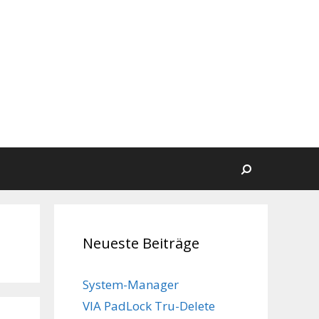
Suchen
Neueste Beiträge
System-Manager
VIA PadLock Tru-Delete