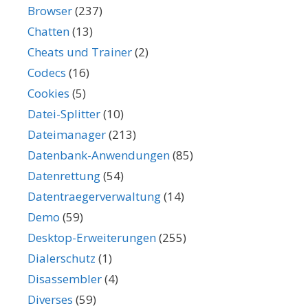
Browser
(237)
Chatten
(13)
Cheats und Trainer
(2)
Codecs
(16)
Cookies
(5)
Datei-Splitter
(10)
Dateimanager
(213)
Datenbank-Anwendungen
(85)
Datenrettung
(54)
Datentraegerverwaltung
(14)
Demo
(59)
Desktop-Erweiterungen
(255)
Dialerschutz
(1)
Disassembler
(4)
Diverses
(59)