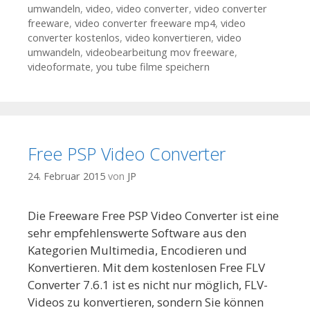
umwandeln
,
video
,
video converter
,
video converter
freeware
,
video converter freeware mp4
,
video
converter kostenlos
,
video konvertieren
,
video
umwandeln
,
videobearbeitung mov freeware
,
videoformate
,
you tube filme speichern
Free PSP Video Converter
24. Februar 2015
von
JP
Die Freeware Free PSP Video Converter ist eine
sehr empfehlenswerte Software aus den
Kategorien Multimedia, Encodieren und
Konvertieren. Mit dem kostenlosen Free FLV
Converter 7.6.1 ist es nicht nur möglich, FLV-
Videos zu konvertieren, sondern Sie können