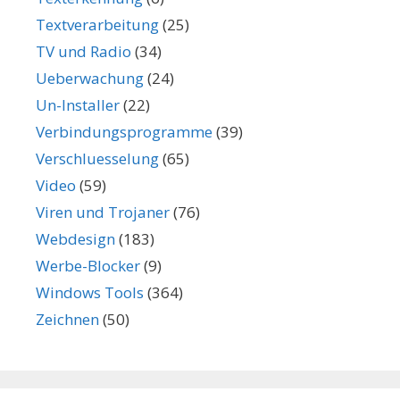
Textverarbeitung
(25)
TV und Radio
(34)
Ueberwachung
(24)
Un-Installer
(22)
Verbindungsprogramme
(39)
Verschluesselung
(65)
Video
(59)
Viren und Trojaner
(76)
Webdesign
(183)
Werbe-Blocker
(9)
Windows Tools
(364)
Zeichnen
(50)