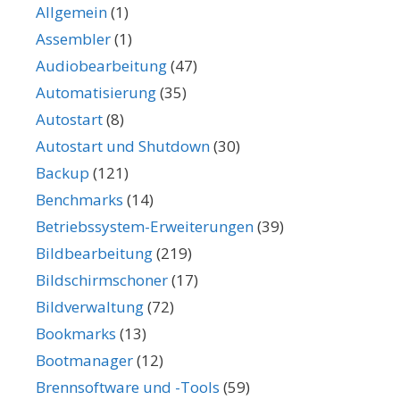
Allgemein
(1)
Assembler
(1)
Audiobearbeitung
(47)
Automatisierung
(35)
Autostart
(8)
Autostart und Shutdown
(30)
Backup
(121)
Benchmarks
(14)
Betriebssystem-Erweiterungen
(39)
Bildbearbeitung
(219)
Bildschirmschoner
(17)
Bildverwaltung
(72)
Bookmarks
(13)
Bootmanager
(12)
Brennsoftware und -Tools
(59)