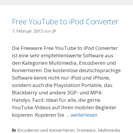
Free YouTube to iPod Converter
7. Februar 2015
von
JP
Die Freeware Free YouTube to iPod Converter
ist eine sehr empfehlenswerte Software aus
den Kategorien Multimedia, Encodieren und
Konvertieren. Die kostenlose deutschsprachige
Software kennt nicht nur iPod und iPhone,
sondern auch die Playstation Portable, das
Blackberry und andere 3GP- und MP4-
Handys. Fazit: Ideal für alle, die gerne
YouTube-Videos auf Ihren mobilen Begleiter
kopieren. Kopieren Sie …
weiterlesen
Kategorien
Encodieren und Konvertieren
,
Freeware
,
Multimedia