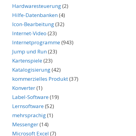
Hardwaresteuerung
(2)
Hilfe-Datenbanken
(4)
Icon-Bearbeitung
(32)
Internet-Video
(23)
Internetprogramme
(943)
Jump und Run
(23)
Kartenspiele
(23)
Katalogisierung
(42)
kommerzielles Produkt
(37)
Konverter
(1)
Label-Software
(19)
Lernsoftware
(52)
mehrsprachig
(1)
Messenger
(14)
Microsoft Excel
(7)