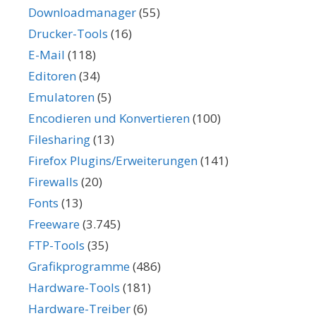
Downloadmanager
(55)
Drucker-Tools
(16)
E-Mail
(118)
Editoren
(34)
Emulatoren
(5)
Encodieren und Konvertieren
(100)
Filesharing
(13)
Firefox Plugins/Erweiterungen
(141)
Firewalls
(20)
Fonts
(13)
Freeware
(3.745)
FTP-Tools
(35)
Grafikprogramme
(486)
Hardware-Tools
(181)
Hardware-Treiber
(6)