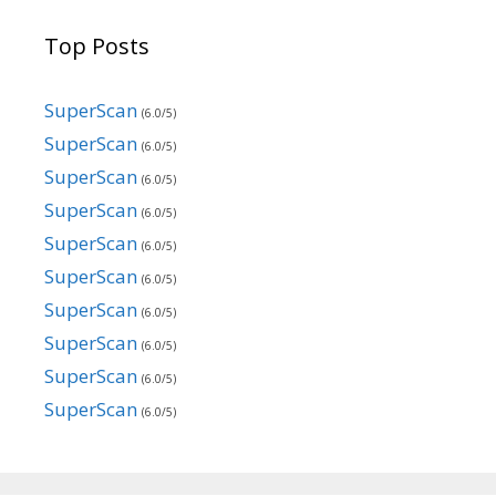
Top Posts
SuperScan
(6.0/5)
SuperScan
(6.0/5)
SuperScan
(6.0/5)
SuperScan
(6.0/5)
SuperScan
(6.0/5)
SuperScan
(6.0/5)
SuperScan
(6.0/5)
SuperScan
(6.0/5)
SuperScan
(6.0/5)
SuperScan
(6.0/5)