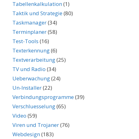
Tabellenkalkulation
(1)
Taktik und Strategie
(80)
Taskmanager
(34)
Terminplaner
(58)
Test-Tools
(16)
Texterkennung
(6)
Textverarbeitung
(25)
TV und Radio
(34)
Ueberwachung
(24)
Un-Installer
(22)
Verbindungsprogramme
(39)
Verschluesselung
(65)
Video
(59)
Viren und Trojaner
(76)
Webdesign
(183)