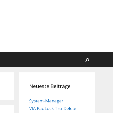
Suchen
Neueste Beiträge
System-Manager
VIA PadLock Tru-Delete