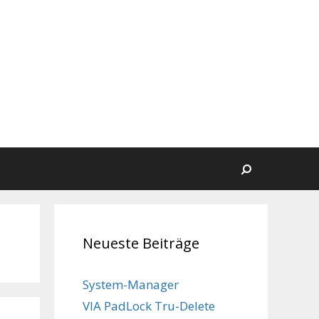
Suchen
Neueste Beiträge
System-Manager
VIA PadLock Tru-Delete