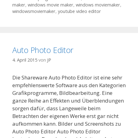
maker
,
windows movie maker
,
windows moviemaker
,
windowsmoviemaker
,
youtube video editor
Auto Photo Editor
4. April 2015
von
JP
Die Shareware Auto Photo Editor ist eine sehr
empfehlenswerte Software aus den Kategorien
Grafikprogramme, Bildbearbeitung. Eine
ganze Reihe an Effekten und Überblendungen
sorgen dafür, dass Langeweile beim
Betrachten der eigenen Werke erst gar nicht
aufkommen kann. Bilder und Screenshots zu
Auto Photo Editor Auto Photo Editor