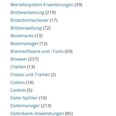
Betriebssystem-Erweiterungen
(39)
Bildbearbeitung
(219)
Bildschirmschoner
(17)
Bildverwaltung
(72)
Bookmarks
(13)
Bootmanager
(12)
Brennsoftware und -Tools
(59)
Browser
(237)
Chatten
(13)
Cheats und Trainer
(2)
Codecs
(16)
Cookies
(5)
Datei-Splitter
(10)
Dateimanager
(213)
Datenbank-Anwendungen
(85)