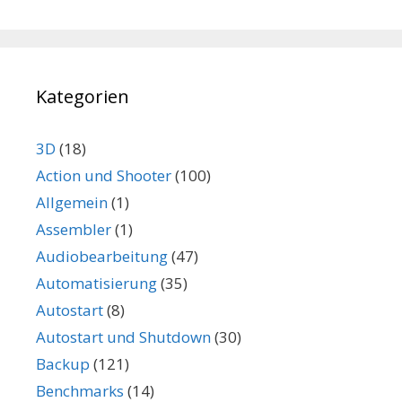
Kategorien
3D
(18)
Action und Shooter
(100)
Allgemein
(1)
Assembler
(1)
Audiobearbeitung
(47)
Automatisierung
(35)
Autostart
(8)
Autostart und Shutdown
(30)
Backup
(121)
Benchmarks
(14)