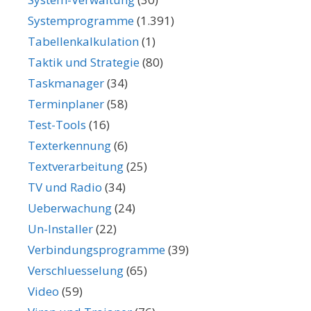
Systemprogramme
(1.391)
Tabellenkalkulation
(1)
Taktik und Strategie
(80)
Taskmanager
(34)
Terminplaner
(58)
Test-Tools
(16)
Texterkennung
(6)
Textverarbeitung
(25)
TV und Radio
(34)
Ueberwachung
(24)
Un-Installer
(22)
Verbindungsprogramme
(39)
Verschluesselung
(65)
Video
(59)