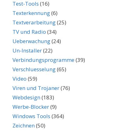
Test-Tools
(16)
Texterkennung
(6)
Textverarbeitung
(25)
TV und Radio
(34)
Ueberwachung
(24)
Un-Installer
(22)
Verbindungsprogramme
(39)
Verschluesselung
(65)
Video
(59)
Viren und Trojaner
(76)
Webdesign
(183)
Werbe-Blocker
(9)
Windows Tools
(364)
Zeichnen
(50)