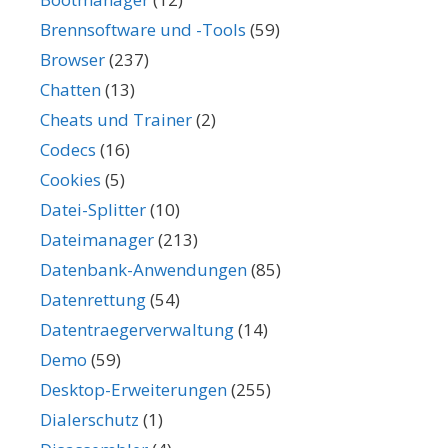
Brennsoftware und -Tools
(59)
Browser
(237)
Chatten
(13)
Cheats und Trainer
(2)
Codecs
(16)
Cookies
(5)
Datei-Splitter
(10)
Dateimanager
(213)
Datenbank-Anwendungen
(85)
Datenrettung
(54)
Datentraegerverwaltung
(14)
Demo
(59)
Desktop-Erweiterungen
(255)
Dialerschutz
(1)