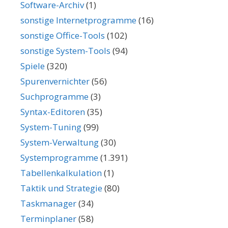
Software-Archiv
(1)
sonstige Internetprogramme
(16)
sonstige Office-Tools
(102)
sonstige System-Tools
(94)
Spiele
(320)
Spurenvernichter
(56)
Suchprogramme
(3)
Syntax-Editoren
(35)
System-Tuning
(99)
System-Verwaltung
(30)
Systemprogramme
(1.391)
Tabellenkalkulation
(1)
Taktik und Strategie
(80)
Taskmanager
(34)
Terminplaner
(58)