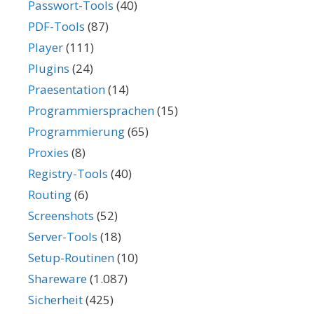
Passwort-Tools
(40)
PDF-Tools
(87)
Player
(111)
Plugins
(24)
Praesentation
(14)
Programmiersprachen
(15)
Programmierung
(65)
Proxies
(8)
Registry-Tools
(40)
Routing
(6)
Screenshots
(52)
Server-Tools
(18)
Setup-Routinen
(10)
Shareware
(1.087)
Sicherheit
(425)