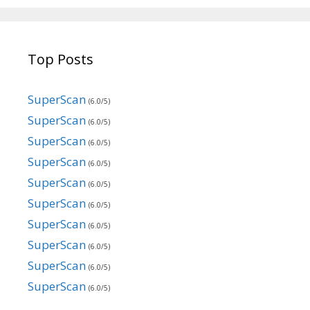
Top Posts
SuperScan
(6.0/5)
SuperScan
(6.0/5)
SuperScan
(6.0/5)
SuperScan
(6.0/5)
SuperScan
(6.0/5)
SuperScan
(6.0/5)
SuperScan
(6.0/5)
SuperScan
(6.0/5)
SuperScan
(6.0/5)
SuperScan
(6.0/5)