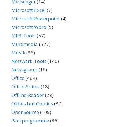
Messenger
(14)
Microsoft Excel
(7)
Microsoft Powerpoint
(4)
Microsoft Word
(5)
MP3-Tools
(57)
Multimedia
(527)
Musik
(36)
Netzwerk-Tools
(140)
Newsgroup
(16)
Office
(464)
Office-Suites
(18)
Offline-Reader
(29)
Oldies but Goldies
(87)
OpenSource
(105)
Packprogramme
(36)