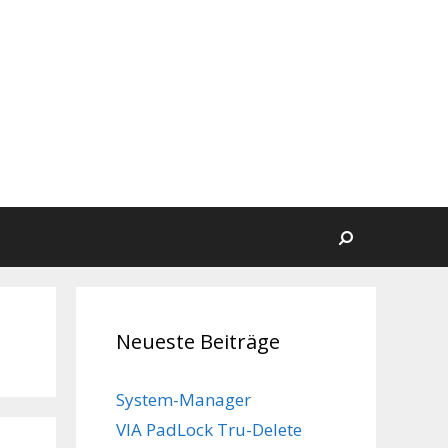
Suchen
Neueste Beiträge
System-Manager
VIA PadLock Tru-Delete