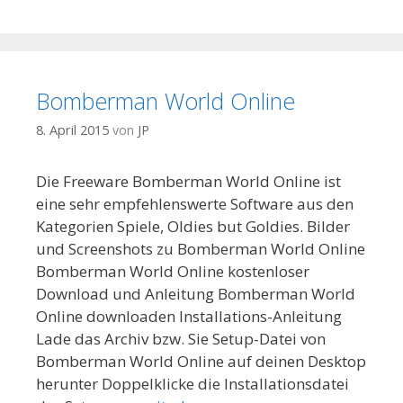
Bomberman World Online
8. April 2015
von
JP
Die Freeware Bomberman World Online ist
eine sehr empfehlenswerte Software aus den
Kategorien Spiele, Oldies but Goldies. Bilder
und Screenshots zu Bomberman World Online
Bomberman World Online kostenloser
Download und Anleitung Bomberman World
Online downloaden Installations-Anleitung
Lade das Archiv bzw. Sie Setup-Datei von
Bomberman World Online auf deinen Desktop
herunter Doppelklicke die Installationsdatei