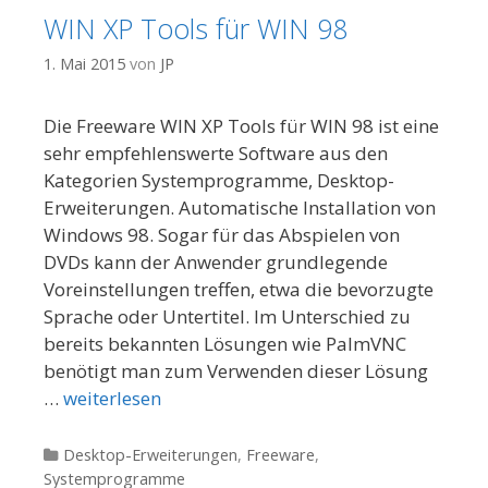
WIN XP Tools für WIN 98
1. Mai 2015
von
JP
Die Freeware WIN XP Tools für WIN 98 ist eine
sehr empfehlenswerte Software aus den
Kategorien Systemprogramme, Desktop-
Erweiterungen. Automatische Installation von
Windows 98. Sogar für das Abspielen von
DVDs kann der Anwender grundlegende
Voreinstellungen treffen, etwa die bevorzugte
Sprache oder Untertitel. Im Unterschied zu
bereits bekannten Lösungen wie PalmVNC
benötigt man zum Verwenden dieser Lösung
…
weiterlesen
Kategorien
Desktop-Erweiterungen
,
Freeware
,
Systemprogramme