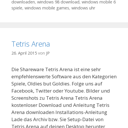
downloaden
,
windows 98 download
,
windows mobile 6
spiele
,
windows mobile games
,
windows uhr
Tetris Arena
26. April 2015
von
JP
Die Shareware Tetris Arena ist eine sehr
empfehlenswerte Software aus den Kategorien
Spiele, Oldies but Goldies. Folge uns auf
Facebook, Twitter oder Youtube. Bilder und
Screenshots zu Tetris Arena Tetris Arena
kostenloser Download und Anleitung Tetris
Arena downloaden Installations-Anleitung
Lade das Archiv bzw. Sie Setup-Datei von
Tetris Arena auf deinen Desktop herunter