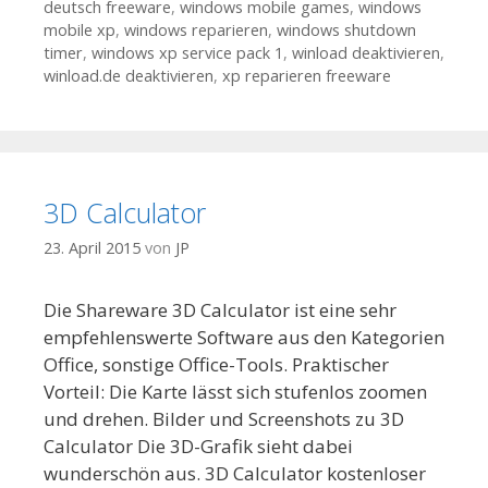
deutsch freeware
,
windows mobile games
,
windows
mobile xp
,
windows reparieren
,
windows shutdown
timer
,
windows xp service pack 1
,
winload deaktivieren
,
winload.de deaktivieren
,
xp reparieren freeware
3D Calculator
23. April 2015
von
JP
Die Shareware 3D Calculator ist eine sehr
empfehlenswerte Software aus den Kategorien
Office, sonstige Office-Tools. Praktischer
Vorteil: Die Karte lässt sich stufenlos zoomen
und drehen. Bilder und Screenshots zu 3D
Calculator Die 3D-Grafik sieht dabei
wunderschön aus. 3D Calculator kostenloser