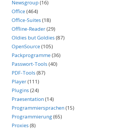
Newsgroup
(16)
Office
(464)
Office-Suites
(18)
Offline-Reader
(29)
Oldies but Goldies
(87)
OpenSource
(105)
Packprogramme
(36)
Passwort-Tools
(40)
PDF-Tools
(87)
Player
(111)
Plugins
(24)
Praesentation
(14)
Programmiersprachen
(15)
Programmierung
(65)
Proxies
(8)