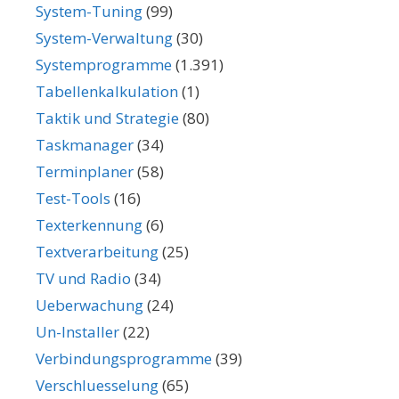
System-Tuning
(99)
System-Verwaltung
(30)
Systemprogramme
(1.391)
Tabellenkalkulation
(1)
Taktik und Strategie
(80)
Taskmanager
(34)
Terminplaner
(58)
Test-Tools
(16)
Texterkennung
(6)
Textverarbeitung
(25)
TV und Radio
(34)
Ueberwachung
(24)
Un-Installer
(22)
Verbindungsprogramme
(39)
Verschluesselung
(65)