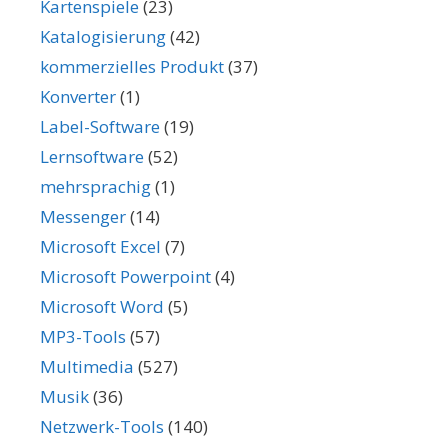
Kartenspiele
(23)
Katalogisierung
(42)
kommerzielles Produkt
(37)
Konverter
(1)
Label-Software
(19)
Lernsoftware
(52)
mehrsprachig
(1)
Messenger
(14)
Microsoft Excel
(7)
Microsoft Powerpoint
(4)
Microsoft Word
(5)
MP3-Tools
(57)
Multimedia
(527)
Musik
(36)
Netzwerk-Tools
(140)