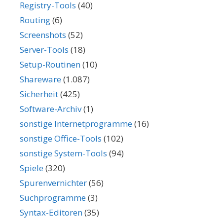
Registry-Tools
(40)
Routing
(6)
Screenshots
(52)
Server-Tools
(18)
Setup-Routinen
(10)
Shareware
(1.087)
Sicherheit
(425)
Software-Archiv
(1)
sonstige Internetprogramme
(16)
sonstige Office-Tools
(102)
sonstige System-Tools
(94)
Spiele
(320)
Spurenvernichter
(56)
Suchprogramme
(3)
Syntax-Editoren
(35)