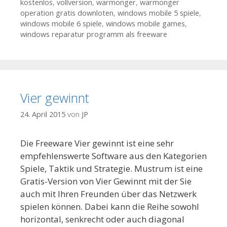
kostenlos
,
vollversion
,
warmonger
,
warmonger
operation gratis downloten
,
windows mobile 5 spiele
,
windows mobile 6 spiele
,
windows mobile games
,
windows reparatur programm als freeware
Vier gewinnt
24. April 2015
von
JP
Die Freeware Vier gewinnt ist eine sehr
empfehlenswerte Software aus den Kategorien
Spiele, Taktik und Strategie. Mustrum ist eine
Gratis-Version von Vier Gewinnt mit der Sie
auch mit Ihren Freunden über das Netzwerk
spielen können. Dabei kann die Reihe sowohl
horizontal, senkrecht oder auch diagonal