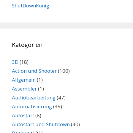
ShutDownKönig
Kategorien
3D
(18)
Action und Shooter
(100)
Allgemein
(1)
Assembler
(1)
Audiobearbeitung
(47)
Automatisierung
(35)
Autostart
(8)
Autostart und Shutdown
(30)