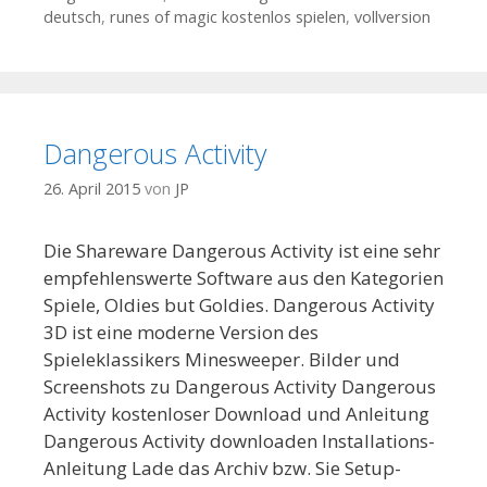
deutsch
,
runes of magic kostenlos spielen
,
vollversion
Dangerous Activity
26. April 2015
von
JP
Die Shareware Dangerous Activity ist eine sehr
empfehlenswerte Software aus den Kategorien
Spiele, Oldies but Goldies. Dangerous Activity
3D ist eine moderne Version des
Spieleklassikers Minesweeper. Bilder und
Screenshots zu Dangerous Activity Dangerous
Activity kostenloser Download und Anleitung
Dangerous Activity downloaden Installations-
Anleitung Lade das Archiv bzw. Sie Setup-