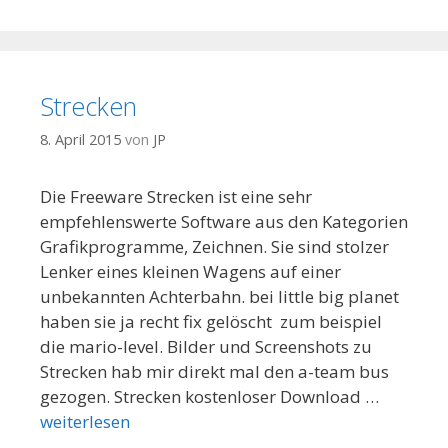
Strecken
8. April 2015
von
JP
Die Freeware Strecken ist eine sehr
empfehlenswerte Software aus den Kategorien
Grafikprogramme, Zeichnen. Sie sind stolzer
Lenker eines kleinen Wagens auf einer
unbekannten Achterbahn. bei little big planet
haben sie ja recht fix gelöscht  zum beispiel
die mario-level. Bilder und Screenshots zu
Strecken hab mir direkt mal den a-team bus
gezogen. Strecken kostenloser Download …
weiterlesen