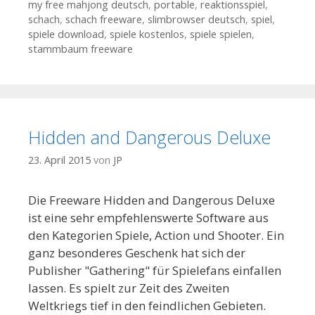
my free mahjong deutsch
,
portable
,
reaktionsspiel
,
schach
,
schach freeware
,
slimbrowser deutsch
,
spiel
,
spiele download
,
spiele kostenlos
,
spiele spielen
,
stammbaum freeware
Hidden and Dangerous Deluxe
23. April 2015
von
JP
Die Freeware Hidden and Dangerous Deluxe
ist eine sehr empfehlenswerte Software aus
den Kategorien Spiele, Action und Shooter. Ein
ganz besonderes Geschenk hat sich der
Publisher "Gathering" für Spielefans einfallen
lassen. Es spielt zur Zeit des Zweiten
Weltkriegs tief in den feindlichen Gebieten.