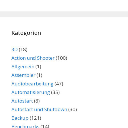
Kategorien
3D
(18)
Action und Shooter
(100)
Allgemein
(1)
Assembler
(1)
Audiobearbeitung
(47)
Automatisierung
(35)
Autostart
(8)
Autostart und Shutdown
(30)
Backup
(121)
Benchmarks
(14)