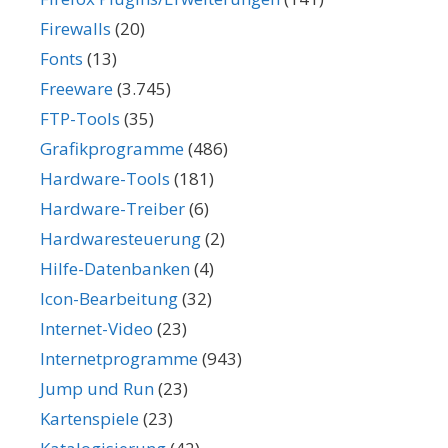
Firewalls
(20)
Fonts
(13)
Freeware
(3.745)
FTP-Tools
(35)
Grafikprogramme
(486)
Hardware-Tools
(181)
Hardware-Treiber
(6)
Hardwaresteuerung
(2)
Hilfe-Datenbanken
(4)
Icon-Bearbeitung
(32)
Internet-Video
(23)
Internetprogramme
(943)
Jump und Run
(23)
Kartenspiele
(23)