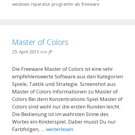
windows reparatur programm als freeware
Master of Colors
25. April 2015
von
JP
Die Freeware Master of Colors ist eine sehr
empfehlenswerte Software aus den Kategorien
Spiele, Taktik und Strategie. Screenshot aus
Master of Colors Informationen zu Master of
Colors Bei dem Konzentrations-Spiel Master of
Colors sind wohl nur die ersten Runden leicht.
Die Bedienung ist im wahrsten Sinne des
Wortes ein Kinderspiel. Dabei musst Du nur
Farbfolgen, …
weiterlesen