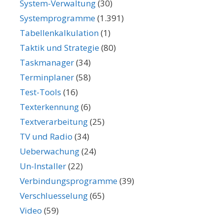
System-Verwaltung
(30)
Systemprogramme
(1.391)
Tabellenkalkulation
(1)
Taktik und Strategie
(80)
Taskmanager
(34)
Terminplaner
(58)
Test-Tools
(16)
Texterkennung
(6)
Textverarbeitung
(25)
TV und Radio
(34)
Ueberwachung
(24)
Un-Installer
(22)
Verbindungsprogramme
(39)
Verschluesselung
(65)
Video
(59)