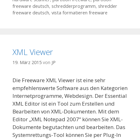
freeware deutsch
,
schredderprogramm
,
shredder
freeware deutsch
,
vista formatieren freeware
XML Viewer
19. März 2015
von
JP
Die Freeware XML Viewer ist eine sehr
empfehlenswerte Software aus den Kategorien
Internetprogramme, Webdesign. Der Essential
XML Editor ist ein Tool zum Erstellen und
Bearbeiten von XML-Dokumenten. Mit dem
Editor „XML Notepad 2007“ können Sie XML-
Dokumente begutachten und bearbeiten. Das
Systemrettungs-Tool können Sie per Plug-In