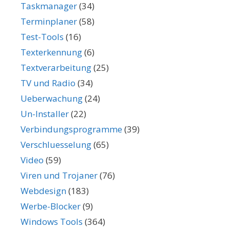
Taskmanager
(34)
Terminplaner
(58)
Test-Tools
(16)
Texterkennung
(6)
Textverarbeitung
(25)
TV und Radio
(34)
Ueberwachung
(24)
Un-Installer
(22)
Verbindungsprogramme
(39)
Verschluesselung
(65)
Video
(59)
Viren und Trojaner
(76)
Webdesign
(183)
Werbe-Blocker
(9)
Windows Tools
(364)