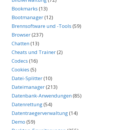
Bookmarks
(13)
Bootmanager
(12)
Brennsoftware und -Tools
(59)
Browser
(237)
Chatten
(13)
Cheats und Trainer
(2)
Codecs
(16)
Cookies
(5)
Datei-Splitter
(10)
Dateimanager
(213)
Datenbank-Anwendungen
(85)
Datenrettung
(54)
Datentraegerverwaltung
(14)
Demo
(59)