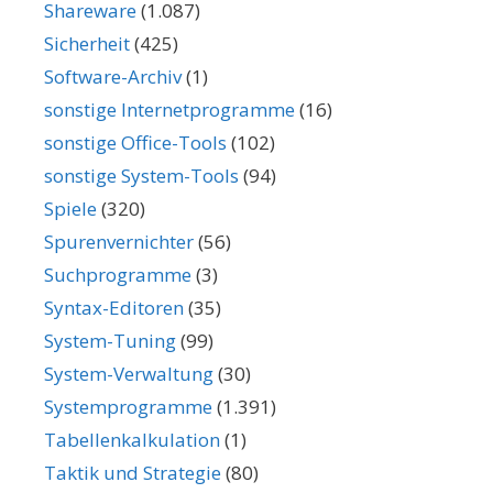
Shareware
(1.087)
Sicherheit
(425)
Software-Archiv
(1)
sonstige Internetprogramme
(16)
sonstige Office-Tools
(102)
sonstige System-Tools
(94)
Spiele
(320)
Spurenvernichter
(56)
Suchprogramme
(3)
Syntax-Editoren
(35)
System-Tuning
(99)
System-Verwaltung
(30)
Systemprogramme
(1.391)
Tabellenkalkulation
(1)
Taktik und Strategie
(80)