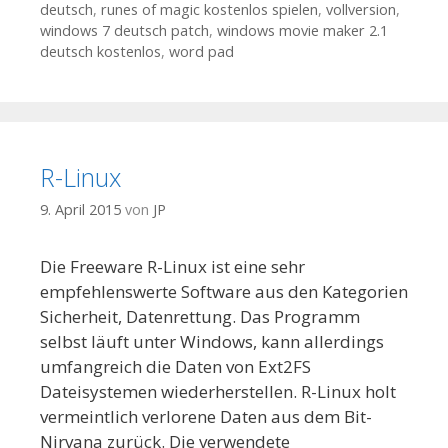
deutsch
,
runes of magic kostenlos spielen
,
vollversion
,
windows 7 deutsch patch
,
windows movie maker 2.1
deutsch kostenlos
,
word pad
R-Linux
9. April 2015
von
JP
Die Freeware R-Linux ist eine sehr
empfehlenswerte Software aus den Kategorien
Sicherheit, Datenrettung. Das Programm
selbst läuft unter Windows, kann allerdings
umfangreich die Daten von Ext2FS
Dateisystemen wiederherstellen. R-Linux holt
vermeintlich verlorene Daten aus dem Bit-
Nirvana zurück. Die verwendete