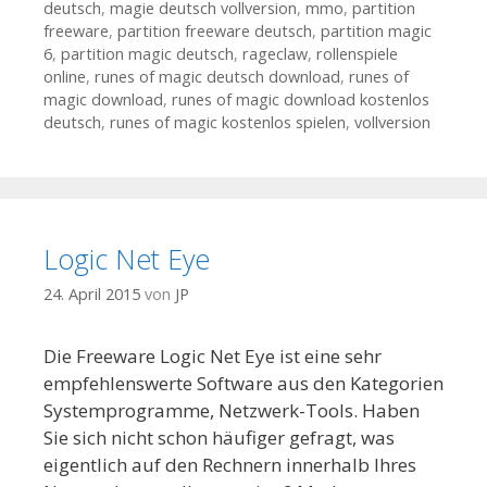
deutsch
,
magie deutsch vollversion
,
mmo
,
partition
freeware
,
partition freeware deutsch
,
partition magic
6
,
partition magic deutsch
,
rageclaw
,
rollenspiele
online
,
runes of magic deutsch download
,
runes of
magic download
,
runes of magic download kostenlos
deutsch
,
runes of magic kostenlos spielen
,
vollversion
Logic Net Eye
24. April 2015
von
JP
Die Freeware Logic Net Eye ist eine sehr
empfehlenswerte Software aus den Kategorien
Systemprogramme, Netzwerk-Tools. Haben
Sie sich nicht schon häufiger gefragt, was
eigentlich auf den Rechnern innerhalb Ihres