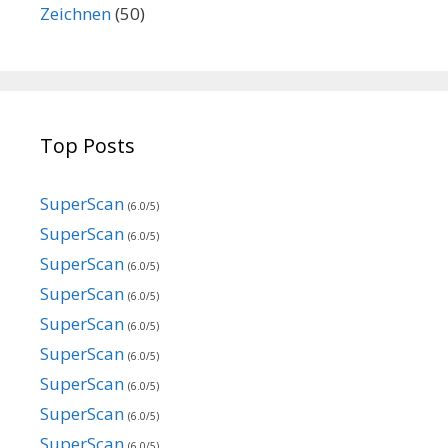
Zeichnen
(50)
Top Posts
SuperScan
(6.0/5)
SuperScan
(6.0/5)
SuperScan
(6.0/5)
SuperScan
(6.0/5)
SuperScan
(6.0/5)
SuperScan
(6.0/5)
SuperScan
(6.0/5)
SuperScan
(6.0/5)
SuperScan
(6.0/5)