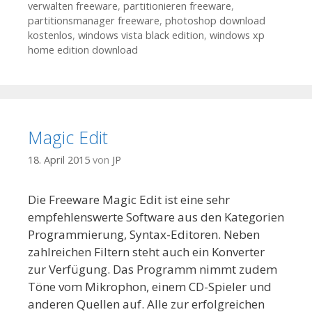
verwalten freeware
,
partitionieren freeware
,
partitionsmanager freeware
,
photoshop download
kostenlos
,
windows vista black edition
,
windows xp
home edition download
Magic Edit
18. April 2015
von
JP
Die Freeware Magic Edit ist eine sehr
empfehlenswerte Software aus den Kategorien
Programmierung, Syntax-Editoren. Neben
zahlreichen Filtern steht auch ein Konverter
zur Verfügung. Das Programm nimmt zudem
Töne vom Mikrophon, einem CD-Spieler und
anderen Quellen auf. Alle zur erfolgreichen