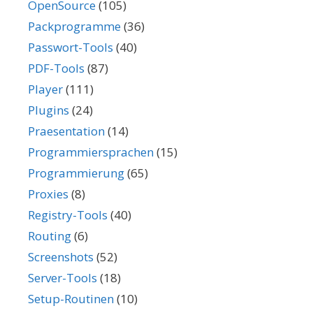
OpenSource
(105)
Packprogramme
(36)
Passwort-Tools
(40)
PDF-Tools
(87)
Player
(111)
Plugins
(24)
Praesentation
(14)
Programmiersprachen
(15)
Programmierung
(65)
Proxies
(8)
Registry-Tools
(40)
Routing
(6)
Screenshots
(52)
Server-Tools
(18)
Setup-Routinen
(10)