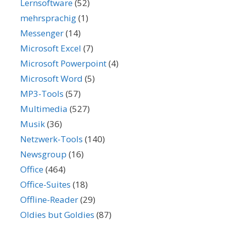
Lernsoftware
(52)
mehrsprachig
(1)
Messenger
(14)
Microsoft Excel
(7)
Microsoft Powerpoint
(4)
Microsoft Word
(5)
MP3-Tools
(57)
Multimedia
(527)
Musik
(36)
Netzwerk-Tools
(140)
Newsgroup
(16)
Office
(464)
Office-Suites
(18)
Offline-Reader
(29)
Oldies but Goldies
(87)