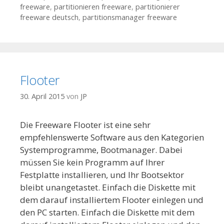
freeware
,
partitionieren freeware
,
partitionierer
freeware deutsch
,
partitionsmanager freeware
Flooter
30. April 2015
von
JP
Die Freeware Flooter ist eine sehr
empfehlenswerte Software aus den Kategorien
Systemprogramme, Bootmanager. Dabei
müssen Sie kein Programm auf Ihrer
Festplatte installieren, und Ihr Bootsektor
bleibt unangetastet. Einfach die Diskette mit
dem darauf installiertem Flooter einlegen und
den PC starten. Einfach die Diskette mit dem