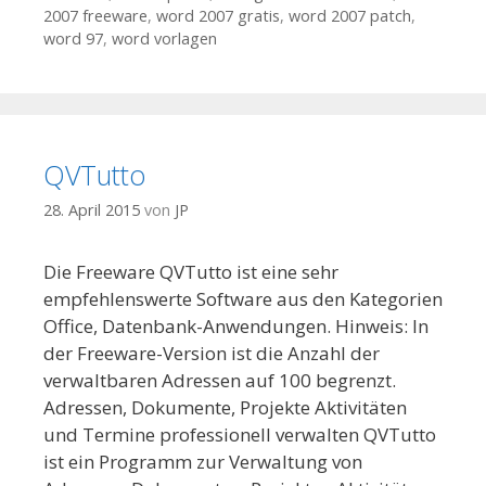
2007 freeware
,
word 2007 gratis
,
word 2007 patch
,
word 97
,
word vorlagen
QVTutto
28. April 2015
von
JP
Die Freeware QVTutto ist eine sehr
empfehlenswerte Software aus den Kategorien
Office, Datenbank-Anwendungen. Hinweis: In
der Freeware-Version ist die Anzahl der
verwaltbaren Adressen auf 100 begrenzt.
Adressen, Dokumente, Projekte Aktivitäten
und Termine professionell verwalten QVTutto
ist ein Programm zur Verwaltung von