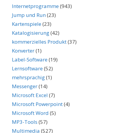
Internetprogramme
(943)
Jump und Run
(23)
Kartenspiele
(23)
Katalogisierung
(42)
kommerzielles Produkt
(37)
Konverter
(1)
Label-Software
(19)
Lernsoftware
(52)
mehrsprachig
(1)
Messenger
(14)
Microsoft Excel
(7)
Microsoft Powerpoint
(4)
Microsoft Word
(5)
MP3-Tools
(57)
Multimedia
(527)