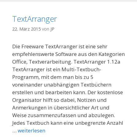
TextArranger
22. März 2015
von
JP
Die Freeware TextArranger ist eine sehr
empfehlenswerte Software aus den Kategorien
Office, Textverarbeitung. TextArranger 1.12a
TextArranger ist ein Multi-Textbuch-
Programm, mit dem man bis zu 5
voneinander unabhängigen Textbüchern
erstellen und bearbeiten kann. Der kostenlose
Organisator hilft so dabei, Notizen und
Anmerkungen in übersichtlicher Art und
Weise zusammenzufassen und abzulegen.
Jedes Textbuch kann eine unbegrenzte Anzahl
…
weiterlesen