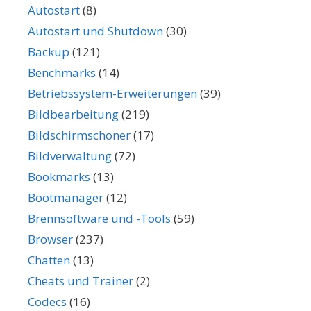
Autostart
(8)
Autostart und Shutdown
(30)
Backup
(121)
Benchmarks
(14)
Betriebssystem-Erweiterungen
(39)
Bildbearbeitung
(219)
Bildschirmschoner
(17)
Bildverwaltung
(72)
Bookmarks
(13)
Bootmanager
(12)
Brennsoftware und -Tools
(59)
Browser
(237)
Chatten
(13)
Cheats und Trainer
(2)
Codecs
(16)