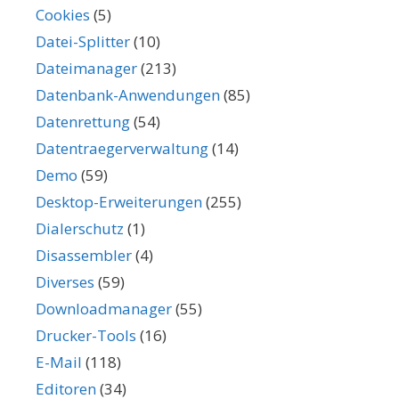
Cookies
(5)
Datei-Splitter
(10)
Dateimanager
(213)
Datenbank-Anwendungen
(85)
Datenrettung
(54)
Datentraegerverwaltung
(14)
Demo
(59)
Desktop-Erweiterungen
(255)
Dialerschutz
(1)
Disassembler
(4)
Diverses
(59)
Downloadmanager
(55)
Drucker-Tools
(16)
E-Mail
(118)
Editoren
(34)