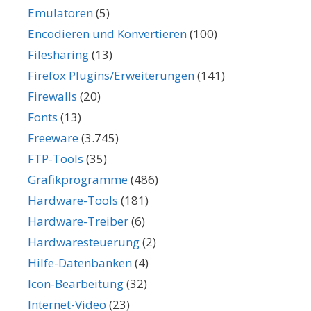
Emulatoren
(5)
Encodieren und Konvertieren
(100)
Filesharing
(13)
Firefox Plugins/Erweiterungen
(141)
Firewalls
(20)
Fonts
(13)
Freeware
(3.745)
FTP-Tools
(35)
Grafikprogramme
(486)
Hardware-Tools
(181)
Hardware-Treiber
(6)
Hardwaresteuerung
(2)
Hilfe-Datenbanken
(4)
Icon-Bearbeitung
(32)
Internet-Video
(23)