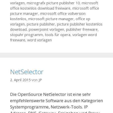
vorlagen
,
micrografx picture publisher 10
,
microsoft
office kostenlos download freeware
,
microsoft office
picture manager
,
microsoft office vollversion
kostenlos
,
microsoft picture manager
,
office xp
vorlagen
,
picture publisher
,
picture publisher kostenlos
download
,
powerpoint vorlagen
,
publisher freeware
,
stopuhr programm
,
tools für opera
,
vorlagen word
freeware
,
word vorlagen
NetSelector
2. April 2015
von
JP
Die OpenSource NetSelector ist eine sehr
empfehlenswerte Software aus den Kategorien
Systemprogramme, Netzwerk-Tools. IP