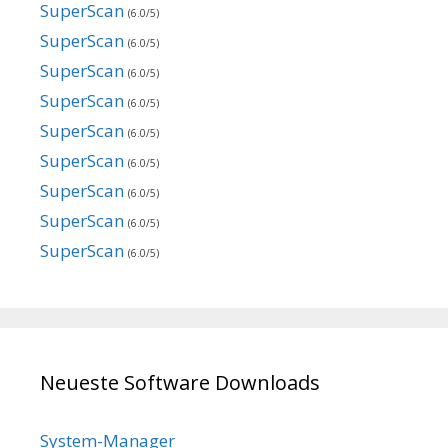
SuperScan
(6.0/5)
SuperScan
(6.0/5)
SuperScan
(6.0/5)
SuperScan
(6.0/5)
SuperScan
(6.0/5)
SuperScan
(6.0/5)
SuperScan
(6.0/5)
SuperScan
(6.0/5)
SuperScan
(6.0/5)
Neueste Software Downloads
System-Manager