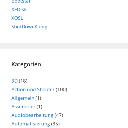
Bootstar
XFDisk
XOSL
ShutDownKönig
Kategorien
3D
(18)
Action und Shooter
(100)
Allgemein
(1)
Assembler
(1)
Audiobearbeitung
(47)
Automatisierung
(35)