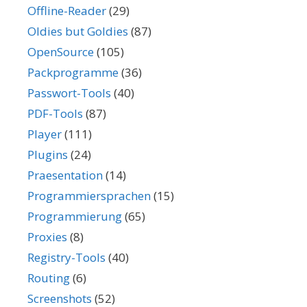
Offline-Reader
(29)
Oldies but Goldies
(87)
OpenSource
(105)
Packprogramme
(36)
Passwort-Tools
(40)
PDF-Tools
(87)
Player
(111)
Plugins
(24)
Praesentation
(14)
Programmiersprachen
(15)
Programmierung
(65)
Proxies
(8)
Registry-Tools
(40)
Routing
(6)
Screenshots
(52)