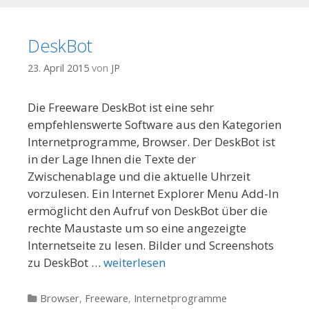
DeskBot
23. April 2015
von
JP
Die Freeware DeskBot ist eine sehr
empfehlenswerte Software aus den Kategorien
Internetprogramme, Browser. Der DeskBot ist
in der Lage Ihnen die Texte der
Zwischenablage und die aktuelle Uhrzeit
vorzulesen. Ein Internet Explorer Menu Add-In
ermöglicht den Aufruf von DeskBot über die
rechte Maustaste um so eine angezeigte
Internetseite zu lesen. Bilder und Screenshots
zu DeskBot …
weiterlesen
Kategorien
Browser
,
Freeware
,
Internetprogramme