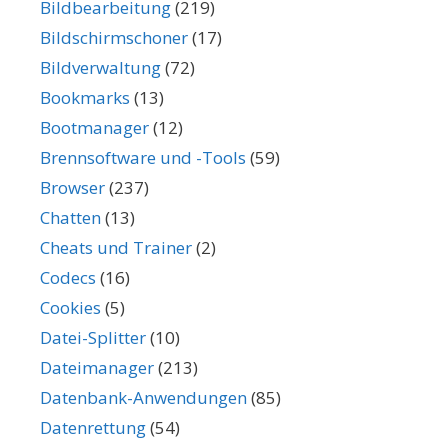
Bildbearbeitung
(219)
Bildschirmschoner
(17)
Bildverwaltung
(72)
Bookmarks
(13)
Bootmanager
(12)
Brennsoftware und -Tools
(59)
Browser
(237)
Chatten
(13)
Cheats und Trainer
(2)
Codecs
(16)
Cookies
(5)
Datei-Splitter
(10)
Dateimanager
(213)
Datenbank-Anwendungen
(85)
Datenrettung
(54)