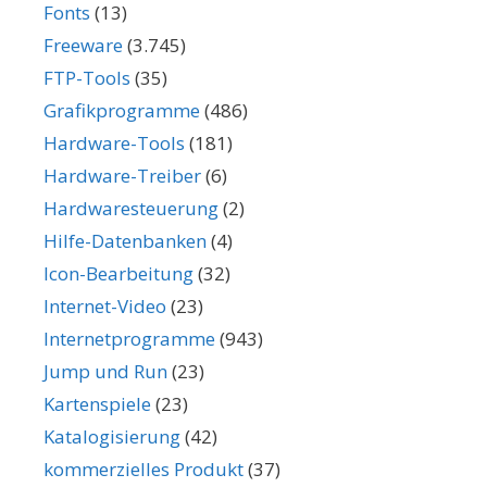
Fonts
(13)
Freeware
(3.745)
FTP-Tools
(35)
Grafikprogramme
(486)
Hardware-Tools
(181)
Hardware-Treiber
(6)
Hardwaresteuerung
(2)
Hilfe-Datenbanken
(4)
Icon-Bearbeitung
(32)
Internet-Video
(23)
Internetprogramme
(943)
Jump und Run
(23)
Kartenspiele
(23)
Katalogisierung
(42)
kommerzielles Produkt
(37)