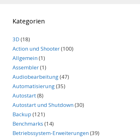
Kategorien
3D
(18)
Action und Shooter
(100)
Allgemein
(1)
Assembler
(1)
Audiobearbeitung
(47)
Automatisierung
(35)
Autostart
(8)
Autostart und Shutdown
(30)
Backup
(121)
Benchmarks
(14)
Betriebssystem-Erweiterungen
(39)