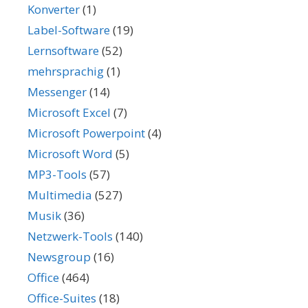
Konverter
(1)
Label-Software
(19)
Lernsoftware
(52)
mehrsprachig
(1)
Messenger
(14)
Microsoft Excel
(7)
Microsoft Powerpoint
(4)
Microsoft Word
(5)
MP3-Tools
(57)
Multimedia
(527)
Musik
(36)
Netzwerk-Tools
(140)
Newsgroup
(16)
Office
(464)
Office-Suites
(18)