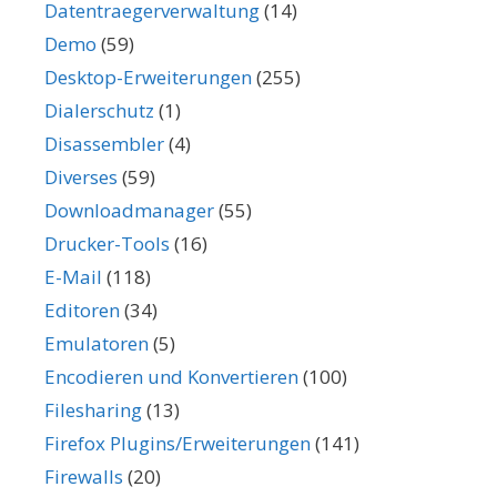
Datentraegerverwaltung
(14)
Demo
(59)
Desktop-Erweiterungen
(255)
Dialerschutz
(1)
Disassembler
(4)
Diverses
(59)
Downloadmanager
(55)
Drucker-Tools
(16)
E-Mail
(118)
Editoren
(34)
Emulatoren
(5)
Encodieren und Konvertieren
(100)
Filesharing
(13)
Firefox Plugins/Erweiterungen
(141)
Firewalls
(20)