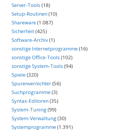
Server-Tools
(18)
Setup-Routinen
(10)
Shareware
(1.087)
Sicherheit
(425)
Software-Archiv
(1)
sonstige Internetprogramme
(16)
sonstige Office-Tools
(102)
sonstige System-Tools
(94)
Spiele
(320)
Spurenvernichter
(56)
Suchprogramme
(3)
Syntax-Editoren
(35)
System-Tuning
(99)
System-Verwaltung
(30)
Systemprogramme
(1.391)