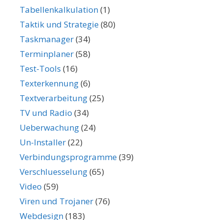
Tabellenkalkulation
(1)
Taktik und Strategie
(80)
Taskmanager
(34)
Terminplaner
(58)
Test-Tools
(16)
Texterkennung
(6)
Textverarbeitung
(25)
TV und Radio
(34)
Ueberwachung
(24)
Un-Installer
(22)
Verbindungsprogramme
(39)
Verschluesselung
(65)
Video
(59)
Viren und Trojaner
(76)
Webdesign
(183)