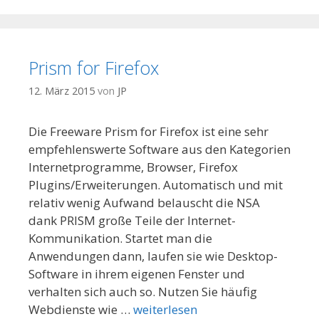
Prism for Firefox
12. März 2015
von
JP
Die Freeware Prism for Firefox ist eine sehr
empfehlenswerte Software aus den Kategorien
Internetprogramme, Browser, Firefox
Plugins/Erweiterungen. Automatisch und mit
relativ wenig Aufwand belauscht die NSA
dank PRISM große Teile der Internet-
Kommunikation. Startet man die
Anwendungen dann, laufen sie wie Desktop-
Software in ihrem eigenen Fenster und
verhalten sich auch so. Nutzen Sie häufig
Webdienste wie …
weiterlesen