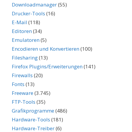
Downloadmanager
(55)
Drucker-Tools
(16)
E-Mail
(118)
Editoren
(34)
Emulatoren
(5)
Encodieren und Konvertieren
(100)
Filesharing
(13)
Firefox Plugins/Erweiterungen
(141)
Firewalls
(20)
Fonts
(13)
Freeware
(3.745)
FTP-Tools
(35)
Grafikprogramme
(486)
Hardware-Tools
(181)
Hardware-Treiber
(6)