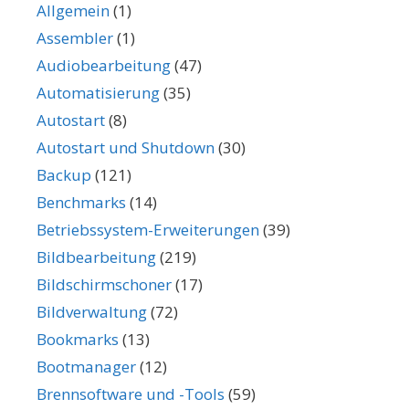
Allgemein
(1)
Assembler
(1)
Audiobearbeitung
(47)
Automatisierung
(35)
Autostart
(8)
Autostart und Shutdown
(30)
Backup
(121)
Benchmarks
(14)
Betriebssystem-Erweiterungen
(39)
Bildbearbeitung
(219)
Bildschirmschoner
(17)
Bildverwaltung
(72)
Bookmarks
(13)
Bootmanager
(12)
Brennsoftware und -Tools
(59)