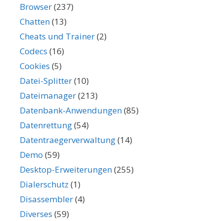
Browser
(237)
Chatten
(13)
Cheats und Trainer
(2)
Codecs
(16)
Cookies
(5)
Datei-Splitter
(10)
Dateimanager
(213)
Datenbank-Anwendungen
(85)
Datenrettung
(54)
Datentraegerverwaltung
(14)
Demo
(59)
Desktop-Erweiterungen
(255)
Dialerschutz
(1)
Disassembler
(4)
Diverses
(59)