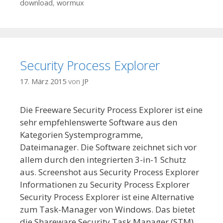
download
,
wormux
Security Process Explorer
17. März 2015
von
JP
Die Freeware Security Process Explorer ist eine
sehr empfehlenswerte Software aus den
Kategorien Systemprogramme,
Dateimanager. Die Software zeichnet sich vor
allem durch den integrierten 3-in-1 Schutz
aus. Screenshot aus Security Process Explorer
Informationen zu Security Process Explorer
Security Process Explorer ist eine Alternative
zum Task-Manager von Windows. Das bietet
die Shareware Security Task Manager (STM).