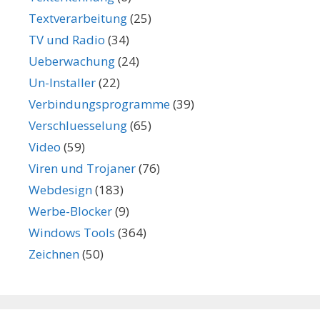
Textverarbeitung
(25)
TV und Radio
(34)
Ueberwachung
(24)
Un-Installer
(22)
Verbindungsprogramme
(39)
Verschluesselung
(65)
Video
(59)
Viren und Trojaner
(76)
Webdesign
(183)
Werbe-Blocker
(9)
Windows Tools
(364)
Zeichnen
(50)