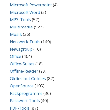
Microsoft Powerpoint
(4)
Microsoft Word
(5)
MP3-Tools
(57)
Multimedia
(527)
Musik
(36)
Netzwerk-Tools
(140)
Newsgroup
(16)
Office
(464)
Office-Suites
(18)
Offline-Reader
(29)
Oldies but Goldies
(87)
OpenSource
(105)
Packprogramme
(36)
Passwort-Tools
(40)
PDF-Tools
(87)