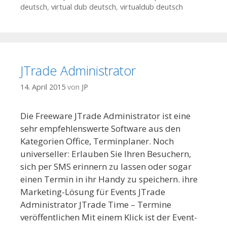
deutsch
,
virtual dub deutsch
,
virtualdub deutsch
JTrade Administrator
14. April 2015
von
JP
Die Freeware JTrade Administrator ist eine
sehr empfehlenswerte Software aus den
Kategorien Office, Terminplaner. Noch
universeller: Erlauben Sie Ihren Besuchern,
sich per SMS erinnern zu lassen oder sogar
einen Termin in ihr Handy zu speichern. ihre
Marketing-Lösung für Events JTrade
Administrator JTrade Time – Termine
veröffentlichen Mit einem Klick ist der Event-