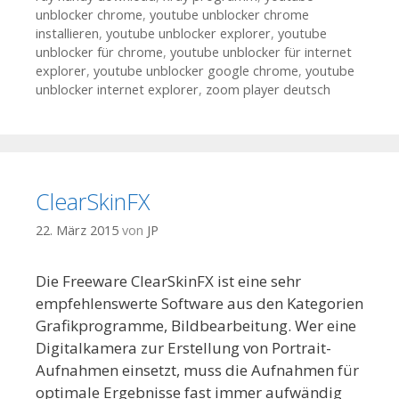
unblocker chrome
,
youtube unblocker chrome
installieren
,
youtube unblocker explorer
,
youtube
unblocker für chrome
,
youtube unblocker für internet
explorer
,
youtube unblocker google chrome
,
youtube
unblocker internet explorer
,
zoom player deutsch
ClearSkinFX
22. März 2015
von
JP
Die Freeware ClearSkinFX ist eine sehr
empfehlenswerte Software aus den Kategorien
Grafikprogramme, Bildbearbeitung. Wer eine
Digitalkamera zur Erstellung von Portrait-
Aufnahmen einsetzt, muss die Aufnahmen für
optimale Ergebnisse fast immer aufwändig