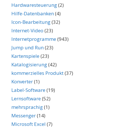
Hardwaresteuerung
(2)
Hilfe-Datenbanken
(4)
Icon-Bearbeitung
(32)
Internet-Video
(23)
Internetprogramme
(943)
Jump und Run
(23)
Kartenspiele
(23)
Katalogisierung
(42)
kommerzielles Produkt
(37)
Konverter
(1)
Label-Software
(19)
Lernsoftware
(52)
mehrsprachig
(1)
Messenger
(14)
Microsoft Excel
(7)