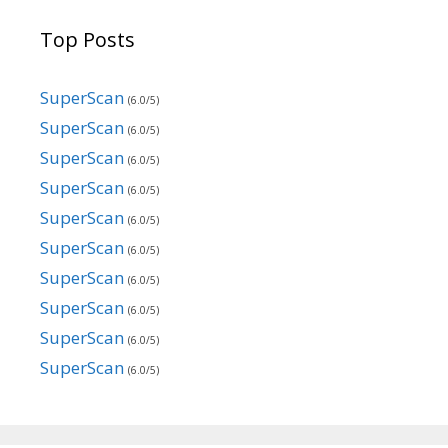
Top Posts
SuperScan
(6.0/5)
SuperScan
(6.0/5)
SuperScan
(6.0/5)
SuperScan
(6.0/5)
SuperScan
(6.0/5)
SuperScan
(6.0/5)
SuperScan
(6.0/5)
SuperScan
(6.0/5)
SuperScan
(6.0/5)
SuperScan
(6.0/5)