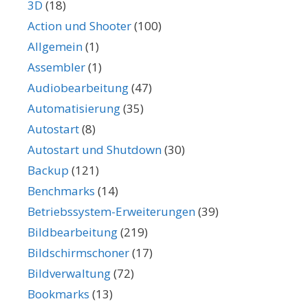
3D
(18)
Action und Shooter
(100)
Allgemein
(1)
Assembler
(1)
Audiobearbeitung
(47)
Automatisierung
(35)
Autostart
(8)
Autostart und Shutdown
(30)
Backup
(121)
Benchmarks
(14)
Betriebssystem-Erweiterungen
(39)
Bildbearbeitung
(219)
Bildschirmschoner
(17)
Bildverwaltung
(72)
Bookmarks
(13)