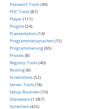
Passwort-Tools
(40)
PDF-Tools
(87)
Player
(111)
Plugins
(24)
Praesentation
(14)
Programmiersprachen
(15)
Programmierung
(65)
Proxies
(8)
Registry-Tools
(40)
Routing
(6)
Screenshots
(52)
Server-Tools
(18)
Setup-Routinen
(10)
Shareware
(1.087)
Sicherheit
(425)