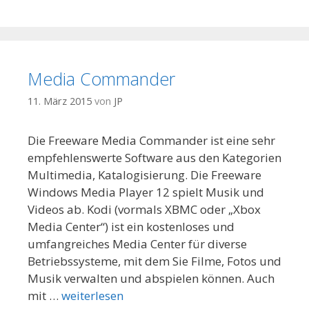
Media Commander
11. März 2015
von
JP
Die Freeware Media Commander ist eine sehr
empfehlenswerte Software aus den Kategorien
Multimedia, Katalogisierung. Die Freeware
Windows Media Player 12 spielt Musik und
Videos ab. Kodi (vormals XBMC oder „Xbox
Media Center“) ist ein kostenloses und
umfangreiches Media Center für diverse
Betriebssysteme, mit dem Sie Filme, Fotos und
Musik verwalten und abspielen können. Auch
mit …
weiterlesen