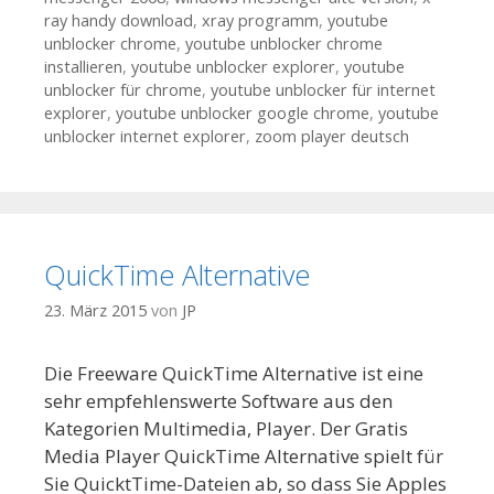
ray handy download
,
xray programm
,
youtube
unblocker chrome
,
youtube unblocker chrome
installieren
,
youtube unblocker explorer
,
youtube
unblocker für chrome
,
youtube unblocker für internet
explorer
,
youtube unblocker google chrome
,
youtube
unblocker internet explorer
,
zoom player deutsch
QuickTime Alternative
23. März 2015
von
JP
Die Freeware QuickTime Alternative ist eine
sehr empfehlenswerte Software aus den
Kategorien Multimedia, Player. Der Gratis
Media Player QuickTime Alternative spielt für
Sie QuicktTime-Dateien ab, so dass Sie Apples