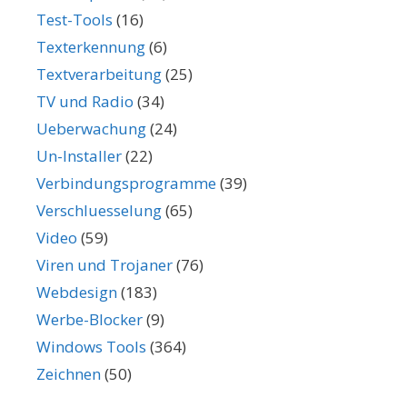
Test-Tools
(16)
Texterkennung
(6)
Textverarbeitung
(25)
TV und Radio
(34)
Ueberwachung
(24)
Un-Installer
(22)
Verbindungsprogramme
(39)
Verschluesselung
(65)
Video
(59)
Viren und Trojaner
(76)
Webdesign
(183)
Werbe-Blocker
(9)
Windows Tools
(364)
Zeichnen
(50)