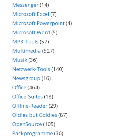
Messenger
(14)
Microsoft Excel
(7)
Microsoft Powerpoint
(4)
Microsoft Word
(5)
MP3-Tools
(57)
Multimedia
(527)
Musik
(36)
Netzwerk-Tools
(140)
Newsgroup
(16)
Office
(464)
Office-Suites
(18)
Offline-Reader
(29)
Oldies but Goldies
(87)
OpenSource
(105)
Packprogramme
(36)