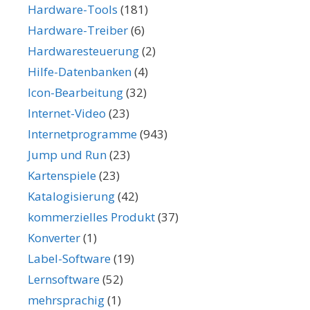
Hardware-Tools
(181)
Hardware-Treiber
(6)
Hardwaresteuerung
(2)
Hilfe-Datenbanken
(4)
Icon-Bearbeitung
(32)
Internet-Video
(23)
Internetprogramme
(943)
Jump und Run
(23)
Kartenspiele
(23)
Katalogisierung
(42)
kommerzielles Produkt
(37)
Konverter
(1)
Label-Software
(19)
Lernsoftware
(52)
mehrsprachig
(1)