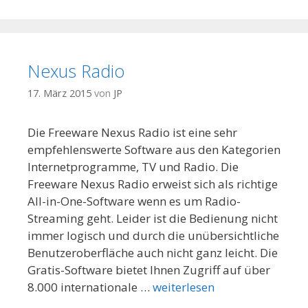
Nexus Radio
17. März 2015
von
JP
Die Freeware Nexus Radio ist eine sehr
empfehlenswerte Software aus den Kategorien
Internetprogramme, TV und Radio. Die
Freeware Nexus Radio erweist sich als richtige
All-in-One-Software wenn es um Radio-
Streaming geht. Leider ist die Bedienung nicht
immer logisch und durch die unübersichtliche
Benutzeroberfläche auch nicht ganz leicht. Die
Gratis-Software bietet Ihnen Zugriff auf über
8.000 internationale …
weiterlesen