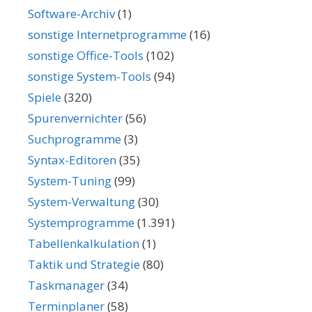
Software-Archiv
(1)
sonstige Internetprogramme
(16)
sonstige Office-Tools
(102)
sonstige System-Tools
(94)
Spiele
(320)
Spurenvernichter
(56)
Suchprogramme
(3)
Syntax-Editoren
(35)
System-Tuning
(99)
System-Verwaltung
(30)
Systemprogramme
(1.391)
Tabellenkalkulation
(1)
Taktik und Strategie
(80)
Taskmanager
(34)
Terminplaner
(58)