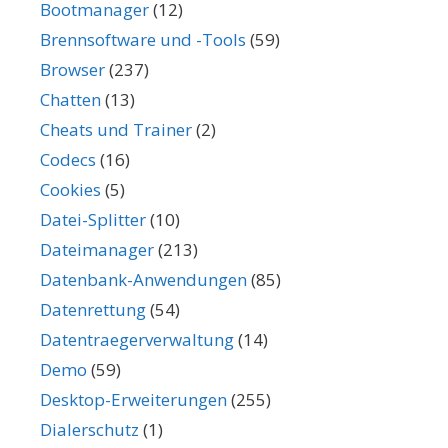
Bootmanager
(12)
Brennsoftware und -Tools
(59)
Browser
(237)
Chatten
(13)
Cheats und Trainer
(2)
Codecs
(16)
Cookies
(5)
Datei-Splitter
(10)
Dateimanager
(213)
Datenbank-Anwendungen
(85)
Datenrettung
(54)
Datentraegerverwaltung
(14)
Demo
(59)
Desktop-Erweiterungen
(255)
Dialerschutz
(1)