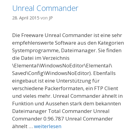
Unreal Commander
28. April 2015
von
JP
Die Freeware Unreal Commander ist eine sehr
empfehlenswerte Software aus den Kategorien
Systemprogramme, Dateimanager. Sie finden
die Datei im Verzeichnis
\Elemental\WindowsNoEditor\Elemental\
Saved\Config\WindowsNoEditor). Ebenfalls
eingebaut ist eine Unterstützung für
verschiedene Packerformaten, ein FTP Client
und vieles mehr. Unreal Commander ähnelt in
Funktion und Aussehen stark dem bekannten
Dateimanager Total Commander Unreal
Commander 0.96.787 Unreal Commander
ähnelt …
weiterlesen