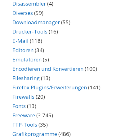
Disassembler
(4)
Diverses
(59)
Downloadmanager
(55)
Drucker-Tools
(16)
E-Mail
(118)
Editoren
(34)
Emulatoren
(5)
Encodieren und Konvertieren
(100)
Filesharing
(13)
Firefox Plugins/Erweiterungen
(141)
Firewalls
(20)
Fonts
(13)
Freeware
(3.745)
FTP-Tools
(35)
Grafikprogramme
(486)