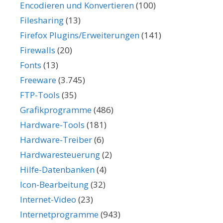
Encodieren und Konvertieren
(100)
Filesharing
(13)
Firefox Plugins/Erweiterungen
(141)
Firewalls
(20)
Fonts
(13)
Freeware
(3.745)
FTP-Tools
(35)
Grafikprogramme
(486)
Hardware-Tools
(181)
Hardware-Treiber
(6)
Hardwaresteuerung
(2)
Hilfe-Datenbanken
(4)
Icon-Bearbeitung
(32)
Internet-Video
(23)
Internetprogramme
(943)