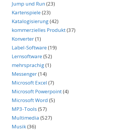
Jump und Run
(23)
Kartenspiele
(23)
Katalogisierung
(42)
kommerzielles Produkt
(37)
Konverter
(1)
Label-Software
(19)
Lernsoftware
(52)
mehrsprachig
(1)
Messenger
(14)
Microsoft Excel
(7)
Microsoft Powerpoint
(4)
Microsoft Word
(5)
MP3-Tools
(57)
Multimedia
(527)
Musik
(36)