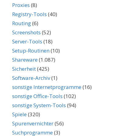
Proxies
(8)
Registry-Tools
(40)
Routing
(6)
Screenshots
(52)
Server-Tools
(18)
Setup-Routinen
(10)
Shareware
(1.087)
Sicherheit
(425)
Software-Archiv
(1)
sonstige Internetprogramme
(16)
sonstige Office-Tools
(102)
sonstige System-Tools
(94)
Spiele
(320)
Spurenvernichter
(56)
Suchprogramme
(3)