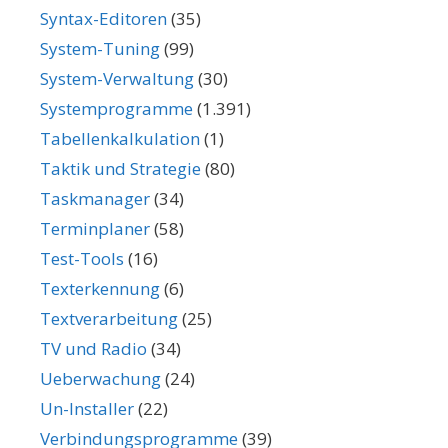
Syntax-Editoren
(35)
System-Tuning
(99)
System-Verwaltung
(30)
Systemprogramme
(1.391)
Tabellenkalkulation
(1)
Taktik und Strategie
(80)
Taskmanager
(34)
Terminplaner
(58)
Test-Tools
(16)
Texterkennung
(6)
Textverarbeitung
(25)
TV und Radio
(34)
Ueberwachung
(24)
Un-Installer
(22)
Verbindungsprogramme
(39)