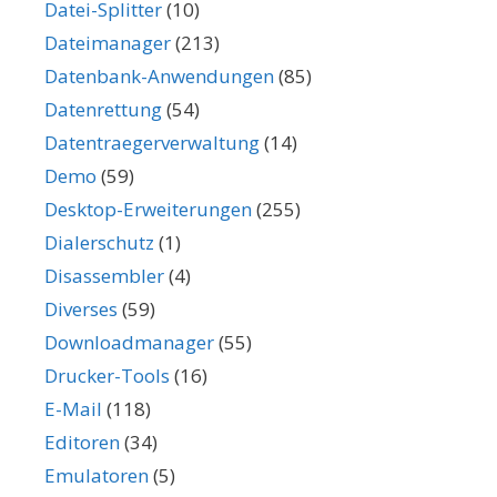
Datei-Splitter
(10)
Dateimanager
(213)
Datenbank-Anwendungen
(85)
Datenrettung
(54)
Datentraegerverwaltung
(14)
Demo
(59)
Desktop-Erweiterungen
(255)
Dialerschutz
(1)
Disassembler
(4)
Diverses
(59)
Downloadmanager
(55)
Drucker-Tools
(16)
E-Mail
(118)
Editoren
(34)
Emulatoren
(5)