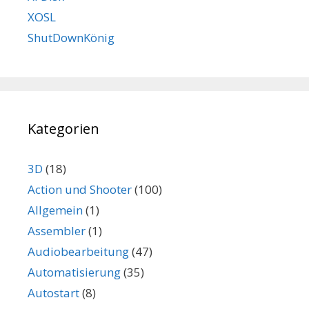
XOSL
ShutDownKönig
Kategorien
3D
(18)
Action und Shooter
(100)
Allgemein
(1)
Assembler
(1)
Audiobearbeitung
(47)
Automatisierung
(35)
Autostart
(8)