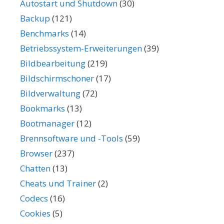
Autostart und Shutdown
(30)
Backup
(121)
Benchmarks
(14)
Betriebssystem-Erweiterungen
(39)
Bildbearbeitung
(219)
Bildschirmschoner
(17)
Bildverwaltung
(72)
Bookmarks
(13)
Bootmanager
(12)
Brennsoftware und -Tools
(59)
Browser
(237)
Chatten
(13)
Cheats und Trainer
(2)
Codecs
(16)
Cookies
(5)