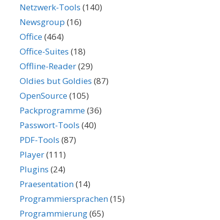
Netzwerk-Tools
(140)
Newsgroup
(16)
Office
(464)
Office-Suites
(18)
Offline-Reader
(29)
Oldies but Goldies
(87)
OpenSource
(105)
Packprogramme
(36)
Passwort-Tools
(40)
PDF-Tools
(87)
Player
(111)
Plugins
(24)
Praesentation
(14)
Programmiersprachen
(15)
Programmierung
(65)