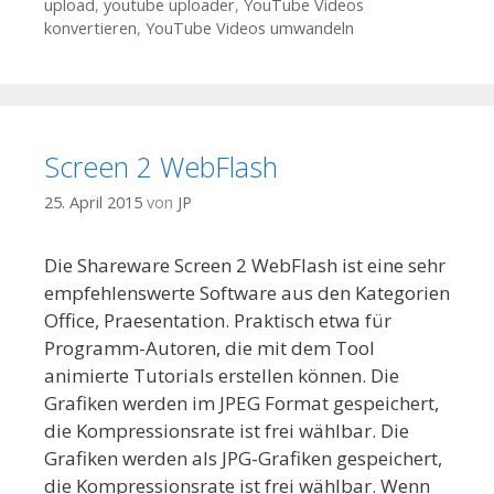
upload
,
youtube uploader
,
YouTube Videos
konvertieren
,
YouTube Videos umwandeln
Screen 2 WebFlash
25. April 2015
von
JP
Die Shareware Screen 2 WebFlash ist eine sehr
empfehlenswerte Software aus den Kategorien
Office, Praesentation. Praktisch etwa für
Programm-Autoren, die mit dem Tool
animierte Tutorials erstellen können. Die
Grafiken werden im JPEG Format gespeichert,
die Kompressionsrate ist frei wählbar. Die
Grafiken werden als JPG-Grafiken gespeichert,
die Kompressionsrate ist frei wählbar. Wenn