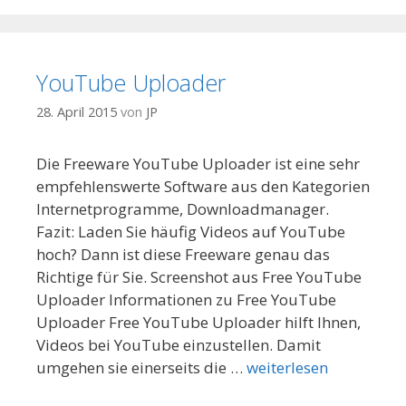
YouTube Uploader
28. April 2015
von
JP
Die Freeware YouTube Uploader ist eine sehr
empfehlenswerte Software aus den Kategorien
Internetprogramme, Downloadmanager.
Fazit: Laden Sie häufig Videos auf YouTube
hoch? Dann ist diese Freeware genau das
Richtige für Sie. Screenshot aus Free YouTube
Uploader Informationen zu Free YouTube
Uploader Free YouTube Uploader hilft Ihnen,
Videos bei YouTube einzustellen. Damit
umgehen sie einerseits die …
weiterlesen