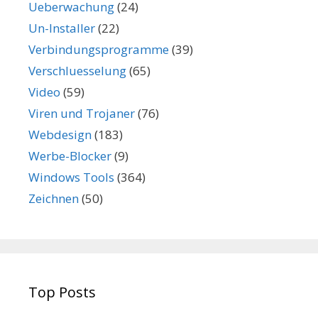
Ueberwachung
(24)
Un-Installer
(22)
Verbindungsprogramme
(39)
Verschluesselung
(65)
Video
(59)
Viren und Trojaner
(76)
Webdesign
(183)
Werbe-Blocker
(9)
Windows Tools
(364)
Zeichnen
(50)
Top Posts