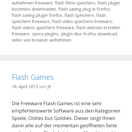
aufnehmen freeware
,
flash filme speichern
,
flash plugin
kostenlos downloaden
,
flash saving plug in firefox
,
flash saving plugin firefox
,
flash speichern
,
flash
speichern freeware
,
flash video speichern freeware
,
flash videos speichern freeware
,
flash website erstellen
freeware
,
opera plugins
,
plugin divx firefox download
,
video von browser aufnehmen
Flash Games
18. April 2015
von
JP
Die Freeware Flash Games ist eine sehr
empfehlenswerte Software aus den Kategorien
Spiele, Oldies but Goldies. Dieser zeigt Ihnen
dann alle auf der momentan geöffneten Seite