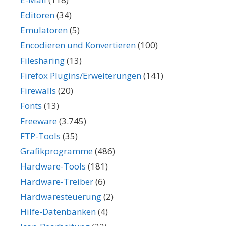
Editoren
(34)
Emulatoren
(5)
Encodieren und Konvertieren
(100)
Filesharing
(13)
Firefox Plugins/Erweiterungen
(141)
Firewalls
(20)
Fonts
(13)
Freeware
(3.745)
FTP-Tools
(35)
Grafikprogramme
(486)
Hardware-Tools
(181)
Hardware-Treiber
(6)
Hardwaresteuerung
(2)
Hilfe-Datenbanken
(4)