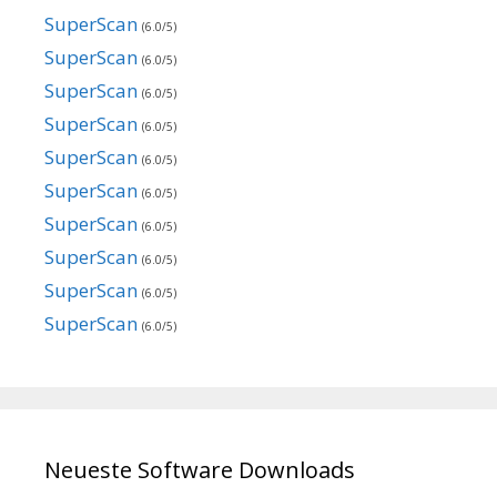
SuperScan
(6.0/5)
SuperScan
(6.0/5)
SuperScan
(6.0/5)
SuperScan
(6.0/5)
SuperScan
(6.0/5)
SuperScan
(6.0/5)
SuperScan
(6.0/5)
SuperScan
(6.0/5)
SuperScan
(6.0/5)
SuperScan
(6.0/5)
Neueste Software Downloads