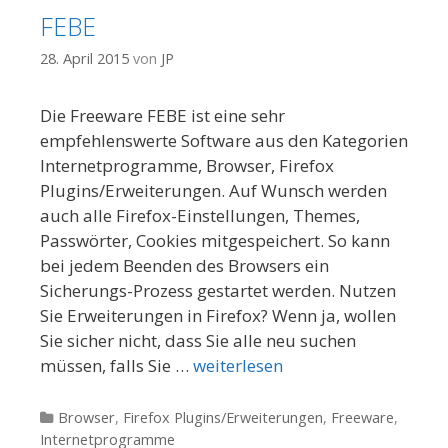
FEBE
28. April 2015
von
JP
Die Freeware FEBE ist eine sehr
empfehlenswerte Software aus den Kategorien
Internetprogramme, Browser, Firefox
Plugins/Erweiterungen. Auf Wunsch werden
auch alle Firefox-Einstellungen, Themes,
Passwörter, Cookies mitgespeichert. So kann
bei jedem Beenden des Browsers ein
Sicherungs-Prozess gestartet werden. Nutzen
Sie Erweiterungen in Firefox? Wenn ja, wollen
Sie sicher nicht, dass Sie alle neu suchen
müssen, falls Sie …
weiterlesen
Kategorien
Browser
,
Firefox Plugins/Erweiterungen
,
Freeware
,
Internetprogramme