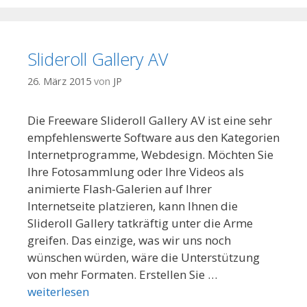
Slideroll Gallery AV
26. März 2015
von
JP
Die Freeware Slideroll Gallery AV ist eine sehr
empfehlenswerte Software aus den Kategorien
Internetprogramme, Webdesign. Möchten Sie
Ihre Fotosammlung oder Ihre Videos als
animierte Flash-Galerien auf Ihrer
Internetseite platzieren, kann Ihnen die
Slideroll Gallery tatkräftig unter die Arme
greifen. Das einzige, was wir uns noch
wünschen würden, wäre die Unterstützung
von mehr Formaten. Erstellen Sie …
weiterlesen