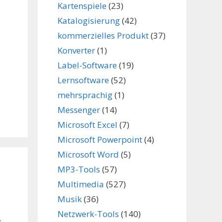
Kartenspiele
(23)
Katalogisierung
(42)
kommerzielles Produkt
(37)
Konverter
(1)
Label-Software
(19)
Lernsoftware
(52)
mehrsprachig
(1)
Messenger
(14)
Microsoft Excel
(7)
Microsoft Powerpoint
(4)
Microsoft Word
(5)
MP3-Tools
(57)
Multimedia
(527)
Musik
(36)
Netzwerk-Tools
(140)
.