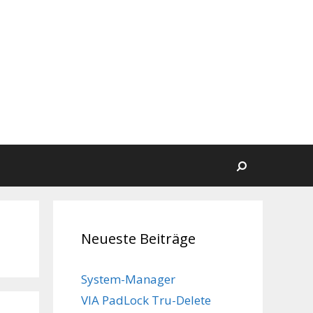
Suchen
Neueste Beiträge
System-Manager
VIA PadLock Tru-Delete