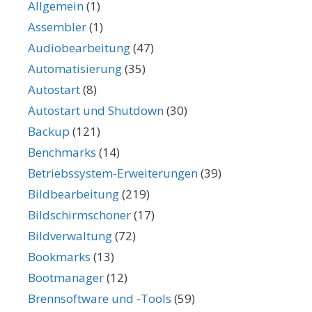
Allgemein
(1)
Assembler
(1)
Audiobearbeitung
(47)
Automatisierung
(35)
Autostart
(8)
Autostart und Shutdown
(30)
Backup
(121)
Benchmarks
(14)
Betriebssystem-Erweiterungen
(39)
Bildbearbeitung
(219)
Bildschirmschoner
(17)
Bildverwaltung
(72)
Bookmarks
(13)
Bootmanager
(12)
Brennsoftware und -Tools
(59)