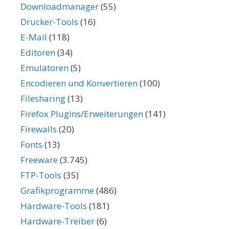
Downloadmanager
(55)
Drucker-Tools
(16)
E-Mail
(118)
Editoren
(34)
Emulatoren
(5)
Encodieren und Konvertieren
(100)
Filesharing
(13)
Firefox Plugins/Erweiterungen
(141)
Firewalls
(20)
Fonts
(13)
Freeware
(3.745)
FTP-Tools
(35)
Grafikprogramme
(486)
Hardware-Tools
(181)
Hardware-Treiber
(6)