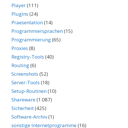
Player
(111)
Plugins
(24)
Praesentation
(14)
Programmiersprachen
(15)
Programmierung
(65)
Proxies
(8)
Registry-Tools
(40)
Routing
(6)
Screenshots
(52)
Server-Tools
(18)
Setup-Routinen
(10)
Shareware
(1.087)
Sicherheit
(425)
Software-Archiv
(1)
sonstige Internetprogramme
(16)