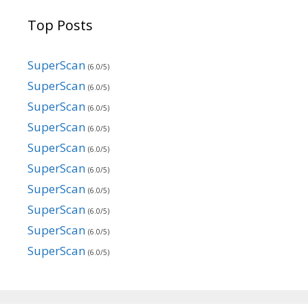
Top Posts
SuperScan
(6.0/5)
SuperScan
(6.0/5)
SuperScan
(6.0/5)
SuperScan
(6.0/5)
SuperScan
(6.0/5)
SuperScan
(6.0/5)
SuperScan
(6.0/5)
SuperScan
(6.0/5)
SuperScan
(6.0/5)
SuperScan
(6.0/5)