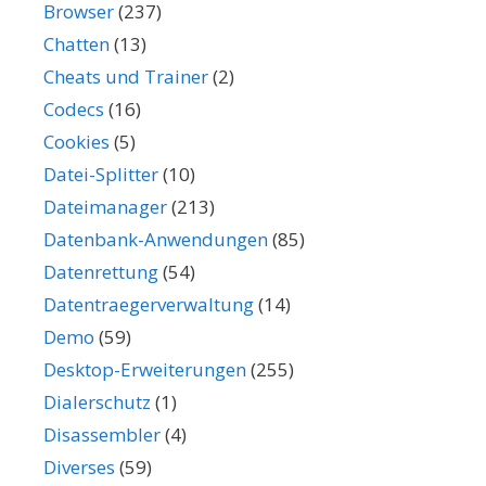
Browser
(237)
Chatten
(13)
Cheats und Trainer
(2)
Codecs
(16)
Cookies
(5)
Datei-Splitter
(10)
Dateimanager
(213)
Datenbank-Anwendungen
(85)
Datenrettung
(54)
Datentraegerverwaltung
(14)
Demo
(59)
Desktop-Erweiterungen
(255)
Dialerschutz
(1)
Disassembler
(4)
Diverses
(59)