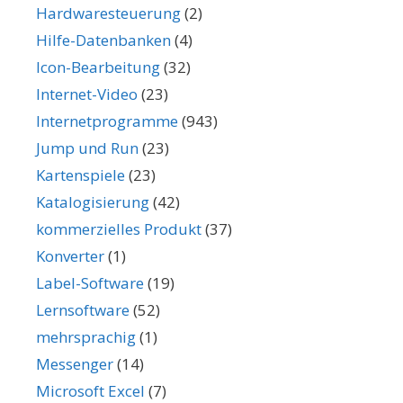
Hardwaresteuerung
(2)
Hilfe-Datenbanken
(4)
Icon-Bearbeitung
(32)
Internet-Video
(23)
Internetprogramme
(943)
Jump und Run
(23)
Kartenspiele
(23)
Katalogisierung
(42)
kommerzielles Produkt
(37)
Konverter
(1)
Label-Software
(19)
Lernsoftware
(52)
mehrsprachig
(1)
Messenger
(14)
Microsoft Excel
(7)