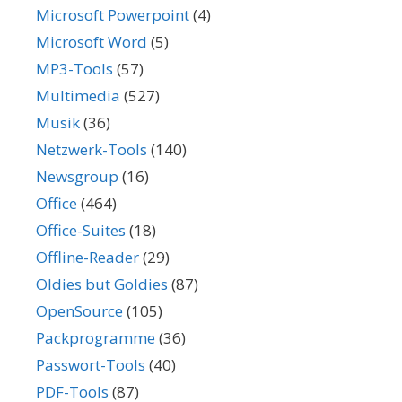
Microsoft Powerpoint
(4)
Microsoft Word
(5)
MP3-Tools
(57)
Multimedia
(527)
Musik
(36)
Netzwerk-Tools
(140)
Newsgroup
(16)
Office
(464)
Office-Suites
(18)
Offline-Reader
(29)
Oldies but Goldies
(87)
OpenSource
(105)
Packprogramme
(36)
Passwort-Tools
(40)
PDF-Tools
(87)