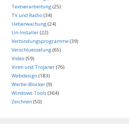
Textverarbeitung
(25)
TV und Radio
(34)
Ueberwachung
(24)
Un-Installer
(22)
Verbindungsprogramme
(39)
Verschluesselung
(65)
Video
(59)
Viren und Trojaner
(76)
Webdesign
(183)
Werbe-Blocker
(9)
Windows Tools
(364)
Zeichnen
(50)