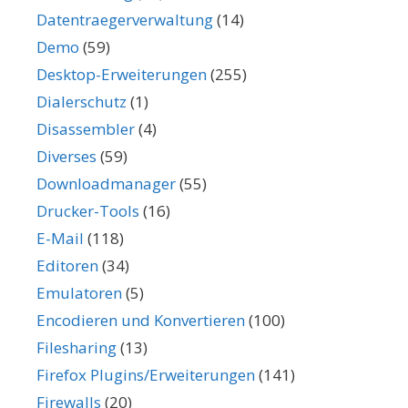
Datentraegerverwaltung
(14)
Demo
(59)
Desktop-Erweiterungen
(255)
Dialerschutz
(1)
Disassembler
(4)
Diverses
(59)
Downloadmanager
(55)
Drucker-Tools
(16)
E-Mail
(118)
Editoren
(34)
Emulatoren
(5)
Encodieren und Konvertieren
(100)
Filesharing
(13)
Firefox Plugins/Erweiterungen
(141)
Firewalls
(20)