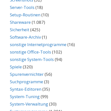
Server-Tools
(18)
Setup-Routinen
(10)
Shareware
(1.087)
Sicherheit
(425)
Software-Archiv
(1)
sonstige Internetprogramme
(16)
sonstige Office-Tools
(102)
sonstige System-Tools
(94)
Spiele
(320)
Spurenvernichter
(56)
Suchprogramme
(3)
Syntax-Editoren
(35)
System-Tuning
(99)
System-Verwaltung
(30)