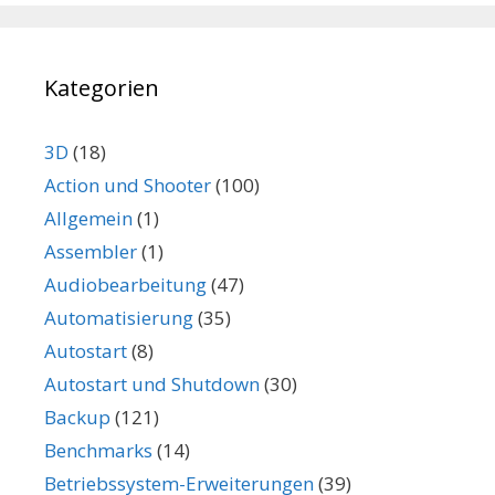
Kategorien
3D
(18)
Action und Shooter
(100)
Allgemein
(1)
Assembler
(1)
Audiobearbeitung
(47)
Automatisierung
(35)
Autostart
(8)
Autostart und Shutdown
(30)
Backup
(121)
Benchmarks
(14)
Betriebssystem-Erweiterungen
(39)