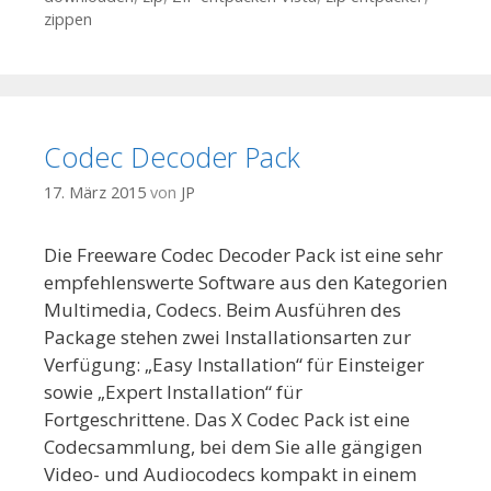
zippen
Codec Decoder Pack
17. März 2015
von
JP
Die Freeware Codec Decoder Pack ist eine sehr
empfehlenswerte Software aus den Kategorien
Multimedia, Codecs. Beim Ausführen des
Package stehen zwei Installationsarten zur
Verfügung: „Easy Installation“ für Einsteiger
sowie „Expert Installation“ für
Fortgeschrittene. Das X Codec Pack ist eine
Codecsammlung, bei dem Sie alle gängigen
Video- und Audiocodecs kompakt in einem