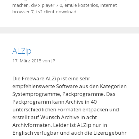
machen
,
div x player 7 0
,
emule kostenlos
,
internet
browser 7
,
ts2 client download
ALZip
17. März 2015
von
JP
Die Freeware ALZip ist eine sehr
empfehlenswerte Software aus den Kategorien
Systemprogramme, Packprogramme. Das
Packprogramm kann Archive in 40
unterschiedlichen Formaten entpacken und
erstellt auf Wunsch Archive in acht
Archivformaten. Leider ist ALZip nur in
Englisch verfügbar und auch die Lizenzgebühr