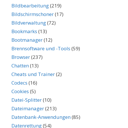
Bildbearbeitung
(219)
Bildschirmschoner
(17)
Bildverwaltung
(72)
Bookmarks
(13)
Bootmanager
(12)
Brennsoftware und -Tools
(59)
Browser
(237)
Chatten
(13)
Cheats und Trainer
(2)
Codecs
(16)
Cookies
(5)
Datei-Splitter
(10)
Dateimanager
(213)
Datenbank-Anwendungen
(85)
Datenrettung
(54)