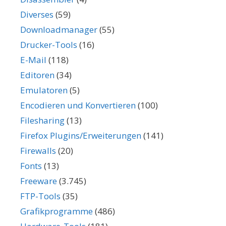
Diverses
(59)
Downloadmanager
(55)
Drucker-Tools
(16)
E-Mail
(118)
Editoren
(34)
Emulatoren
(5)
Encodieren und Konvertieren
(100)
Filesharing
(13)
Firefox Plugins/Erweiterungen
(141)
Firewalls
(20)
Fonts
(13)
Freeware
(3.745)
FTP-Tools
(35)
Grafikprogramme
(486)