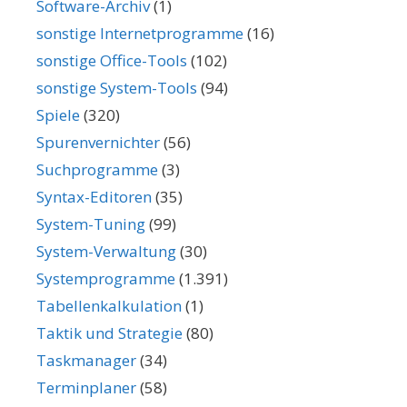
Software-Archiv
(1)
sonstige Internetprogramme
(16)
sonstige Office-Tools
(102)
sonstige System-Tools
(94)
Spiele
(320)
Spurenvernichter
(56)
Suchprogramme
(3)
Syntax-Editoren
(35)
System-Tuning
(99)
System-Verwaltung
(30)
Systemprogramme
(1.391)
Tabellenkalkulation
(1)
Taktik und Strategie
(80)
Taskmanager
(34)
Terminplaner
(58)