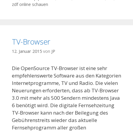
zdf online schauen
TV-Browser
12. Januar 2015
von
JP
Die OpenSource TV-Browser ist eine sehr
empfehlenswerte Software aus den Kategorien
Internetprogramme, TV und Radio. Die vielen
Neuerungen erforderten, dass ab TV-Browser
3.0 mit mehr als 500 Sendern mindestens Java
6 benötigt wird. Die digitale Fernsehzeitung
TV-Browser kann nach der Beilegung des
Gebührenstreits wieder das aktuelle
Fernsehprogramm aller großen