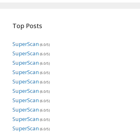
Top Posts
SuperScan
(6.0/5)
SuperScan
(6.0/5)
SuperScan
(6.0/5)
SuperScan
(6.0/5)
SuperScan
(6.0/5)
SuperScan
(6.0/5)
SuperScan
(6.0/5)
SuperScan
(6.0/5)
SuperScan
(6.0/5)
SuperScan
(6.0/5)