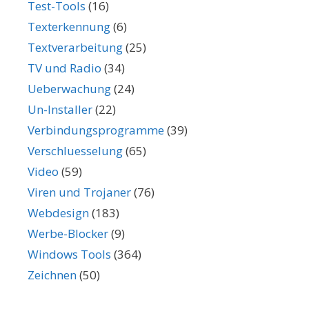
Test-Tools
(16)
Texterkennung
(6)
Textverarbeitung
(25)
TV und Radio
(34)
Ueberwachung
(24)
Un-Installer
(22)
Verbindungsprogramme
(39)
Verschluesselung
(65)
Video
(59)
Viren und Trojaner
(76)
Webdesign
(183)
Werbe-Blocker
(9)
Windows Tools
(364)
Zeichnen
(50)