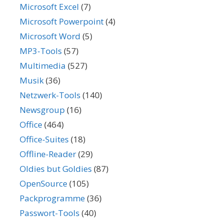
Microsoft Excel
(7)
Microsoft Powerpoint
(4)
Microsoft Word
(5)
MP3-Tools
(57)
Multimedia
(527)
Musik
(36)
Netzwerk-Tools
(140)
Newsgroup
(16)
Office
(464)
Office-Suites
(18)
Offline-Reader
(29)
Oldies but Goldies
(87)
OpenSource
(105)
Packprogramme
(36)
Passwort-Tools
(40)