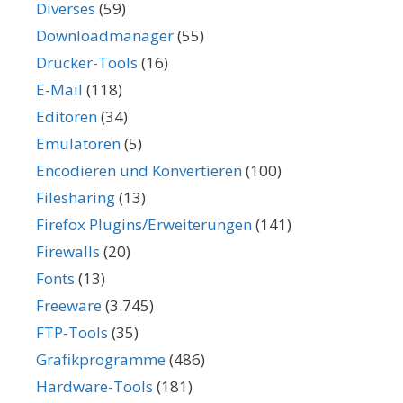
Diverses
(59)
Downloadmanager
(55)
Drucker-Tools
(16)
E-Mail
(118)
Editoren
(34)
Emulatoren
(5)
Encodieren und Konvertieren
(100)
Filesharing
(13)
Firefox Plugins/Erweiterungen
(141)
Firewalls
(20)
Fonts
(13)
Freeware
(3.745)
FTP-Tools
(35)
Grafikprogramme
(486)
Hardware-Tools
(181)