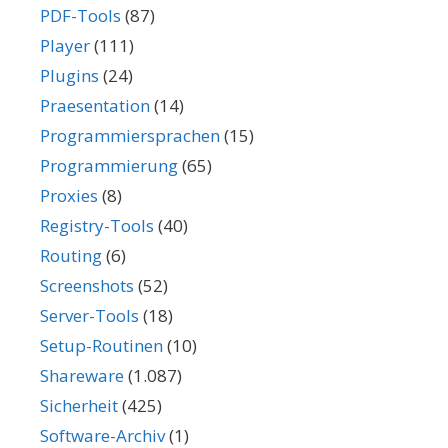
PDF-Tools
(87)
Player
(111)
Plugins
(24)
Praesentation
(14)
Programmiersprachen
(15)
Programmierung
(65)
Proxies
(8)
Registry-Tools
(40)
Routing
(6)
Screenshots
(52)
Server-Tools
(18)
Setup-Routinen
(10)
Shareware
(1.087)
Sicherheit
(425)
Software-Archiv
(1)