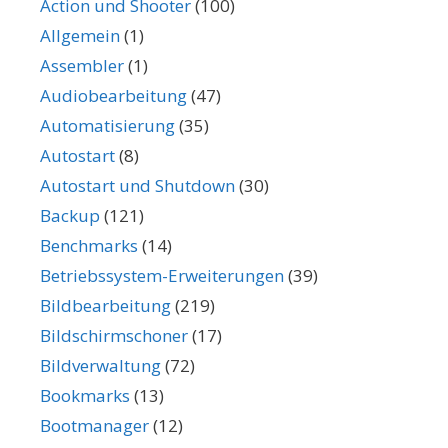
Action und Shooter
(100)
Allgemein
(1)
Assembler
(1)
Audiobearbeitung
(47)
Automatisierung
(35)
Autostart
(8)
Autostart und Shutdown
(30)
Backup
(121)
Benchmarks
(14)
Betriebssystem-Erweiterungen
(39)
Bildbearbeitung
(219)
Bildschirmschoner
(17)
Bildverwaltung
(72)
Bookmarks
(13)
Bootmanager
(12)