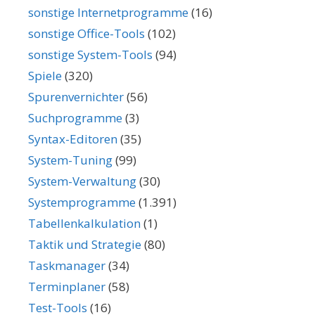
sonstige Internetprogramme
(16)
sonstige Office-Tools
(102)
sonstige System-Tools
(94)
Spiele
(320)
Spurenvernichter
(56)
Suchprogramme
(3)
Syntax-Editoren
(35)
System-Tuning
(99)
System-Verwaltung
(30)
Systemprogramme
(1.391)
Tabellenkalkulation
(1)
Taktik und Strategie
(80)
Taskmanager
(34)
Terminplaner
(58)
Test-Tools
(16)