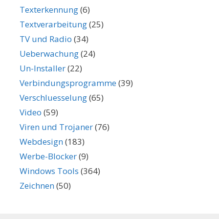
Texterkennung
(6)
Textverarbeitung
(25)
TV und Radio
(34)
Ueberwachung
(24)
Un-Installer
(22)
Verbindungsprogramme
(39)
Verschluesselung
(65)
Video
(59)
Viren und Trojaner
(76)
Webdesign
(183)
Werbe-Blocker
(9)
Windows Tools
(364)
Zeichnen
(50)