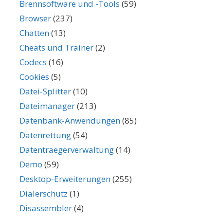
Brennsoftware und -Tools
(59)
Browser
(237)
Chatten
(13)
Cheats und Trainer
(2)
Codecs
(16)
Cookies
(5)
Datei-Splitter
(10)
Dateimanager
(213)
Datenbank-Anwendungen
(85)
Datenrettung
(54)
Datentraegerverwaltung
(14)
Demo
(59)
Desktop-Erweiterungen
(255)
Dialerschutz
(1)
Disassembler
(4)