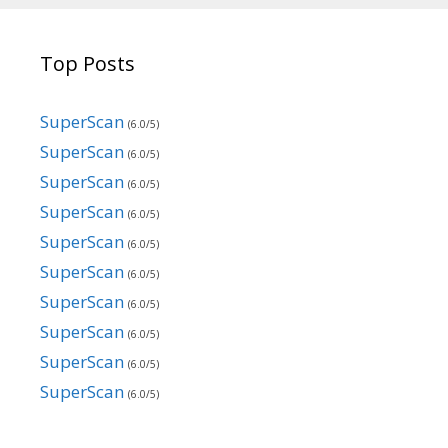
Top Posts
SuperScan
(6.0/5)
SuperScan
(6.0/5)
SuperScan
(6.0/5)
SuperScan
(6.0/5)
SuperScan
(6.0/5)
SuperScan
(6.0/5)
SuperScan
(6.0/5)
SuperScan
(6.0/5)
SuperScan
(6.0/5)
SuperScan
(6.0/5)