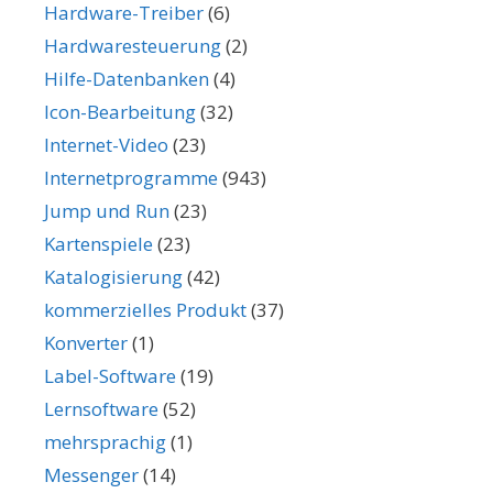
Hardware-Treiber
(6)
Hardwaresteuerung
(2)
Hilfe-Datenbanken
(4)
Icon-Bearbeitung
(32)
Internet-Video
(23)
Internetprogramme
(943)
Jump und Run
(23)
Kartenspiele
(23)
Katalogisierung
(42)
kommerzielles Produkt
(37)
Konverter
(1)
Label-Software
(19)
Lernsoftware
(52)
mehrsprachig
(1)
Messenger
(14)