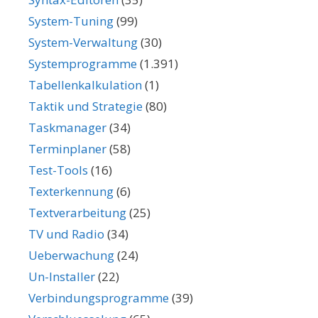
System-Tuning
(99)
System-Verwaltung
(30)
Systemprogramme
(1.391)
Tabellenkalkulation
(1)
Taktik und Strategie
(80)
Taskmanager
(34)
Terminplaner
(58)
Test-Tools
(16)
Texterkennung
(6)
Textverarbeitung
(25)
TV und Radio
(34)
Ueberwachung
(24)
Un-Installer
(22)
Verbindungsprogramme
(39)