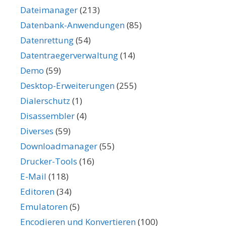
Dateimanager
(213)
Datenbank-Anwendungen
(85)
Datenrettung
(54)
Datentraegerverwaltung
(14)
Demo
(59)
Desktop-Erweiterungen
(255)
Dialerschutz
(1)
Disassembler
(4)
Diverses
(59)
Downloadmanager
(55)
Drucker-Tools
(16)
E-Mail
(118)
Editoren
(34)
Emulatoren
(5)
Encodieren und Konvertieren
(100)