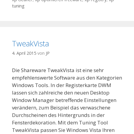
tuning
TweakVista
4. April 2015
von
JP
Die Shareware TweakVista ist eine sehr
empfehlenswerte Software aus den Kategorien
Windows Tools. In der Registerkarte DWM
lassen sich zahlreiche den neuen Desktop
Window Manager betreffende Einstellungen
verändern, zum Beispiel das verwaschene
Durchscheinen des Hintergrunds in der
Fensterdekoration. Mit dem Tuning Tool
TweakVista passen Sie Windows Vista Ihren