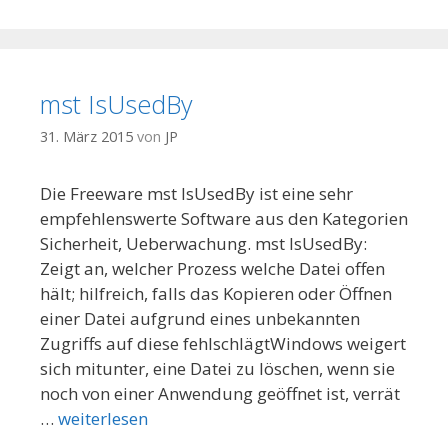
mst IsUsedBy
31. März 2015
von
JP
Die Freeware mst IsUsedBy ist eine sehr
empfehlenswerte Software aus den Kategorien
Sicherheit, Ueberwachung. mst IsUsedBy:
Zeigt an, welcher Prozess welche Datei offen
hält; hilfreich, falls das Kopieren oder Öffnen
einer Datei aufgrund eines unbekannten
Zugriffs auf diese fehlschlägtWindows weigert
sich mitunter, eine Datei zu löschen, wenn sie
noch von einer Anwendung geöffnet ist, verrät
…
weiterlesen