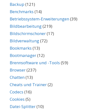
Backup
(121)
Benchmarks
(14)
Betriebssystem-Erweiterungen
(39)
Bildbearbeitung
(219)
Bildschirmschoner
(17)
Bildverwaltung
(72)
Bookmarks
(13)
Bootmanager
(12)
Brennsoftware und -Tools
(59)
Browser
(237)
Chatten
(13)
Cheats und Trainer
(2)
Codecs
(16)
Cookies
(5)
Datei-Splitter
(10)