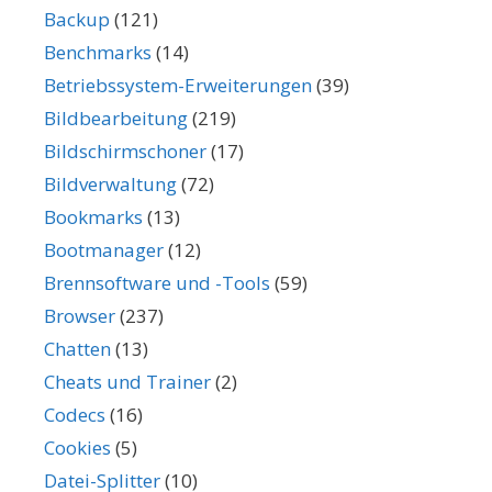
Backup
(121)
Benchmarks
(14)
Betriebssystem-Erweiterungen
(39)
Bildbearbeitung
(219)
Bildschirmschoner
(17)
Bildverwaltung
(72)
Bookmarks
(13)
Bootmanager
(12)
Brennsoftware und -Tools
(59)
Browser
(237)
Chatten
(13)
Cheats und Trainer
(2)
Codecs
(16)
Cookies
(5)
Datei-Splitter
(10)