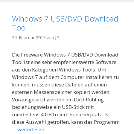
Windows 7 USB/DVD Download
Tool
24. Februar 2015
von
JP
Die Freeware Windows 7 USB/DVD Download
Tool ist eine sehr empfehlenswerte Software
aus den Kategorien Windows Tools. Um
Windows 7 auf dem Computer installieren zu
können, müssen diese Dateien auf einen
externen Massenspeicher kopiert werden.
Vorausgesetzt werden ein DVD-Rohling
beziehungsweise ein USB-Stick mit
mindestens 4 GB freiem Speicherplatz. Ist
diese Auswahl getroffen, kann das Programm
…
weiterlesen