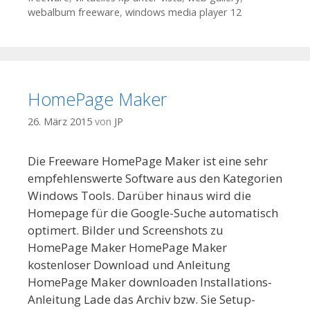
webalbum freeware
,
windows media player 12
HomePage Maker
26. März 2015
von
JP
Die Freeware HomePage Maker ist eine sehr
empfehlenswerte Software aus den Kategorien
Windows Tools. Darüber hinaus wird die
Homepage für die Google-Suche automatisch
optimert. Bilder und Screenshots zu
HomePage Maker HomePage Maker
kostenloser Download und Anleitung
HomePage Maker downloaden Installations-
Anleitung Lade das Archiv bzw. Sie Setup-