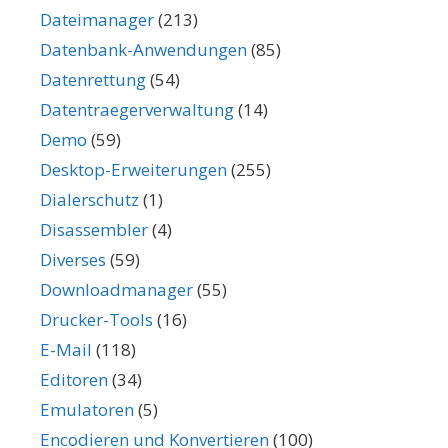
Dateimanager
(213)
Datenbank-Anwendungen
(85)
Datenrettung
(54)
Datentraegerverwaltung
(14)
Demo
(59)
Desktop-Erweiterungen
(255)
Dialerschutz
(1)
Disassembler
(4)
Diverses
(59)
Downloadmanager
(55)
Drucker-Tools
(16)
E-Mail
(118)
Editoren
(34)
Emulatoren
(5)
Encodieren und Konvertieren
(100)