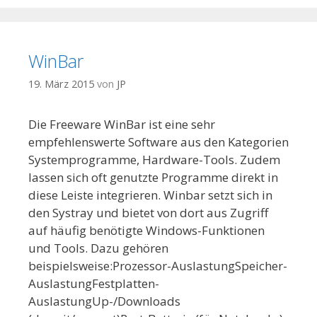
WinBar
19. März 2015
von
JP
Die Freeware WinBar ist eine sehr
empfehlenswerte Software aus den Kategorien
Systemprogramme, Hardware-Tools. Zudem
lassen sich oft genutzte Programme direkt in
diese Leiste integrieren. Winbar setzt sich in
den Systray und bietet von dort aus Zugriff
auf häufig benötigte Windows-Funktionen
und Tools. Dazu gehören
beispielsweise:Prozessor-AuslastungSpeicher-
AuslastungFestplatten-
AuslastungUp-/Downloads