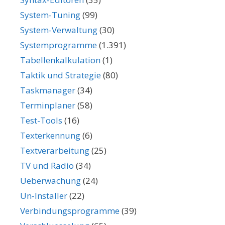
System-Tuning
(99)
System-Verwaltung
(30)
Systemprogramme
(1.391)
Tabellenkalkulation
(1)
Taktik und Strategie
(80)
Taskmanager
(34)
Terminplaner
(58)
Test-Tools
(16)
Texterkennung
(6)
Textverarbeitung
(25)
TV und Radio
(34)
Ueberwachung
(24)
Un-Installer
(22)
Verbindungsprogramme
(39)