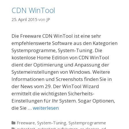
CDN WinTool
25. April 2015
von
JP
Die Freeware CDN WinTool ist eine sehr
empfehlenswerte Software aus den Kategorien
Systemprogramme, System-Tuning. Die
kostenlose Home Edition von CDN WinTool
dient der Optimierung und Anpassung der
Systemeinstellungen von Windows. Weitere
Informationen und Screenshots finden Sie in
der News vom 29. Der WinTool Wizard
ermittelt die wichtigsten Sicherheits-
Einstellungen für Ihr System. Sogar Optionen,
die Sie …
weiterlesen
Kategorien
Freeware
,
System-Tuning
,
Systemprogramme