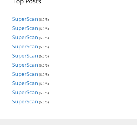
Top Posts
SuperScan
(6.0/5)
SuperScan
(6.0/5)
SuperScan
(6.0/5)
SuperScan
(6.0/5)
SuperScan
(6.0/5)
SuperScan
(6.0/5)
SuperScan
(6.0/5)
SuperScan
(6.0/5)
SuperScan
(6.0/5)
SuperScan
(6.0/5)