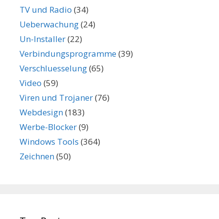
TV und Radio
(34)
Ueberwachung
(24)
Un-Installer
(22)
Verbindungsprogramme
(39)
Verschluesselung
(65)
Video
(59)
Viren und Trojaner
(76)
Webdesign
(183)
Werbe-Blocker
(9)
Windows Tools
(364)
Zeichnen
(50)