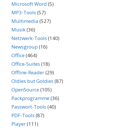
Microsoft Word
(5)
MP3-Tools
(57)
Multimedia
(527)
Musik
(36)
Netzwerk-Tools
(140)
Newsgroup
(16)
Office
(464)
Office-Suites
(18)
Offline-Reader
(29)
Oldies but Goldies
(87)
OpenSource
(105)
Packprogramme
(36)
Passwort-Tools
(40)
PDF-Tools
(87)
Player
(111)