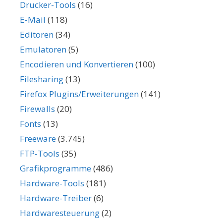
Drucker-Tools
(16)
E-Mail
(118)
Editoren
(34)
Emulatoren
(5)
Encodieren und Konvertieren
(100)
Filesharing
(13)
Firefox Plugins/Erweiterungen
(141)
Firewalls
(20)
Fonts
(13)
Freeware
(3.745)
FTP-Tools
(35)
Grafikprogramme
(486)
Hardware-Tools
(181)
Hardware-Treiber
(6)
Hardwaresteuerung
(2)