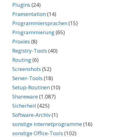
Plugins
(24)
Praesentation
(14)
Programmiersprachen
(15)
Programmierung
(65)
Proxies
(8)
Registry-Tools
(40)
Routing
(6)
Screenshots
(52)
Server-Tools
(18)
Setup-Routinen
(10)
Shareware
(1.087)
Sicherheit
(425)
Software-Archiv
(1)
sonstige Internetprogramme
(16)
sonstige Office-Tools
(102)