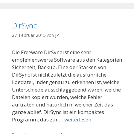
DirSync
27. Februar 2015
von
JP
Die Freeware DirSync ist eine sehr
empfehlenswerte Software aus den Kategorien
Sicherheit, Backup. Eine der Stärken von
DirSync ist nicht zuletzt die ausführliche
Logdatei, inder genau zu erkennen ist, welche
Unterschiede ausschlaggebend waren, welche
Dateien kopiert wurden, welche Fehler
auftraten und natürlich in welcher Zeit das
ganze ablief. DirSync ist ein kompaktes
Programm, das zur …
weiterlesen