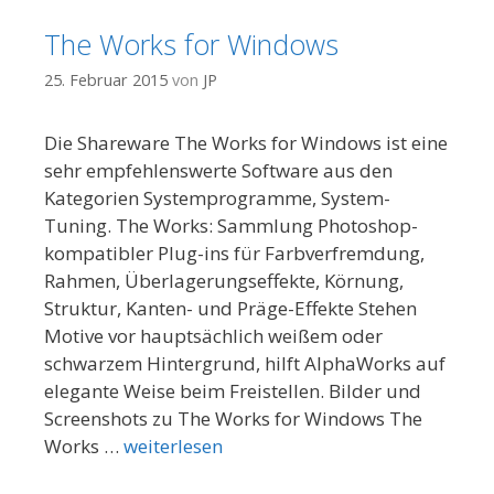
The Works for Windows
25. Februar 2015
von
JP
Die Shareware The Works for Windows ist eine
sehr empfehlenswerte Software aus den
Kategorien Systemprogramme, System-
Tuning. The Works: Sammlung Photoshop-
kompatibler Plug-ins für Farbverfremdung,
Rahmen, Überlagerungseffekte, Körnung,
Struktur, Kanten- und Präge-Effekte Stehen
Motive vor hauptsächlich weißem oder
schwarzem Hintergrund, hilft AlphaWorks auf
elegante Weise beim Freistellen. Bilder und
Screenshots zu The Works for Windows The
Works …
weiterlesen