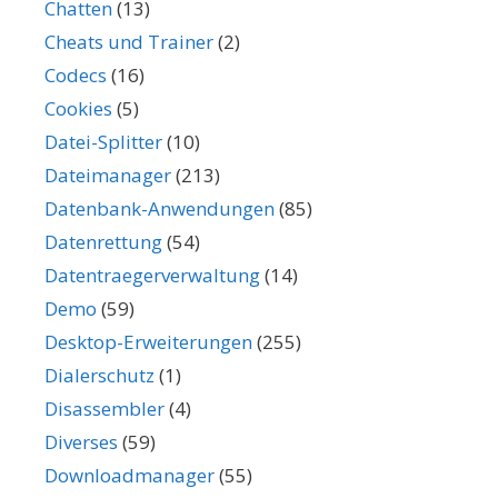
Chatten
(13)
Cheats und Trainer
(2)
Codecs
(16)
Cookies
(5)
Datei-Splitter
(10)
Dateimanager
(213)
Datenbank-Anwendungen
(85)
Datenrettung
(54)
Datentraegerverwaltung
(14)
Demo
(59)
Desktop-Erweiterungen
(255)
Dialerschutz
(1)
Disassembler
(4)
Diverses
(59)
Downloadmanager
(55)