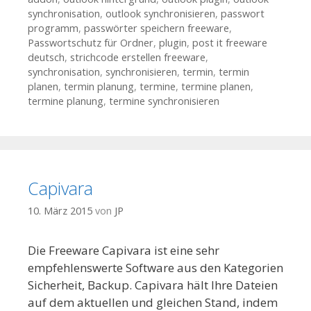
synchronisation
,
outlook synchronisieren
,
passwort
programm
,
passwörter speichern freeware
,
Passwortschutz für Ordner
,
plugin
,
post it freeware
deutsch
,
strichcode erstellen freeware
,
synchronisation
,
synchronisieren
,
termin
,
termin
planen
,
termin planung
,
termine
,
termine planen
,
termine planung
,
termine synchronisieren
Capivara
10. März 2015
von
JP
Die Freeware Capivara ist eine sehr
empfehlenswerte Software aus den Kategorien
Sicherheit, Backup. Capivara hält Ihre Dateien
auf dem aktuellen und gleichen Stand, indem