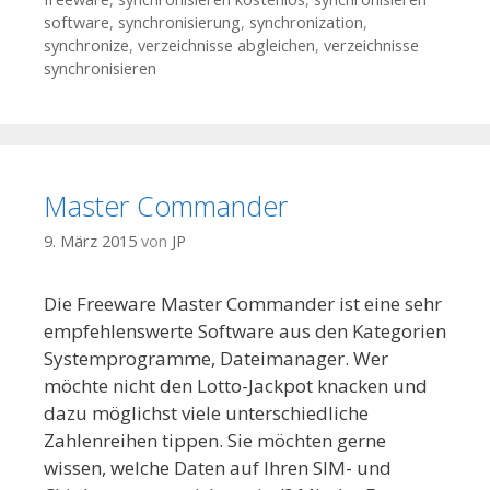
software
,
synchronisierung
,
synchronization
,
synchronize
,
verzeichnisse abgleichen
,
verzeichnisse
synchronisieren
Master Commander
9. März 2015
von
JP
Die Freeware Master Commander ist eine sehr
empfehlenswerte Software aus den Kategorien
Systemprogramme, Dateimanager. Wer
möchte nicht den Lotto-Jackpot knacken und
dazu möglichst viele unterschiedliche
Zahlenreihen tippen. Sie möchten gerne
wissen, welche Daten auf Ihren SIM- und