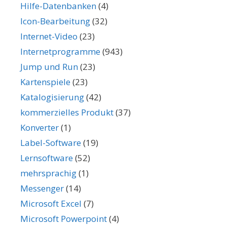
Hilfe-Datenbanken
(4)
Icon-Bearbeitung
(32)
Internet-Video
(23)
Internetprogramme
(943)
Jump und Run
(23)
Kartenspiele
(23)
Katalogisierung
(42)
kommerzielles Produkt
(37)
Konverter
(1)
Label-Software
(19)
Lernsoftware
(52)
mehrsprachig
(1)
Messenger
(14)
Microsoft Excel
(7)
Microsoft Powerpoint
(4)