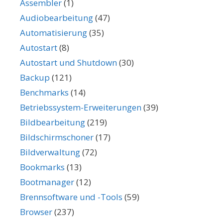
Assembler
(1)
Audiobearbeitung
(47)
Automatisierung
(35)
Autostart
(8)
Autostart und Shutdown
(30)
Backup
(121)
Benchmarks
(14)
Betriebssystem-Erweiterungen
(39)
Bildbearbeitung
(219)
Bildschirmschoner
(17)
Bildverwaltung
(72)
Bookmarks
(13)
Bootmanager
(12)
Brennsoftware und -Tools
(59)
Browser
(237)