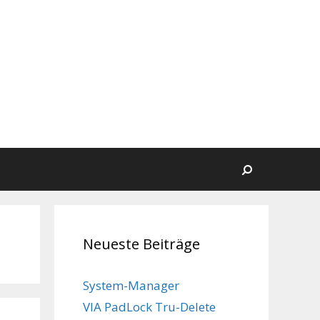
Suchen
Neueste Beiträge
System-Manager
VIA PadLock Tru-Delete