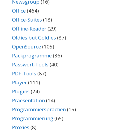
Newsgroup
(16)
Office
(464)
Office-Suites
(18)
Offline-Reader
(29)
Oldies but Goldies
(87)
OpenSource
(105)
Packprogramme
(36)
Passwort-Tools
(40)
PDF-Tools
(87)
Player
(111)
Plugins
(24)
Praesentation
(14)
Programmiersprachen
(15)
Programmierung
(65)
Proxies
(8)