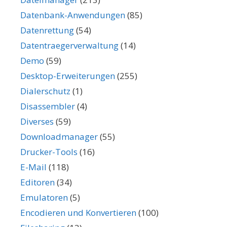
Datenbank-Anwendungen
(85)
Datenrettung
(54)
Datentraegerverwaltung
(14)
Demo
(59)
Desktop-Erweiterungen
(255)
Dialerschutz
(1)
Disassembler
(4)
Diverses
(59)
Downloadmanager
(55)
Drucker-Tools
(16)
E-Mail
(118)
Editoren
(34)
Emulatoren
(5)
Encodieren und Konvertieren
(100)