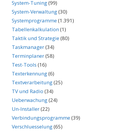
System-Tuning
(99)
System-Verwaltung
(30)
Systemprogramme
(1.391)
Tabellenkalkulation
(1)
Taktik und Strategie
(80)
Taskmanager
(34)
Terminplaner
(58)
Test-Tools
(16)
Texterkennung
(6)
Textverarbeitung
(25)
TV und Radio
(34)
Ueberwachung
(24)
Un-Installer
(22)
Verbindungsprogramme
(39)
Verschluesselung
(65)