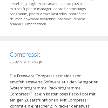
erstellen
,
google maps viewer
,
i photo plus 4
,
microsoft photo manager
,
photo bearbeitungs
programm
,
photo viewer kostenlos
,
photofiltre
deutsch download kostenlos
,
portable
,
rename
,
renamer
,
umbenennen
CompressIt
26. April 2015
von
JP
Die Freeware CompressIt ist eine sehr
empfehlenswerte Software aus den Kategorien
Systemprogramme, Packprogramme.
CompressIT ist ein kostenloses Pack-Tool mit
einigen Zusatzfunktionen. Mit CompressIT
kommt ein einfacher ZIP-Packer der etwas