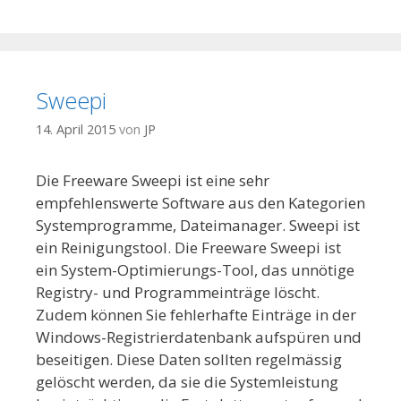
Sweepi
14. April 2015
von
JP
Die Freeware Sweepi ist eine sehr
empfehlenswerte Software aus den Kategorien
Systemprogramme, Dateimanager. Sweepi ist
ein Reinigungstool. Die Freeware Sweepi ist
ein System-Optimierungs-Tool, das unnötige
Registry- und Programmeinträge löscht.
Zudem können Sie fehlerhafte Einträge in der
Windows-Registrierdatenbank aufspüren und
beseitigen. Diese Daten sollten regelmässig
gelöscht werden, da sie die Systemleistung