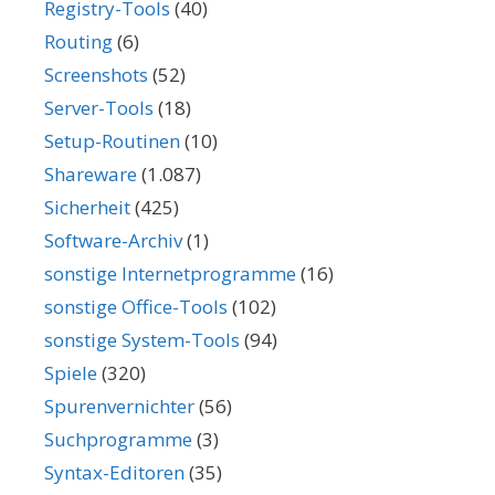
Registry-Tools
(40)
Routing
(6)
Screenshots
(52)
Server-Tools
(18)
Setup-Routinen
(10)
Shareware
(1.087)
Sicherheit
(425)
Software-Archiv
(1)
sonstige Internetprogramme
(16)
sonstige Office-Tools
(102)
sonstige System-Tools
(94)
Spiele
(320)
Spurenvernichter
(56)
Suchprogramme
(3)
Syntax-Editoren
(35)