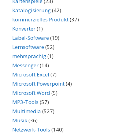
Kartenspiele
(23)
Katalogisierung
(42)
kommerzielles Produkt
(37)
Konverter
(1)
Label-Software
(19)
Lernsoftware
(52)
mehrsprachig
(1)
Messenger
(14)
Microsoft Excel
(7)
Microsoft Powerpoint
(4)
Microsoft Word
(5)
MP3-Tools
(57)
Multimedia
(527)
Musik
(36)
Netzwerk-Tools
(140)