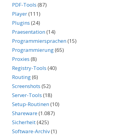
PDF-Tools
(87)
Player
(111)
Plugins
(24)
Praesentation
(14)
Programmiersprachen
(15)
Programmierung
(65)
Proxies
(8)
Registry-Tools
(40)
Routing
(6)
Screenshots
(52)
Server-Tools
(18)
Setup-Routinen
(10)
Shareware
(1.087)
Sicherheit
(425)
Software-Archiv
(1)