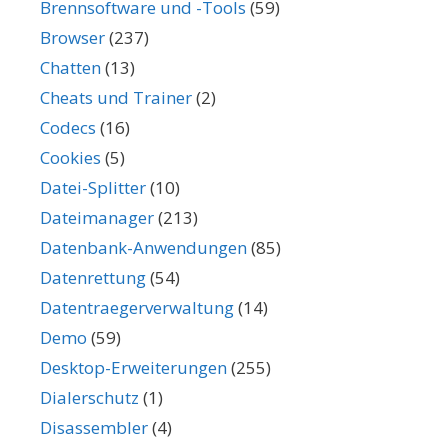
Brennsoftware und -Tools
(59)
Browser
(237)
Chatten
(13)
Cheats und Trainer
(2)
Codecs
(16)
Cookies
(5)
Datei-Splitter
(10)
Dateimanager
(213)
Datenbank-Anwendungen
(85)
Datenrettung
(54)
Datentraegerverwaltung
(14)
Demo
(59)
Desktop-Erweiterungen
(255)
Dialerschutz
(1)
Disassembler
(4)