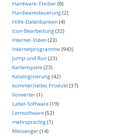
Hardware-Treiber
(6)
Hardwaresteuerung
(2)
Hilfe-Datenbanken
(4)
Icon-Bearbeitung
(32)
Internet-Video
(23)
Internetprogramme
(943)
Jump und Run
(23)
Kartenspiele
(23)
Katalogisierung
(42)
kommerzielles Produkt
(37)
Konverter
(1)
Label-Software
(19)
Lernsoftware
(52)
mehrsprachig
(1)
Messenger
(14)