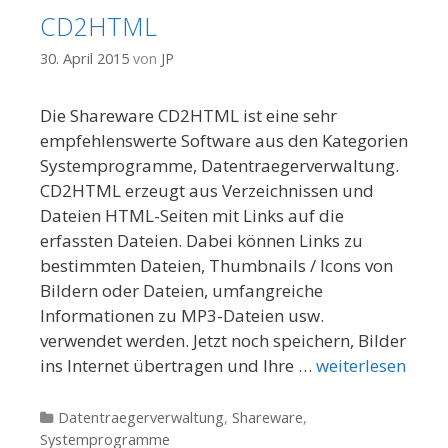
CD2HTML
30. April 2015
von
JP
Die Shareware CD2HTML ist eine sehr
empfehlenswerte Software aus den Kategorien
Systemprogramme, Datentraegerverwaltung.
CD2HTML erzeugt aus Verzeichnissen und
Dateien HTML-Seiten mit Links auf die
erfassten Dateien. Dabei können Links zu
bestimmten Dateien, Thumbnails / Icons von
Bildern oder Dateien, umfangreiche
Informationen zu MP3-Dateien usw.
verwendet werden. Jetzt noch speichern, Bilder
ins Internet übertragen und Ihre …
weiterlesen
Kategorien
Datentraegerverwaltung
,
Shareware
,
Systemprogramme