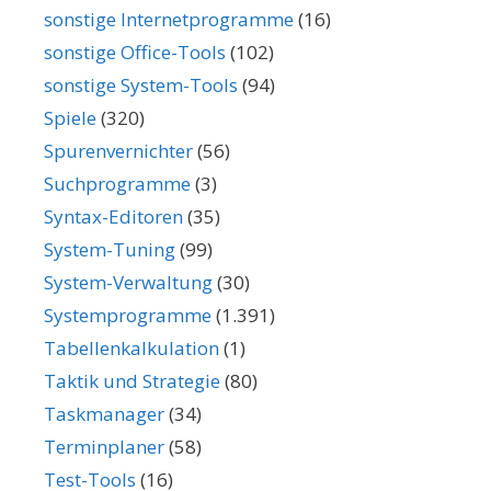
sonstige Internetprogramme
(16)
sonstige Office-Tools
(102)
sonstige System-Tools
(94)
Spiele
(320)
Spurenvernichter
(56)
Suchprogramme
(3)
Syntax-Editoren
(35)
System-Tuning
(99)
System-Verwaltung
(30)
Systemprogramme
(1.391)
Tabellenkalkulation
(1)
Taktik und Strategie
(80)
Taskmanager
(34)
Terminplaner
(58)
Test-Tools
(16)