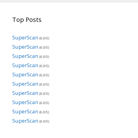
Top Posts
SuperScan
(6.0/5)
SuperScan
(6.0/5)
SuperScan
(6.0/5)
SuperScan
(6.0/5)
SuperScan
(6.0/5)
SuperScan
(6.0/5)
SuperScan
(6.0/5)
SuperScan
(6.0/5)
SuperScan
(6.0/5)
SuperScan
(6.0/5)