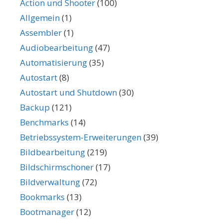
Action und Shooter
(100)
Allgemein
(1)
Assembler
(1)
Audiobearbeitung
(47)
Automatisierung
(35)
Autostart
(8)
Autostart und Shutdown
(30)
Backup
(121)
Benchmarks
(14)
Betriebssystem-Erweiterungen
(39)
Bildbearbeitung
(219)
Bildschirmschoner
(17)
Bildverwaltung
(72)
Bookmarks
(13)
Bootmanager
(12)