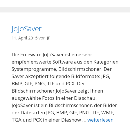
JoJoSaver
11. April 2015
von
JP
Die Freeware JoJoSaver ist eine sehr
empfehlenswerte Software aus den Kategorien
Systemprogramme, Bildschirmschoner. Der
Saver akzeptiert folgende Bildformate: JPG,
BMP, GIF, PNG, TIF und PCX. Der
Bildschirmschoner JoJoSaver zeigt Ihnen
ausgewählte Fotos in einer Diaschau.
JoJoSaver ist ein Bildschirmschoner, der Bilder
der Dateiarten JPG, BMP, GIF, PNG, TIF, WMF,
TGA und PCX in einer Diashow …
weiterlesen