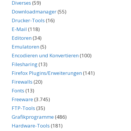
Diverses
(59)
Downloadmanager
(55)
Drucker-Tools
(16)
E-Mail
(118)
Editoren
(34)
Emulatoren
(5)
Encodieren und Konvertieren
(100)
Filesharing
(13)
Firefox Plugins/Erweiterungen
(141)
Firewalls
(20)
Fonts
(13)
Freeware
(3.745)
FTP-Tools
(35)
Grafikprogramme
(486)
Hardware-Tools
(181)