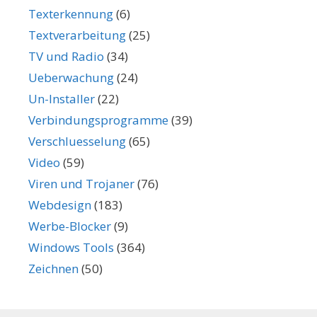
Texterkennung
(6)
Textverarbeitung
(25)
TV und Radio
(34)
Ueberwachung
(24)
Un-Installer
(22)
Verbindungsprogramme
(39)
Verschluesselung
(65)
Video
(59)
Viren und Trojaner
(76)
Webdesign
(183)
Werbe-Blocker
(9)
Windows Tools
(364)
Zeichnen
(50)