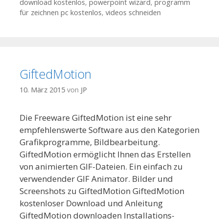
download kostenlos
,
powerpoint wizard
,
programm
für zeichnen pc kostenlos
,
videos schneiden
GiftedMotion
10. März 2015
von
JP
Die Freeware GiftedMotion ist eine sehr
empfehlenswerte Software aus den Kategorien
Grafikprogramme, Bildbearbeitung.
GiftedMotion ermöglicht Ihnen das Erstellen
von animierten GIF-Dateien. Ein einfach zu
verwendender GIF Animator. Bilder und
Screenshots zu GiftedMotion GiftedMotion
kostenloser Download und Anleitung
GiftedMotion downloaden Installations-