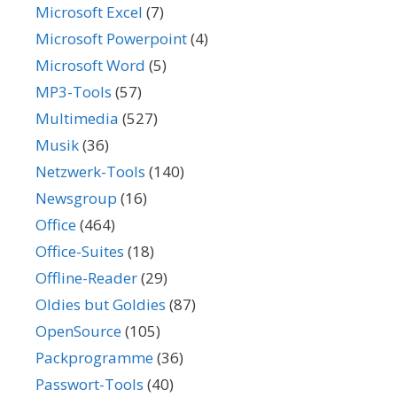
Microsoft Excel
(7)
Microsoft Powerpoint
(4)
Microsoft Word
(5)
MP3-Tools
(57)
Multimedia
(527)
Musik
(36)
Netzwerk-Tools
(140)
Newsgroup
(16)
Office
(464)
Office-Suites
(18)
Offline-Reader
(29)
Oldies but Goldies
(87)
OpenSource
(105)
Packprogramme
(36)
Passwort-Tools
(40)