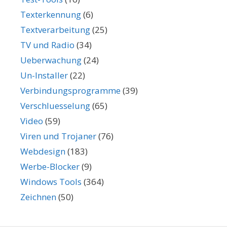
Texterkennung
(6)
Textverarbeitung
(25)
TV und Radio
(34)
Ueberwachung
(24)
Un-Installer
(22)
Verbindungsprogramme
(39)
Verschluesselung
(65)
Video
(59)
Viren und Trojaner
(76)
Webdesign
(183)
Werbe-Blocker
(9)
Windows Tools
(364)
Zeichnen
(50)