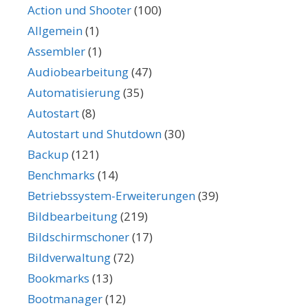
Action und Shooter
(100)
Allgemein
(1)
Assembler
(1)
Audiobearbeitung
(47)
Automatisierung
(35)
Autostart
(8)
Autostart und Shutdown
(30)
Backup
(121)
Benchmarks
(14)
Betriebssystem-Erweiterungen
(39)
Bildbearbeitung
(219)
Bildschirmschoner
(17)
Bildverwaltung
(72)
Bookmarks
(13)
Bootmanager
(12)