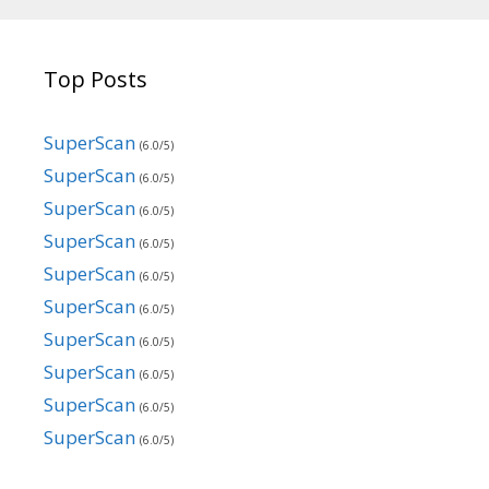
Top Posts
SuperScan
(6.0/5)
SuperScan
(6.0/5)
SuperScan
(6.0/5)
SuperScan
(6.0/5)
SuperScan
(6.0/5)
SuperScan
(6.0/5)
SuperScan
(6.0/5)
SuperScan
(6.0/5)
SuperScan
(6.0/5)
SuperScan
(6.0/5)