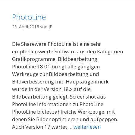
PhotoLine
28. April 2015
von
JP
Die Shareware PhotoLine ist eine sehr
empfehlenswerte Software aus den Kategorien
Grafikprogramme, Bildbearbeitung.
PhotoLine 18.01 bringt alle gängigen
Werkzeuge zur Bildbearbeitung und
Bildverbesserung mit. Hauptaugenmerk
wurde in der Version 18.x auf die
Bildbearbeitung gelegt. Screenshot aus
PhotoLine Informationen zu PhotoLine
PhotoLine bietet zahlreiche Werkzeuge, mit
denen Sie Bilder optimieren und aufpeppen.
Auch Version 17 wartet …
weiterlesen