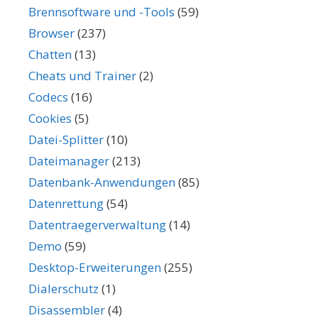
Brennsoftware und -Tools
(59)
Browser
(237)
Chatten
(13)
Cheats und Trainer
(2)
Codecs
(16)
Cookies
(5)
Datei-Splitter
(10)
Dateimanager
(213)
Datenbank-Anwendungen
(85)
Datenrettung
(54)
Datentraegerverwaltung
(14)
Demo
(59)
Desktop-Erweiterungen
(255)
Dialerschutz
(1)
Disassembler
(4)