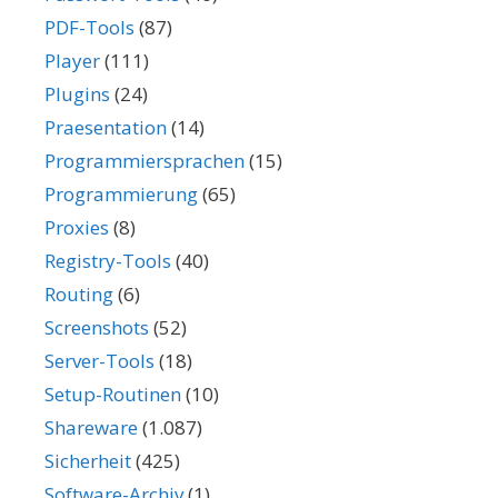
PDF-Tools
(87)
Player
(111)
Plugins
(24)
Praesentation
(14)
Programmiersprachen
(15)
Programmierung
(65)
Proxies
(8)
Registry-Tools
(40)
Routing
(6)
Screenshots
(52)
Server-Tools
(18)
Setup-Routinen
(10)
Shareware
(1.087)
Sicherheit
(425)
Software-Archiv
(1)