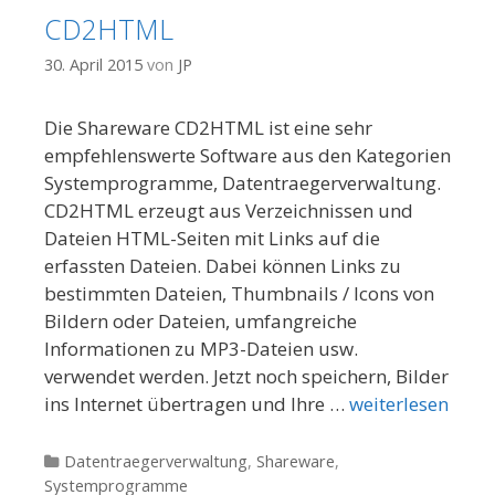
CD2HTML
30. April 2015
von
JP
Die Shareware CD2HTML ist eine sehr
empfehlenswerte Software aus den Kategorien
Systemprogramme, Datentraegerverwaltung.
CD2HTML erzeugt aus Verzeichnissen und
Dateien HTML-Seiten mit Links auf die
erfassten Dateien. Dabei können Links zu
bestimmten Dateien, Thumbnails / Icons von
Bildern oder Dateien, umfangreiche
Informationen zu MP3-Dateien usw.
verwendet werden. Jetzt noch speichern, Bilder
ins Internet übertragen und Ihre …
weiterlesen
Kategorien
Datentraegerverwaltung
,
Shareware
,
Systemprogramme