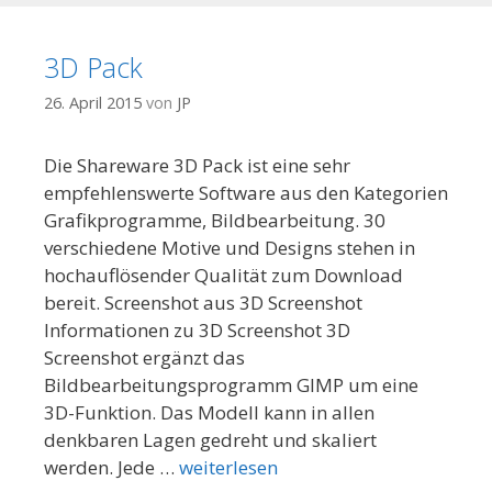
3D Pack
26. April 2015
von
JP
Die Shareware 3D Pack ist eine sehr
empfehlenswerte Software aus den Kategorien
Grafikprogramme, Bildbearbeitung. 30
verschiedene Motive und Designs stehen in
hochauflösender Qualität zum Download
bereit. Screenshot aus 3D Screenshot
Informationen zu 3D Screenshot 3D
Screenshot ergänzt das
Bildbearbeitungsprogramm GIMP um eine
3D-Funktion. Das Modell kann in allen
denkbaren Lagen gedreht und skaliert
werden. Jede …
weiterlesen