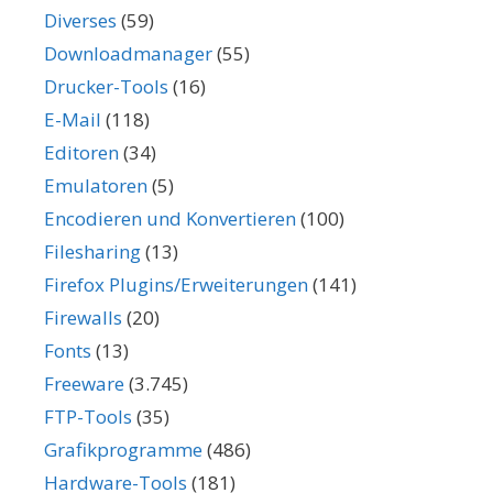
Diverses
(59)
Downloadmanager
(55)
Drucker-Tools
(16)
E-Mail
(118)
Editoren
(34)
Emulatoren
(5)
Encodieren und Konvertieren
(100)
Filesharing
(13)
Firefox Plugins/Erweiterungen
(141)
Firewalls
(20)
Fonts
(13)
Freeware
(3.745)
FTP-Tools
(35)
Grafikprogramme
(486)
Hardware-Tools
(181)