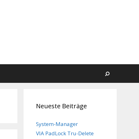
Suchen
Neueste Beiträge
System-Manager
VIA PadLock Tru-Delete