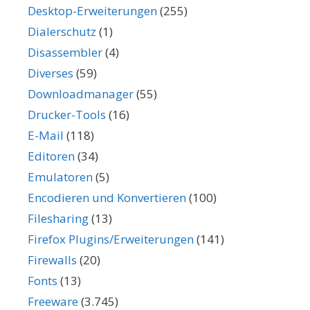
Desktop-Erweiterungen
(255)
Dialerschutz
(1)
Disassembler
(4)
Diverses
(59)
Downloadmanager
(55)
Drucker-Tools
(16)
E-Mail
(118)
Editoren
(34)
Emulatoren
(5)
Encodieren und Konvertieren
(100)
Filesharing
(13)
Firefox Plugins/Erweiterungen
(141)
Firewalls
(20)
Fonts
(13)
Freeware
(3.745)