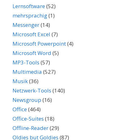
Lernsoftware
(52)
mehrsprachig
(1)
Messenger
(14)
Microsoft Excel
(7)
Microsoft Powerpoint
(4)
Microsoft Word
(5)
MP3-Tools
(57)
Multimedia
(527)
Musik
(36)
Netzwerk-Tools
(140)
Newsgroup
(16)
Office
(464)
Office-Suites
(18)
Offline-Reader
(29)
Oldies but Goldies
(87)