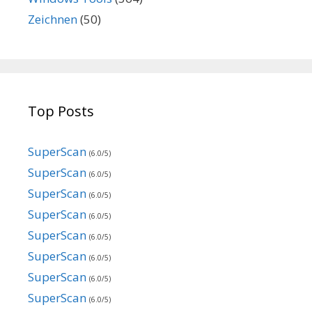
Zeichnen
(50)
Top Posts
SuperScan
(6.0/5)
SuperScan
(6.0/5)
SuperScan
(6.0/5)
SuperScan
(6.0/5)
SuperScan
(6.0/5)
SuperScan
(6.0/5)
SuperScan
(6.0/5)
SuperScan
(6.0/5)