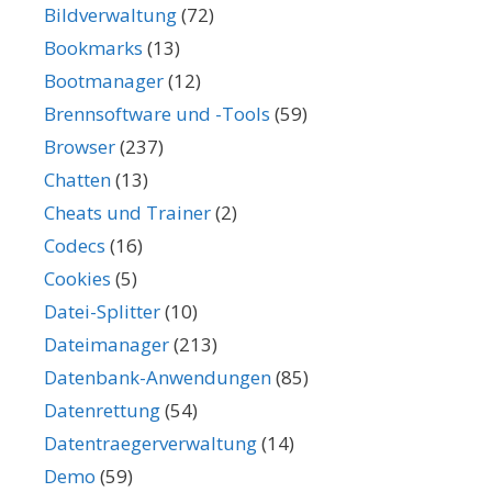
Bildverwaltung
(72)
Bookmarks
(13)
Bootmanager
(12)
Brennsoftware und -Tools
(59)
Browser
(237)
Chatten
(13)
Cheats und Trainer
(2)
Codecs
(16)
Cookies
(5)
Datei-Splitter
(10)
Dateimanager
(213)
Datenbank-Anwendungen
(85)
Datenrettung
(54)
Datentraegerverwaltung
(14)
Demo
(59)