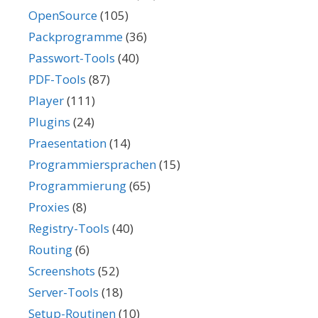
OpenSource
(105)
Packprogramme
(36)
Passwort-Tools
(40)
PDF-Tools
(87)
Player
(111)
Plugins
(24)
Praesentation
(14)
Programmiersprachen
(15)
Programmierung
(65)
Proxies
(8)
Registry-Tools
(40)
Routing
(6)
Screenshots
(52)
Server-Tools
(18)
Setup-Routinen
(10)