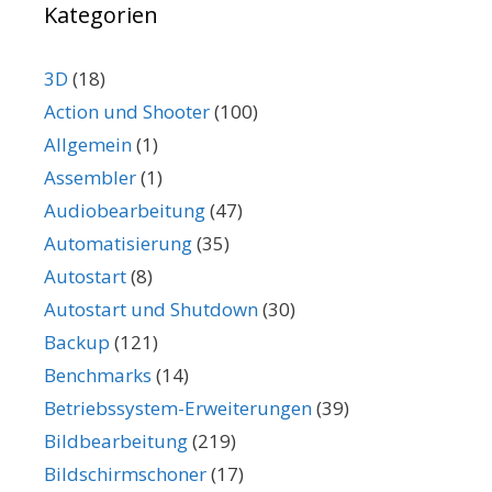
Kategorien
3D
(18)
Action und Shooter
(100)
Allgemein
(1)
Assembler
(1)
Audiobearbeitung
(47)
Automatisierung
(35)
Autostart
(8)
Autostart und Shutdown
(30)
Backup
(121)
Benchmarks
(14)
Betriebssystem-Erweiterungen
(39)
Bildbearbeitung
(219)
Bildschirmschoner
(17)