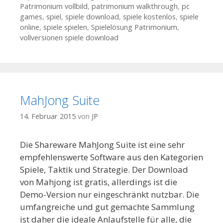
Patrimonium vollbild
,
patrimonium walkthrough
,
pc
games
,
spiel
,
spiele download
,
spiele kostenlos
,
spiele
online
,
spiele spielen
,
Spielelösung Patrimonium
,
vollversionen spiele download
MahJong Suite
14. Februar 2015
von
JP
Die Shareware MahJong Suite ist eine sehr
empfehlenswerte Software aus den Kategorien
Spiele, Taktik und Strategie. Der Download
von Mahjong ist gratis, allerdings ist die
Demo-Version nur eingeschränkt nutzbar. Die
umfangreiche und gut gemachte Sammlung
ist daher die ideale Anlaufstelle für alle, die