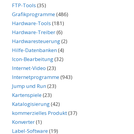
FTP-Tools
(35)
Grafikprogramme
(486)
Hardware-Tools
(181)
Hardware-Treiber
(6)
Hardwaresteuerung
(2)
Hilfe-Datenbanken
(4)
Icon-Bearbeitung
(32)
Internet-Video
(23)
Internetprogramme
(943)
Jump und Run
(23)
Kartenspiele
(23)
Katalogisierung
(42)
kommerzielles Produkt
(37)
Konverter
(1)
Label-Software
(19)